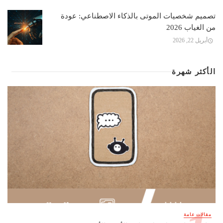
تصميم شخصيات الموتى بالذكاء الاصطناعي: عودة
من الغياب 2026
أبريل 22, 2026
الأكثر شهرة
مقالات عامة