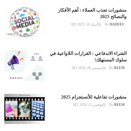
منشورات تجذب العملاء : أهم الأفكار
والنصائح 2025
HADEEL
By
أبريل 16, 2025
0
الشراء الاندفاعي : القرارات اللاواعية في
سلوك المستهلك!
REEM
By
ديسمبر 18, 2024
0
منشورات تفاعلية للأنستجرام 2025
REEM
By
نوفمبر 15, 2024
0