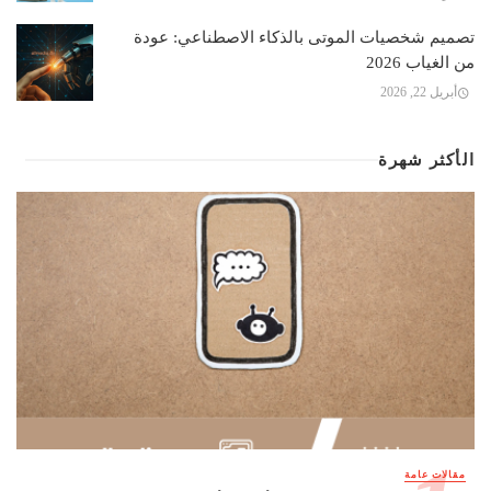
تصميم شخصيات الموتى بالذكاء الاصطناعي: عودة
من الغياب 2026
أبريل 22, 2026
الأكثر شهرة
مقالات عامة