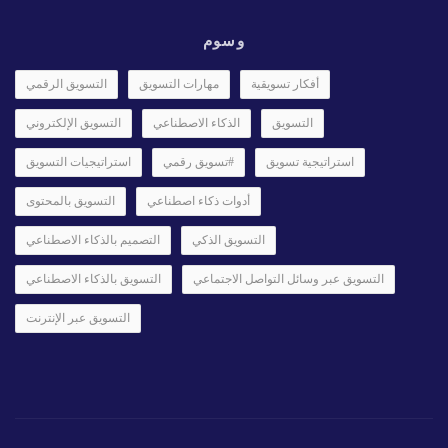
وسوم
أفكار تسويقية
مهارات التسويق
التسويق الرقمي
التسويق
الذكاء الاصطناعي
التسويق الإلكتروني
استراتيجية تسويق
#تسويق رقمي
استراتيجيات التسويق
أدوات ذكاء اصطناعي
التسويق بالمحتوى
التسويق الذكي
التصميم بالذكاء الاصطناعي
التسويق عبر وسائل التواصل الاجتماعي
التسويق بالذكاء الاصطناعي
التسويق عبر الإنترنت