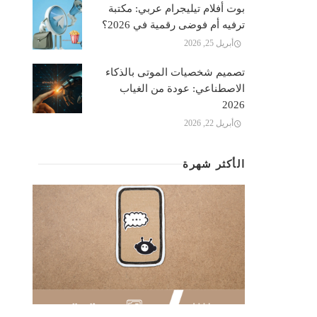
بوت أفلام تيليجرام عربي: مكتبة
ترفيه أم فوضى رقمية في 2026؟
أبريل 25, 2026
تصميم شخصيات الموتى بالذكاء
الاصطناعي: عودة من الغياب
2026
أبريل 22, 2026
الأكثر شهرة