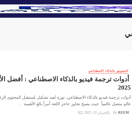
التسويق بالذكاء الاصطناعي
أدوات ترجمة فيديو بالذكاء الاصطناعي : أفضل الأ
2025
أدوات ترجمة فيديو بالذكاء الاصطناعي، ثورة تُعيد تشكيل مُستقبل المحتوى ال
عالم متصل عالمياً. حيث يصبح تجاوز حاجز اللغة أمراً بالغ الأهمية ...
REEM
By
فبراير 10, 2025
0