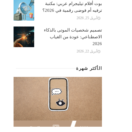
بوت أفلام تيليجرام عربي: مكتبة
ترفيه أم فوضى رقمية في 2026؟
أبريل 25, 2026
تصميم شخصيات الموتى بالذكاء
الاصطناعي: عودة من الغياب
2026
أبريل 22, 2026
الأكثر شهرة