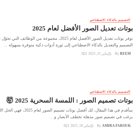
التصميم بالذكاء الاصطناعي
بوتات تعديل الصور الأفضل لعام 2025
توفر بوتات تعديل الصور الأفضل لعام 2025، مجموعة من الوظائف التي تحو
التصميم والتعديل بالذكاء الاصطناعي إلى ثورة أدوات ذكية متوفرة بسهولة ...
REEM
By
يناير 31, 2025
0
التصميم بالذكاء الاصطناعي
بوتات تصميم الصور : اللمسة السحرية 2025 🤯
سأقدم في هذا المقال، لك أفضل بوتات تصميم الصور ل
يرغب في تصميم صور مذهلة تخطف الأبصار و ...
AMIRA FAROUK
By
يناير 18, 2025
0