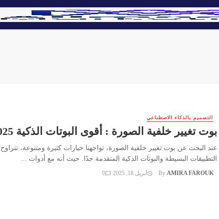
التصميم بالذكاء الاصطناعي
بوت تغيير خلفية الصورة : أقوى البوتات الذكية 2025
عند البحث عن بوت تغيير خلفية الصورة، تواجهنا خيارات كثيرة ومتنوعة، تتراوح 
التطبيقات البسيطة والبوتات الذكية المتقدمة جدًا. حيث أنه مع أدوات ...
AMIRA FAROUK
By
أبريل 18, 2025
0