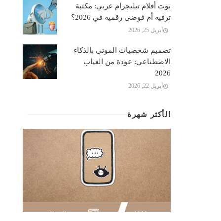
بوت أفلام تيليجرام عربي: مكتبة
ترفيه أم فوضى رقمية في 2026؟
أبريل 25, 2026
تصميم شخصيات الموتى بالذكاء
الاصطناعي: عودة من الغياب
2026
أبريل 22, 2026
الأكثر شهرة