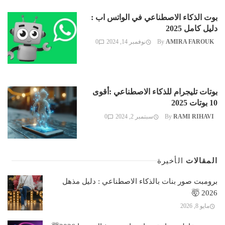
بوت الذكاء الاصطناعي في الواتس اب :
دليل كامل 2025
AMIRA FAROUK
By
نوفمبر 14, 2024
0
بوتات تليجرام للذكاء الاصطناعي :أقوى
10 بوتات 2025
RAMI RIHAVI
By
سبتمبر 2, 2024
0
المقالات
الأخيرة
برومبت صور بنات بالذكاء الاصطناعي : دليل مذهل
2026 🤯
مايو 8, 2026