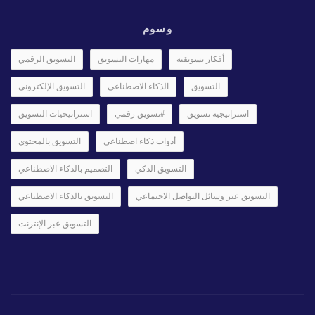
وسوم
أفكار تسويقية
مهارات التسويق
التسويق الرقمي
التسويق
الذكاء الاصطناعي
التسويق الإلكتروني
استراتيجية تسويق
#تسويق رقمي
استراتيجيات التسويق
أدوات ذكاء اصطناعي
التسويق بالمحتوى
التسويق الذكي
التصميم بالذكاء الاصطناعي
التسويق عبر وسائل التواصل الاجتماعي
التسويق بالذكاء الاصطناعي
التسويق عبر الإنترنت