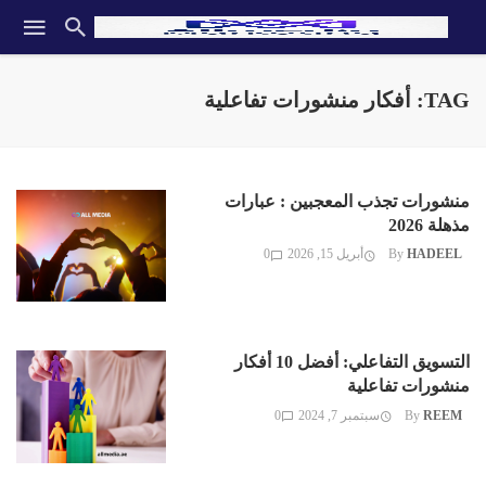
TAG: أفكار منشورات تفاعلية
منشورات تجذب المعجبين : عبارات
مذهلة 2026
HADEEL
By
أبريل 15, 2026
0
التسويق التفاعلي: أفضل 10 أفكار
منشورات تفاعلية
REEM
By
سبتمبر 7, 2024
0