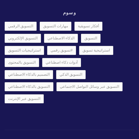
وسوم
أفكار تسويقية
مهارات التسويق
التسويق الرقمي
التسويق
الذكاء الاصطناعي
التسويق الإلكتروني
استراتيجية تسويق
#تسويق رقمي
استراتيجيات التسويق
أدوات ذكاء اصطناعي
التسويق بالمحتوى
التسويق الذكي
التصميم بالذكاء الاصطناعي
التسويق عبر وسائل التواصل الاجتماعي
التسويق بالذكاء الاصطناعي
التسويق عبر الإنترنت