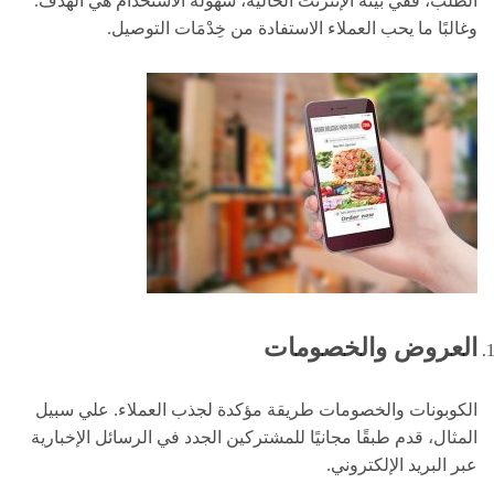
الطلب، ففي بيئة الإنترنت الحالية، سهولة الاستخدام هي الهدف.
وغالبًا ما يحب العملاء الاستفادة من خِدْمَات التوصيل.
العروض والخصومات
الكوبونات والخصومات طريقة مؤكدة لجذب العملاء. علي سبيل
المثال، قدم طبقًا مجانيًا للمشتركين الجدد في الرسائل الإخبارية
عبر البريد الإلكتروني.