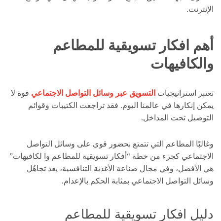
الإنترنت.
أهم افكار تسويقية للمطاعم
والكافيهات
تعتبر استراتيجيات
التسويق عبر وسائل التواصل الاجتماعي
قوة لا
يمكن إنكارها في عالمنا اليوم. فقد تراجعت الكتيبات وقوائم
التوصيل تحت المداخل.
وغالبًا المطاعم التي تتمتع بحضور قوي على وسائل التواصل
الاجتماعي كجزء من خطة “أفكار تسويقية للمطاعم وا لكافيهات”
هي الأفضل، وفي مجال صناعة الأغذية التنافسية، يعد تجاهُل
وسائل التواصل الاجتماعي بمثابة الحكم بالإعدام.
دليل افكار تسويقية للمطاعم