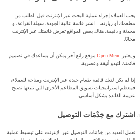
يحب العملاء إجراء عملية البحث عبر الإنترنت قبل الطلب من
مطعمك أو زيارته. – انشر قائمة عالية الجودة، سهلة القراءة، و
محدثة و دقيقة. هناك بعض المواقع تعرض قائمتك عبر الإنترنت
مجانًا.
و يعتبر
Open Menu
موقع رائع آخر يمكن أن يساعدك في تصميم
قائمتك لتبدو أنيقة وعصرية.
إذا لم يكن لديك قائمة طعام جيدة عبر الإنترنت ومتاحة للعملاء،
فمعظم استراتيجيات تسويق المطاعم الأخرى التي تتبعها تصبح
عديمة الفائدة بشكل أساسي.
اشترك مع خِدْمَات التوصيل
تعمل العديد من خِدْمَات التوصيل عبر الإنترنت على تبسيط عملية