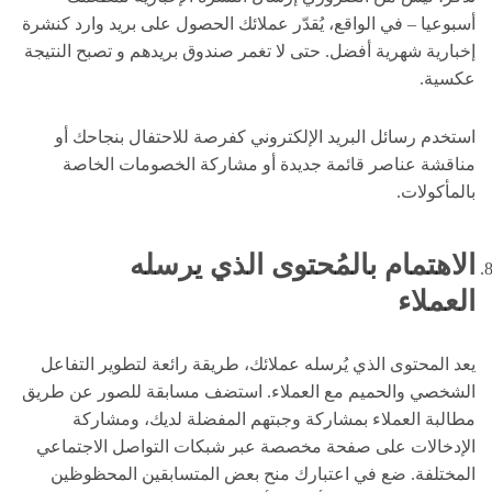
أسبوعيا – في الواقع، يُقدّر عملائك الحصول على بريد وارد كنشرة
إخبارية شهرية أفضل. حتى لا تغمر صندوق بريدهم و تصبح النتيجة
عكسية.
استخدم رسائل البريد الإلكتروني كفرصة للاحتفال بنجاحك أو
مناقشة عناصر قائمة جديدة أو مشاركة الخصومات الخاصة
بالمأكولات.
الاهتمام بالمُحتوى الذي يرسله
العملاء
يعد المحتوى الذي يُرسله عملائك، طريقة رائعة لتطوير التفاعل
الشخصي والحميم مع العملاء. استضف مسابقة للصور عن طريق
مطالبة العملاء بمشاركة وجبتهم المفضلة لديك، ومشاركة
الإدخالات على صفحة مخصصة عبر شبكات التواصل الاجتماعي
المختلفة. ضع في اعتبارك منح بعض المتسابقين المحظوظين