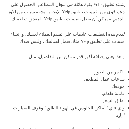
يتمتع تطبيق Yelp بقوة هائلة في مجال المطاعم، الحصول على
دعم قوي من تقييمات تطبيق Yelp الإيجابية يشبه سرب من الأوز
الذهبي – يمكن أن تفعل تقييمات تطبيق Yelp المعجزات لعملك.
تُقدم هذه التطبيقات علامات علي تقييم العملاء لعملك، و إنشاء
حساب علي تطبيق Yelp مثلا، يعمل لصالحك، وليس ضدك.
و هذا يعني إضافة أكبر قدر ممكن من التفاصيل، مثل:
الكثير من الصور.
ساعات عمل المطعم.
موقعك.
قائمة طعام.
نطاق السعر.
واي فاي / أماكن للجلوس في الهواء الطلق / وقوف السيارات
/ إلخ.