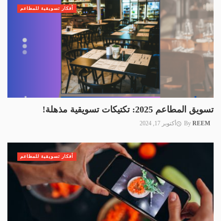
أفكار تسويقية للمطاعم
تسويق المطاعم 2025: تكتيكات تسويقية مذهلة!
REEM
By
أكتوبر 17, 2024
أفكار تسويقية للمطاعم