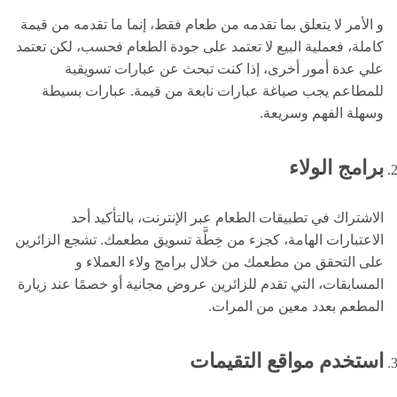
و الأمر لا يتعلق بما تقدمه من طعام فقط، إنما ما تقدمه من قيمة
كاملة، فعملية البيع لا تعتمد على جودة الطعام فحسب، لكن تعتمد
علي عدة أمور أخرى، إذا كنت تبحث عن عبارات تسويقية
للمطاعم يجب صياغة عبارات نابعة من قيمة. عبارات بسيطة
وسهلة الفهم وسريعة.
برامج الولاء
الاشتراك في تطبيقات الطعام عبر الإنترنت، بالتأكيد أحد
الاعتبارات الهامة، كجزء من خِطَّة تسويق مطعمك. تشجع الزائرين
على التحقق من مطعمك من خلال برامج ولاء العملاء و
المسابقات، التي تقدم للزائرين عروض مجانية أو خصمًا عند زيارة
المطعم بعدد معين من المرات.
استخدم مواقع التقيمات