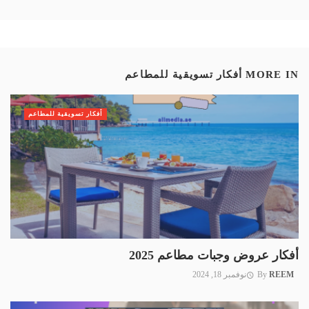
MORE IN
أفكار تسويقية للمطاعم
أفكار تسويقية للمطاعم
أفكار عروض وجبات مطاعم 2025
REEM
By
نوفمبر 18, 2024