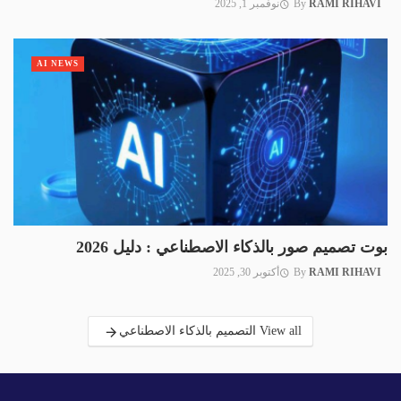
RAMI RIHAVI
By
نوفمبر 1, 2025
AI NEWS
بوت تصميم صور بالذكاء الاصطناعي : دليل 2026
RAMI RIHAVI
By
أكتوبر 30, 2025
View all التصميم بالذكاء الاصطناعي