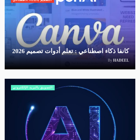
التصميم بالذكاء الاصطناعي
كانفا ذكاء اصطناعي : تعلم أدوات تصميم 2026
By
HADEEL
التسويق بالبريد الإلكتروني