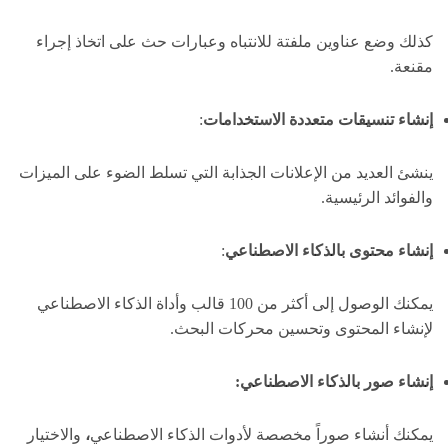
كذلك وضع عناوين ملفتة للانتباه وعبارات حث على اتخاذ إجراء
مقنعة.
إنشاء تنسيقات متعددة الاستخدامات
:
ينشئ العديد من الإعلانات الجذابة التي تسلط الضوء على الميزات
والفوائد الرئيسية.
إنشاء محتوى بالذكاء الاصطناعي
:
يمكنك الوصول إلى أكثر من 100 قالب وأداة الذكاء الاصطناعي
لإنشاء المحتوى وتحسين محركات البحث.
إنشاء صور بالذكاء الاصطناعي:
يمكنك أنشاء صوراً مخصصة لأدوات الذكاء الاصطناعي
،
والاختيار