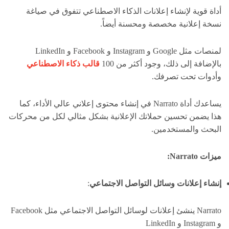
أداة قوية لإنشاء إعلانات الذكاء الاصطناعي تتفوق في صياغة
نسخة إعلانية مخصصة ومحسنة أيضاً.
لمنصات مثل Google و Instagram و Facebook و LinkedIn
بالإضافة إلى ذلك، وجود أكثر من 100
قالب ذكاء الاصطناعي
وأدوات تحت تصرفك.
يساعدك أداة Narrato في إنشاء محتوى إعلاني عالي الأداء، كما
هذا يضمن تحسين حملاتك الإعلانية بشكل مثالي لكل من محركات
البحث والمستخدمين.
ميزات Narrato:
إنشاء إعلانات وسائل التواصل الاجتماعي
:
Narrato ينشئ إعلانات لوسائل التواصل الاجتماعي مثل Facebook
و Instagram و LinkedIn