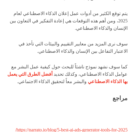
يتم توقع الكثير من أدوات عمل إعلان الذكاء الاصطناعي لعام
2025، ومن أهم هذه التوقعات هي إعادة التفكير في التعاون بين
الإنسان والذكاء الاصطناعي.
سوف نرى المزيد من معايير التقييم والبيئات التي تأخذ في
الاعتبار التفاعل بين الإنسان والذكاء الاصطناعي.
كما سوف نشهد نموذج ناشئاً للبحث حول كيفية عمل البشر مع
عوامل الذكاء الاصطناعي، وكذلك تحديد
أفضل الطرق التي يعمل
بها الذكاء الاصطناعي
والبشر معاً لتحقيق الذكاء الاجتماعي.
مراجع
https://narrato.io/blog/5-best-ai-ads-generator-tools-for-2025/