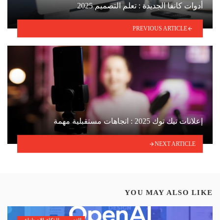
أدوات كانفا الجديدة : تعلم التصميم 2025
PREVIOUS ARTICLE
إعلانات تيك توك 2025 : اتجاهات مستقبلية مهمة
NEXT ARTICLE
YOU MAY ALSO LIKE