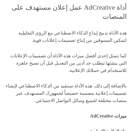
أداة AdCreative عمل إعلان مستهدف على
المنصات
هذه الأداة تدمج إبداع الذكاء الاصطناعي مع الرؤى التحليلية
لتمكين المسوقين من إنتاج تصميمات إعلانات قوية.
كما تتمثل إحدى أفضل ميزات هذه الأداة أن تصميمات الإعلانات
التي ينشئها تتطلب حد أدنى من التعديل قبل أن تصبح جاهزة
للاستخدام في حملاتك الإعلانية.
بالإضافة إلى ذلك، هذه الأداة تستفيد من الذكاء الاصطناعي لإنشاء
تصميمات إعلانية مصممة خصيصاً لجمهورك المستهدف عبر
منصات مختلفة لجميع وسائل التواصل الاجتماعي.
ميزات AdCreative