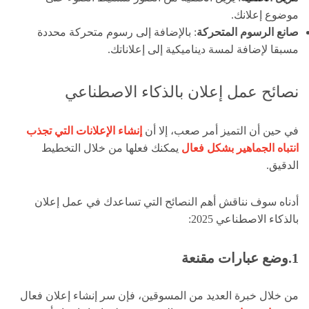
موضوع إعلانك.
صانع الرسوم المتحركة
: بالإضافة إلى رسوم متحركة محددة
مسبقا لإضافة لمسة ديناميكية إلى إعلاناتك.
نصائح عمل إعلان بالذكاء الاصطناعي
في حين أن التميز أمر صعب، إلا أن
إنشاء الإعلانات التي تجذب
انتباه الجماهير بشكل فعال
يمكنك فعلها من خلال التخطيط
الدقيق.
أدناه سوف نناقش أهم النصائح التي تساعدك في عمل إعلان
بالذكاء الاصطناعي 2025:
1.وضع عبارات مقنعة
من خلال خبرة العديد من المسوقين، فإن سر إنشاء إعلان فعال