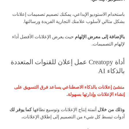
باستخدام الاستوديو الإبداعي، يمكنك تصميم تصميمات إعلانات
بشكل مثالي لأسلوب علامتك التجارية الفريدة ورسالتها.
بالإضافة إلى معرض الإلهام
حيث يعرض الإعلانات الأفضل أداء
لإلهام التصميمات.
أداة Creatopy عمل إعلان للقنوات المتعددة
بالذكاء AI
م
نشئ إعلانات بالذكاء الاصطناعي يساعد فرق التسويق على
إنشاء الإعلانات وإدارتها بسهولة
.
وذلك من خلال
أتمتة إنتاج الإعلانات وتوسيع نطاقها
كما يوفر لك
أدوات تبسط كل شيء من التصميم إلى إطلاق الإعلانات
.