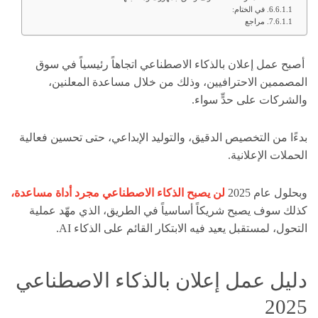
في الختام:
مراجع
أصبح عمل إعلان بالذكاء الاصطناعي اتجاهاً رئيسياً في سوق
المصممين الاحترافيين، وذلك من خلال مساعدة المعلنين،
والشركات على حدٍّ سواء.
بدءًا من التخصيص الدقيق، والتوليد الإبداعي، حتى تحسين فعالية
الحملات الإعلانية.
وبحلول عام 2025
لن يصبح الذكاء الاصطناعي مجرد أداة مساعدة،
كذلك
سوف يصبح شريكاً أساسياً في الطريق، الذي مهّد عملية
التحول، لمستقبل يعيد فيه الابتكار القائم على الذكاء AI.
دليل عمل إعلان بالذكاء الاصطناعي
2025