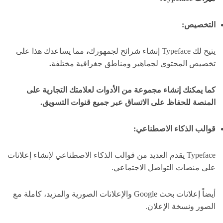
التخصيص:
يتيح لك Typeface إنشاء شرائح لجمهورك
،
مما يساعدك هذا على
تخصيص المحتوى لجماهير ومناطق جغرافية مختلفة
.
كما يمكنك إنشاء مجموعة من الأدوات لعلامتك التجارية على
المنصة للحفاظ على الاتساق عبر جميع قنوات التسويق.
قوالب الذكاء الاصطناعي:
Typeface يقدم العديد من قوالب الذكاء الاصطناعي لإنشاء إعلانات
على منصات التواصل الاجتماعي.
أيضاً إعلانات بحث Google والإعلانات الصورية والمزيد، كاملة مع
الصور ونسخة الإعلان.