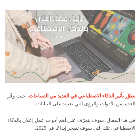
تطوّر تأثير الذكاء الاصطناعي في العديد من الصناعات
، حيث وفّر
العديد من الأدوات والرؤى التي تعتمد على البيانات
في هذا المقال، سوف نتعرّف على أهم أدوات عمل إعلان بالذكاء
الاصطناعي، تلك التي سوف تنفجر إبداعًا في 2025.