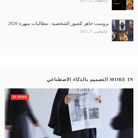
نوفمبر 23, 2025
برومبت جاهز للصور الشخصية : مطالبات مبهرة 2026
نوفمبر 17, 2025
MORE IN
التصميم بالذكاء الاصطناعي
AI NEWS