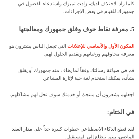
كلما زاد الاختلاف لديك، زادت تميزك واستدعاء الفضول في
جمهورك للقيام في يعض الإجراءات.
5. معرفة نقاط خوف وقلق جمهورك ومعالجتها
المكون الأول والأساسي للإعلانات
التي تجعل الناس يشترون هو
معرفة مخاوفهم ورغباتهم وتقديم الحلول لهم.
قم في صياغة رسالتك وفقاً لما يخاف منه جمهورك أو يقلق
بشأنه، يمكنك استخدم لغة حية لإثارة المشاعر.
اجعلهم يشعرون أن منتجك أو خدمتك سوف تحل لهم مشاكلهم.
في الختام:
لقد قطع الذكاء الاصطناعي خطوات كبيرة جداً على مدار العقد
الماضي، بينما نتطلع إلى المستقبل.