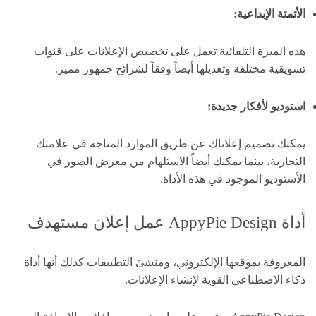
الأتمتة الإبداعية:
هذه الميزة التلقائية تعمل على تخصيص الإعلانات على قنوات
تسويقية مختلفة وتعديلها أيضاً وفقاً لشرائح جمهور مميز.
استوديو لأفكار جديدة:
يمكنك تصميم إعلاناك عن طريق الموارد المتاحة في علامتك
التجارية، بينما يمكنك أيضاً الاستلهام من معرض الصور في
الأستوديو الموجود في هذه الأداة.
أداة AppyPie Design عمل إعلان مستهدف
المعروفة بموقعها الإلكتروني، ومنشئ التطبيقات كذلك أنها أداة
ذكاء الاصطناعي القوية لإنشاء الإعلانات.