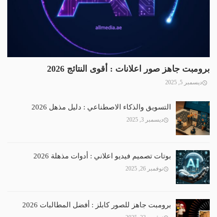
برومبت جاهز صور اعلانات : أقوى النتائج 2026
ديسمبر 5, 2025
التسويق والذكاء الاصطناعي : دليل مذهل 2026
ديسمبر 3, 2025
بوتات تصميم فيديو اعلاني : أدوات مذهلة 2026
نوفمبر 26, 2025
برومبت جاهز للصور كابلز : أفضل المطالبات 2026