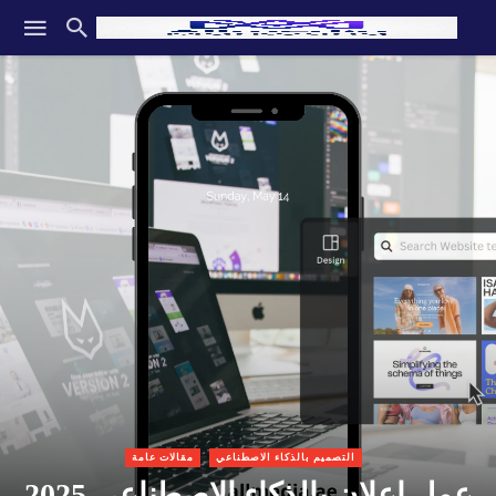
التصميم بالذكاء الاصطناعي
مقالات عامة
عمل إعلان بالذكاء الاصطناعي 2025