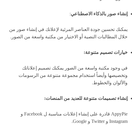
إنشاء صور بالذكاء الاصطناعي
:
يمكنك تحسين جودة العناصر المرئية لإعلانك في إنشاء صور من
خلال المطالبات النصية أو الاختيار من مكتبة واسعة من الصور.
خيارات تصميم متنوعة:
في وجود مكتبة واسعة من الصور يمكنك تصميم إعلاناتك
وتخصيصها وأيضاً استخدام مجموعة متنوعة من الرسومات
والألوان والخطوط.
إنشاء تصميمات متنوعة للعديد من المنصات:
AppyPie قادرة على إنشاء إعلانات مناسبة ل Facebook و
Instagram و Twitter و Google.