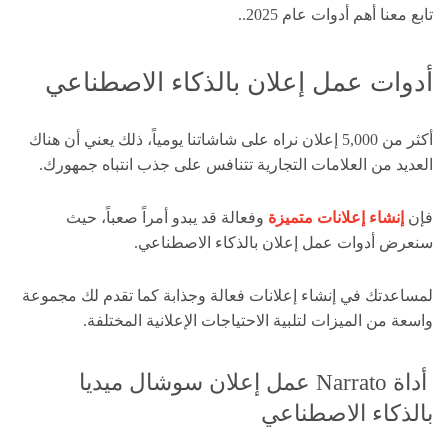
تابع معنا أهم أدوات عام 2025..
أدوات عمل إعلان بالذكاء الاصطناعي
أكثر من 5,000 إعلان نراه على شاشاتنا يومياً، ذلك يعني أن هناك
العديد من العلامات التجارية تتنافس على جذب انتباه جمهورك.
فإن
إنشاء إعلانات متميزة
وفعالة قد يبدو أمراً صعباً، حيث
سنعرض أدوات عمل إعلان بالذكاء الاصطناعي.
لمساعدتك في إنشاء إعلانات فعالة وجذابة كما تقدم لك مجموعة
واسعة من الميزات لتلبية الاحتياجات الإعلانية المختلفة.
أداة Narrato عمل إعلان سوشال ميديا
بالذكاء الاصطناعي