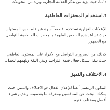
دائماً، حيث يزيد من تذكر العلامة التجارية ويزيد من التحويلات.
3.استخدام المحفزات العاطفية
الإعلانات التجارية تستخدم قصصاً آسرة عن علم نفس المستهلك،
حيث تساعد هذه القصص الملهمة والمحفزات العاطفية، للتواصل
مع الجمهور.
كذلك، من الضروري التواصل مع الأفراد على المستوى العاطفي
حيث ينقل بشكل فعال قيمة اقتراحك ويبني الثقة ويلهمهم للعمل.
4.الاختلاف والتميز
المكون الرئيسي أيضاً للإعلان الفعال هو الاختلاف والتميز، حيث
يمكنك البحث عن المنافسين ومعرفة ما يقدمونه، وتقديم شيء
أفضل ومختلف عنهم.