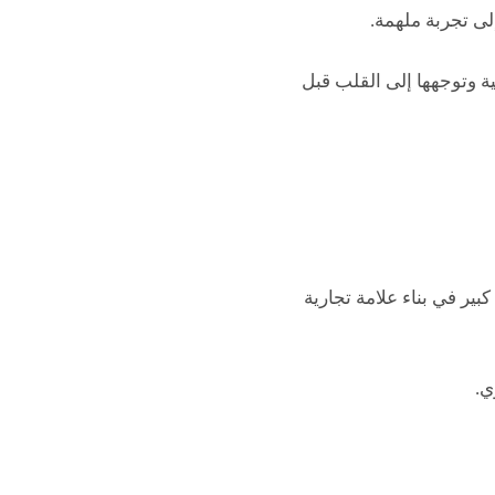
ى تجربة ملهمة.
ية وتوجهها إلى القلب قبل
ير في بناء علامة تجارية
ي.