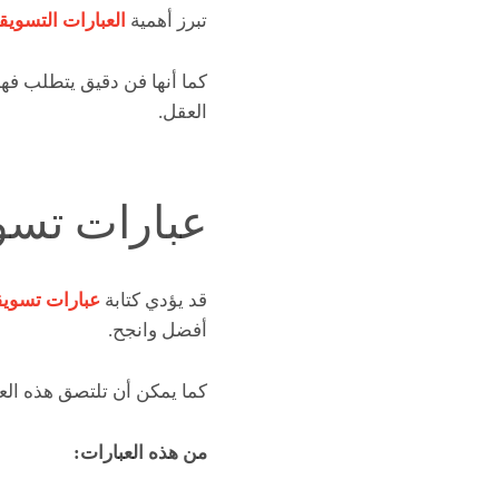
تبرز أهمية
العبارات التسويق
كما أنها فن دقيق يتطلب فهما
العقل.
عبارات تسوي
قد يؤدي كتابة
عبارات تسويق
أفضل وانجح.
كما يمكن أن تلتصق هذه العب
من هذه العبارات: