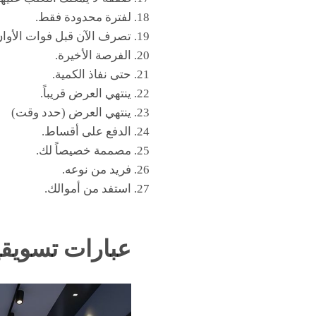
لفترة محدودة فقط.
تصرف الآن قبل فوات الأوان
الفرصة الأخيرة.
حتى نفاذ الكمية.
ينتهي العرض قريباً.
ينتهي العرض (حدد وقت)
الدفع على أقساط.
مصممة خصيصاً لك.
فريد من نوعه.
استفد من أموالك.
عبارات تسويقي