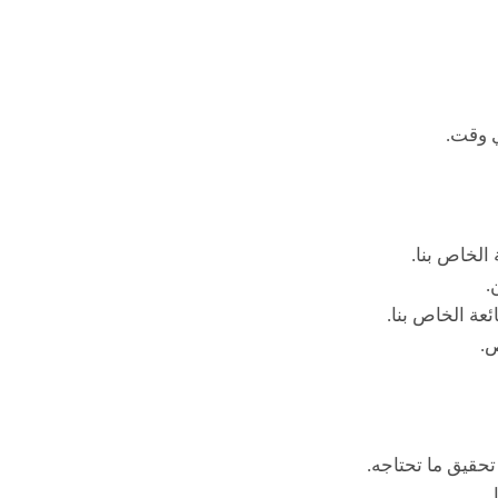
ي وقت.
لخاص بنا.
.
عة الخاص بنا.
.
تحقيق ما تحتاجه.
.