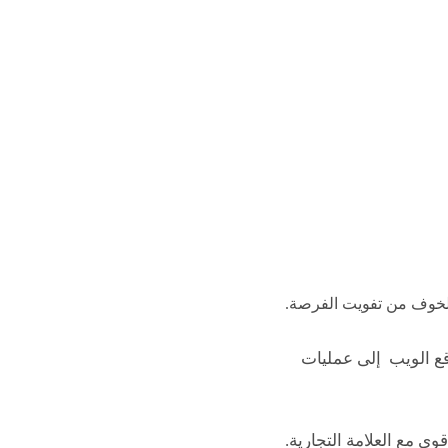
الخوف من تفويت الفرصة.
ع الويب إلى عمليات
 مع العلامة التجارية.