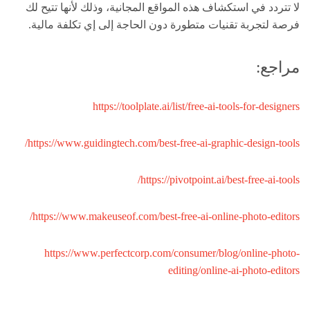
لا تتردد في استكشاف هذه المواقع المجانية، وذلك لأنها تتيح لك
فرصة لتجربة تقنيات متطورة دون الحاجة إلى إي تكلفة مالية.
مراجع:
https://toolplate.ai/list/free-ai-tools-for-designers
https://www.guidingtech.com/best-free-ai-graphic-design-tools/
https://pivotpoint.ai/best-free-ai-tools/
https://www.makeuseof.com/best-free-ai-online-photo-editors/
https://www.perfectcorp.com/consumer/blog/online-photo-
editing/online-ai-photo-editors