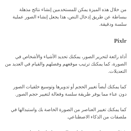
من خلال هذه الميزة يمكن للمستخدمين إنشاء نتائج مذهلة
ببساطة عن طريق إدخال النص، هذا يجعل إنشاء الصور عملية
سلسة ودقيقة.
Pixlr
أداة رائعة لتحرير الصور، يمكنك تحديد الأشياء والأشخاص في
الصورة، كما يمكنك ترتيب موقعهم وفصلهم والقيام في العديد من
التعديلات.
كما يمكنك أيضاً تغيير الحجم أو تدويرها وتوسيع خلفيات الصور
دون عناء مما يوفر طريقة سلسة وفعالة لتغيير حجم الصور.
كما يمكنك تغيير العناصر من الصورة الخاصة بك واستبدالها في
ملصقات من الذكاء الاصطناعي.