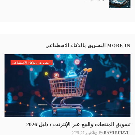
MORE IN
التسويق بالذكاء الاصطناعي
التسويق بالذكاء الاصطناعي
تسويق المنتجات والبيع عبر الإنترنت : دليل 2026
RAMI RIHAVI
By
أكتوبر 27, 2025