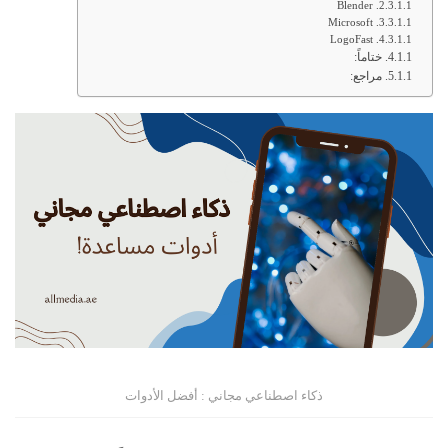
Blender
Microsoft
LogoFast
ختاماً:
مراجع:
ذكاء اصطناعي مجاني : أفضل الأدوات