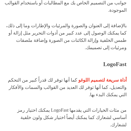
جوانب من التصميم الخاص بك مع المطالبات أو باستخدام القوالب
الموجودة.
بالإضافة إلى العنوان والصورة والمرئيات والإطارات وما إلى ذلك،
كما يمكنك الوصول إلى عدد كبير من أدوات التحرير مثل إزالة أو
طمس الخلفية وإزالة الكائنات من الصورة وإضافة ملصقات
ومرئيات إلى تصميمك.
LogoFast
أداة سريعة لتصميم اللوغو
كما أنها توفر لك قدراً كبير من التحكم
والتعديل، كما أنها توفر لك العديد من القوالب والسمات والأفكار
التي يمكنك البدء بها.
من مئات الخيارات التي يقدمها LogoFast يمكنك اختيار رمز
أساسي لشعارك كما يمكنك أيضاً اختيار شكل ولون خلفية
لشعارك.