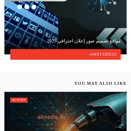
مواقع تصميم صور إعلان احترافي 2025
NEXT ARTICLE
YOU MAY ALSO LIKE
AI NEWS