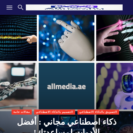
التسويق بالذكاء الاصطناعي
التصميم بالذكاء الاصطناعي
مقالات عامة
ذكاء اصطناعي مجاني : أفضل
الأدوات لمساعدتك!