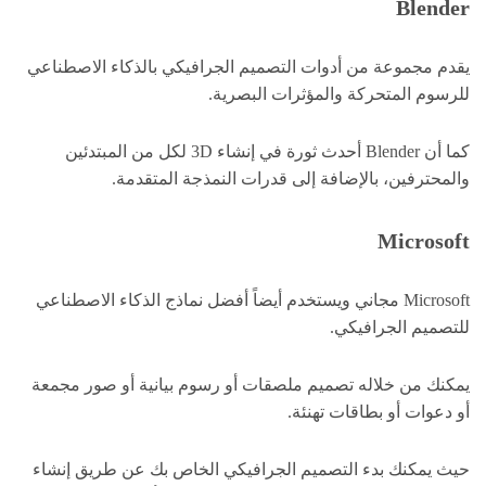
Blender
يقدم مجموعة من أدوات التصميم الجرافيكي بالذكاء الاصطناعي
للرسوم المتحركة والمؤثرات البصرية.
كما أن Blender أحدث ثورة في إنشاء 3D لكل من المبتدئين
والمحترفين، بالإضافة إلى قدرات النمذجة المتقدمة.
Microsoft
Microsoft مجاني ويستخدم أيضاً أفضل نماذج الذكاء الاصطناعي
للتصميم الجرافيكي.
يمكنك من خلاله تصميم ملصقات أو رسوم بيانية أو صور مجمعة
أو دعوات أو بطاقات تهنئة.
حيث يمكنك بدء التصميم الجرافيكي الخاص بك عن طريق إنشاء