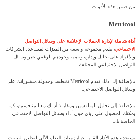
من ضمن هذه الأدوات:
Metricool
أداة شاملة لإدارة الحملات الإعلانية على وسائل التواصل
الاجتماعي
، تقدم مجموعة واسعة من الميزات لمساعدة الشركات
والأفراد على تحليل وإدارة وتنمية وجودهم الرقمي عبر وسائل
التواصل الاجتماعي المختلفة.
بالإضافة إلى ذلك تقدم Metricool تخطيط وجدولة منشوراتك على
وسائل التواصل الاجتماعي.
بالإضافة إلى تحليل المنافسين ومقارنة أدائك مع المنافسين، كما
يمكنك الحصول على رؤى حول أداء وسائل التواصل الاجتماعي
الخاصة بك.
تستخدم هذه الأداة القوية خوارزميات التعلم الآلي لتحليل البيانات