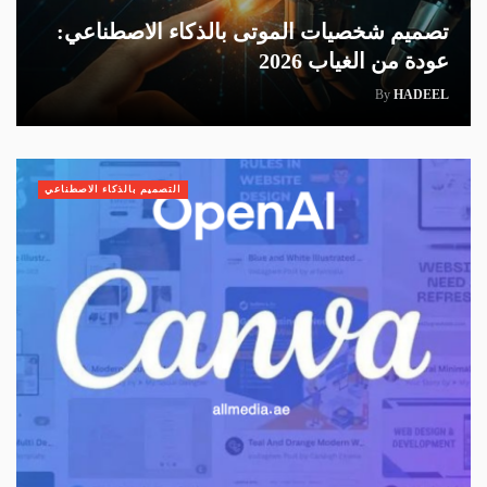
تصميم شخصيات الموتى بالذكاء الاصطناعي:
عودة من الغياب 2026
By
HADEEL
التصميم بالذكاء الاصطناعي