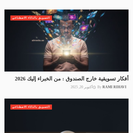
التسويق بالذكاء الاصطناعي
أفكار تسويقية خارج الصندوق : من الخبراء إليك 2026
RAMI RIHAVI
By
أكتوبر 20, 2025
التسويق بالذكاء الاصطناعي