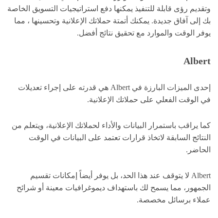
وتقديم رؤى قابلة للتنفيذ يمكنها دفع استراتيجيات التسويق الخاصة
بك إلى آفاق جديدة. يمكنك أتمتة حملاتك الإعلانية وتحسينها ، مما
يوفر الوقت والموارد مع تحقيق نتائج أفضل.
Albert
إحدى الميزات البارزة في Albert هي قدرته على إجراء تعديلات
في الوقت الفعلي على حملاتك الإعلانية.
كما يراقب باستمرار البيانات والأداء لحملاتك الإعلانية، ويتعلم من
النتائج السابقة لاتخاذ قرارات تعتمد على البيانات في الوقت
الحاضر.
Albert لا يتوقف عند هذا الحد، بل يوفر أيضاً إمكانات تقسيم
الجمهور، مما يسمح لك باستهداف ديموغرافيات معينة أو شرائح
عملاء برسائل مخصصة.