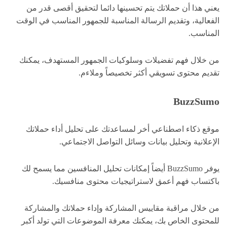
يعني هذا أن حملاتك يتم تحسينها دائما لتحقيق أقصى قدر من
الفعالية، وتقديم الرسالة المناسبة للجمهور المناسب في الوقت
المناسب.
من خلال فهم تفضيلات وسلوكيات الجمهور المستهدف، يمكنك
تقديم محتوى تسويقي أكثر تخصيصاً وملاءم.
BuzzSumo
موقع ذكاء اصطناعي أخر لمساعدتك على تحليل أداء حملاتك
الإعلانية وتحليل بيانات وسائل التواصل الاجتماعي.
يوفر BuzzSumo أيضاً إمكانات تحليل المنافسين مما يسمح لك
باكتساب فهم أعمق لاستراتيجيات محتوى منافسيك.
من خلال مراقبة مقاييس المشاركة وإداء حملاتك والمشاركة
للمحتوى الخاص بك، يمكنك معرفة الموضوعات التي تولد أكبر