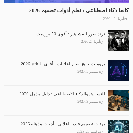
كانفا ذكاء اصطناعي : تعلم أدوات تصميم 2026
أبريل 10, 2026
ترند صور المشاهير : أقوى 50 برومبت
أبريل 2, 2026
برومبت جاهز صور اعلانات : أقوى النتائج 2026
ديسمبر 5, 2025
التسويق والذكاء الاصطناعي : دليل مذهل 2026
ديسمبر 3, 2025
بوتات تصميم فيديو اعلاني : أدوات مذهلة 2026
نوفمبر 26, 2025