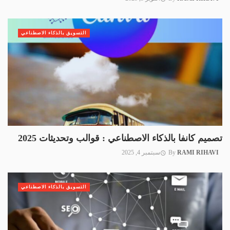
التسويق بالذكاء الاصطناعي
تصميم كانفا بالذكاء الاصطناعي : قوالب وتحديثات 2025
RAMI RIHAVI
By
سبتمبر 4, 2025
التسويق بالذكاء الاصطناعي