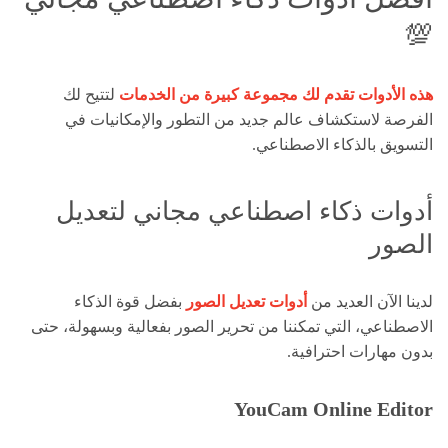
💯
هذه الأدوات تقدم لك مجموعة كبيرة من الخدمات
لتتيح لك
الفرصة لاستكشاف عالم جديد من التطور والإمكانيات في
التسويق بالذكاء الاصطناعي.
أدوات ذكاء اصطناعي مجاني لتعديل
الصور
لدينا الآن العديد من
أدوات تعديل الصور
بفضل قوة الذكاء
الاصطناعي، التي تمكننا من تحرير الصور بفعالية وبسهولة، حتى
بدون مهارات احترافية.
YouCam Online Editor