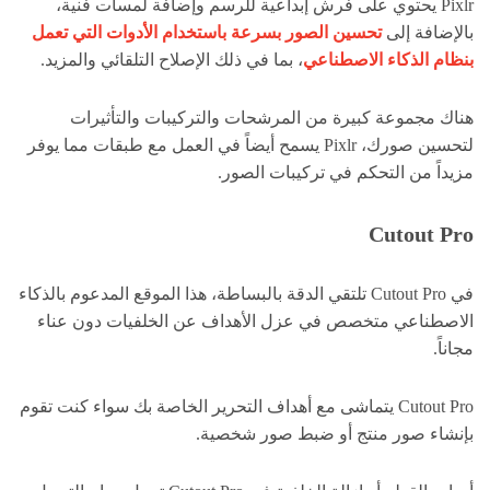
Pixlr يحتوي على فرش إبداعية للرسم وإضافة لمسات فنية،
بالإضافة إلى
تحسين الصور بسرعة باستخدام الأدوات التي تعمل
بنظام الذكاء الاصطناعي
، بما في ذلك الإصلاح التلقائي والمزيد.
هناك مجموعة كبيرة من المرشحات والتركيبات والتأثيرات
لتحسين صورك، Pixlr يسمح أيضاً في العمل مع طبقات مما يوفر
مزيداً من التحكم في تركيبات الصور.
Cutout Pro
في Cutout Pro تلتقي الدقة بالبساطة، هذا الموقع المدعوم بالذكاء
الاصطناعي متخصص في عزل الأهداف عن الخلفيات دون عناء
مجاناً.
Cutout Pro يتماشى مع أهداف التحرير الخاصة بك سواء كنت تقوم
بإنشاء صور منتج أو ضبط صور شخصية.