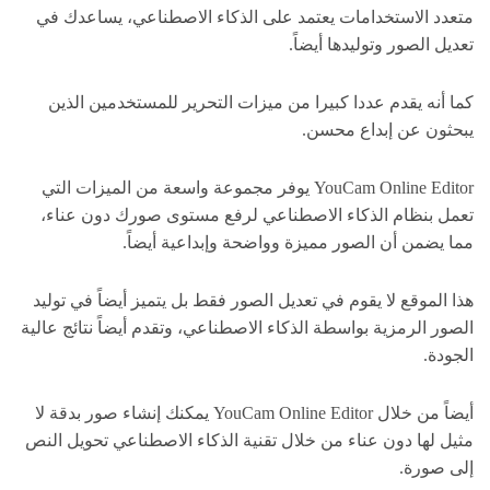
متعدد الاستخدامات يعتمد على الذكاء الاصطناعي، يساعدك في
تعديل الصور وتوليدها أيضاً.
كما أنه يقدم عددا كبيرا من ميزات التحرير للمستخدمين الذين
يبحثون عن إبداع محسن.
YouCam Online Editor يوفر مجموعة واسعة من الميزات التي
تعمل بنظام الذكاء الاصطناعي لرفع مستوى صورك دون عناء،
مما يضمن أن الصور مميزة وواضحة وإبداعية أيضاً.
هذا الموقع لا يقوم في تعديل الصور فقط بل يتميز أيضاً في توليد
الصور الرمزية بواسطة الذكاء الاصطناعي، وتقدم أيضاً نتائج عالية
الجودة.
أيضاً من خلال YouCam Online Editor يمكنك إنشاء صور بدقة لا
مثيل لها دون عناء من خلال تقنية الذكاء الاصطناعي تحويل النص
إلى صورة.