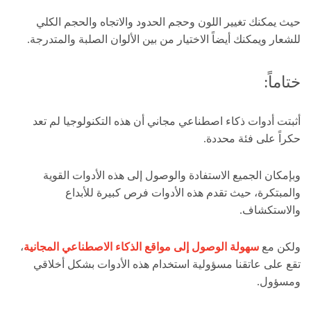
حيث يمكنك تغيير اللون وحجم الحدود والاتجاه والحجم الكلي
للشعار ويمكنك أيضاً الاختيار من بين الألوان الصلبة والمتدرجة.
ختاماً:
أثبتت أدوات ذكاء اصطناعي مجاني أن هذه التكنولوجيا لم تعد
حكراً على فئة محددة.
وبإمكان الجميع الاستفادة والوصول إلى هذه الأدوات القوية
والمبتكرة، حيث تقدم هذه الأدوات فرص كبيرة للأبداع
والاستكشاف.
ولكن مع
سهولة الوصول إلى مواقع الذكاء الاصطناعي المجانية
،
تقع على عاتقنا مسؤولية استخدام هذه الأدوات بشكل أخلاقي
ومسؤول.