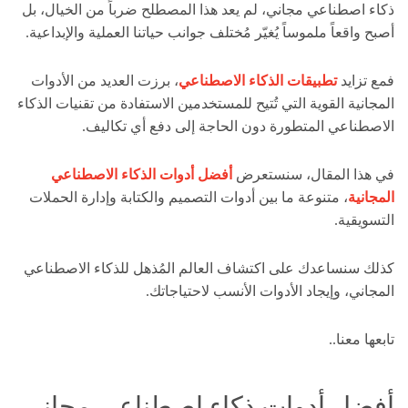
ذكاء اصطناعي مجاني، لم يعد هذا المصطلح ضرباً من الخيال، بل
أصبح واقعاً ملموساً يُغيّر مُختلف جوانب حياتنا العملية والإبداعية.
فمع تزايد
تطبيقات الذكاء الاصطناعي
، برزت العديد من الأدوات
المجانية القوية التي تُتيح للمستخدمين الاستفادة من تقنيات الذكاء
الاصطناعي المتطورة دون الحاجة إلى دفع أي تكاليف.
في هذا المقال، سنستعرض
أفضل أدوات الذكاء الاصطناعي
المجانية
، متنوعة ما بين أدوات التصميم والكتابة وإدارة الحملات
التسويقية.
كذلك سنساعدك على اكتشاف العالم المُذهل للذكاء الاصطناعي
المجاني، وإيجاد الأدوات الأنسب لاحتياجاتك.
تابعها معنا..
أفضل أدوات ذكاء اصطناعي مجاني