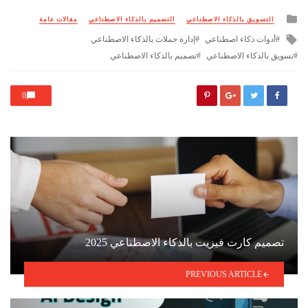
Posted
التسويق بالذكاء الاصطناعي
التصميم بالذكاء الاصطناعي
مقالات عامة
in
Tagged
أدوات ذكاء اصطناعي
إدارة حملات بالذكاء الاصطناعي
with
تسويق بالذكاء الاصطناعي
تصميم بالذكاء الاصطناعي
0
تصميم كارت فيزيت بالذكاء الاصطناعي 2025
PREVIOUS ARTICLE