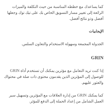
كما يساعدك مع خططه المناسبة من حيث التكلفة والميزات
الرائعة إلى تغيير مسار التسويق الخاص بك على تيك توك وجعلها
أفضل وذو نتائج أفضل.
الإيجابيات
الجدولة المجمعة وسهولة الاستخدام والتعاون السلس.
GRIN
إذا كنت تريد التعامل مع مؤثرين يمكنك أن تستخدم أداة GRIN
للوصول إلى المؤثرين الذين يقدمون محتوى ذات صلة في محتواك
والعثور عليهم.
كما يمكنك GRIN من إدارة العلاقات مع المؤثرين وتسهيل سير
العمل الشامل من إعداد الحملة إلى الدفع للمؤثر.