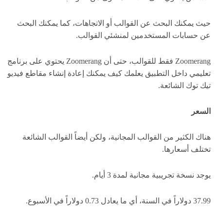
حيث يمكنك البحث عن القوالب أو الاتجاهات، كما يمكنك البحث
عن حسابات المستخدمين لمنشئي القوالب.
Zoomerang فقط للقوالب، حتى أن Zoomerang يحتوي على برنامج
تعليمي داخل التطبيق يعلمك كيف يمكنك إعادة إنشاء مقاطع فيديو
تيك توك الشائعة.
السعر
هناك الكثير من القوالب المجانية، ولكن أيضاً القوالب الشائعة
تختلف أسعارها.
يوجد نسخة تجريبية مجانية لمدة 3 أيام.
37.99 دولاراً في السنة، أي ما يعادل 0.73 دولاراً في الأسبوع.