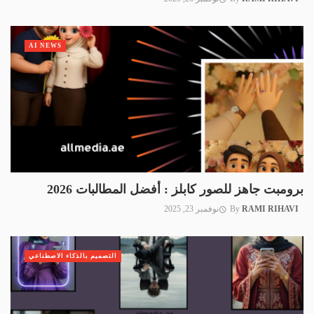
AI NEWS
برومبت جاهز للصور كابلز : أفضل المطالبات 2026
RAMI RIHAVI
By
نوفمبر 23, 2025
التصميم بالذكاء الاصطناعي