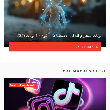
بوتات تليجرام للذكاء الاصطناعي :أقوى 10 بوتات 2025
NEXT ARTICLE
YOU MAY ALSO LIKE
تسويق سوشال ميديا