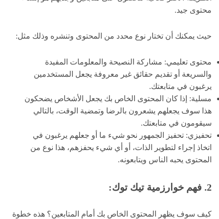
محتوى جيد.
حيث يمكنك أن تختار نوع محدد من المحتوى وتنشره وذلك مثل:
محتوى تعليمي: مشاركة النصيحة والمعلومات المفيدة
والسريعة أو تقديم حقائق غير معروفة يجعل المستخدمين
يرغبون في متابعتك.
مسلية: إذا كان المحتوى الخاص بك يجعل الأشخاص يضحكون
هذا سوف يجعلهم يشعرون بالرضا وتمضية الوقت، بالتالي
سيقومون في متابعتك.
تحفيزي: تحفيز الجمهور نحو شيء ما أو جعلهم يرغبون في
اتخاذ إجراء لتطوير الذات، أو أي شيء يحفزهم، هذا نوع من
المحتوى يحبه الناس ويتابعونه.
2. فهم خوارزمية تيك توك:
كيف سوف يظهر المحتوى الخاص بك أمام المتابعين؟ هذه خطوة