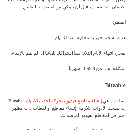
الائتمان الخاصة بك، قبل أن تتمكن من استخدام التطبيق.
السعر:
هناك نسخة تجريبية مجانية مدتها 3 أيام.
بمجرد انتهاء الأيام الثلاثة يبداً اشتراكك تلقائياً إذا لم تقم بالإلغاء.
التكلفة: بدءا من $ 11.99 شهرياً.
Biteable
يساعدك في
إنشاء مقاطع فيديو متحركة لجذب الانتباه
، Biteable
إنه يمنحك الأدوات اللازمة لإنشاء مقاطع أو لقطات ذات مظهر
احترافي لمقاطع الفيديو الخاصة بك.