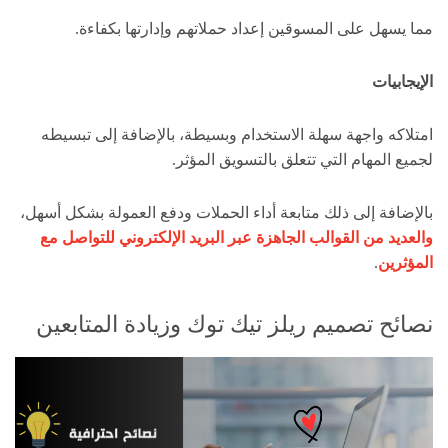
مما يسهل على المسوقين إعداد حملاتهم وإدارتها بكفاءة.
الإيجابيات
امتلاكه واجهة سهلة الاستخدام وبسيطة، بالإضافة إلى تبسيطه
لجميع المهام التي تتعلق بالتسويق المؤثر.
بالإضافة إلى ذلك متابعة أداء الحملات ودفع العمولة بشكل أسهل،
والعديد من القوالب الجاهزة عبر البريد الإلكتروني للتواصل مع
المؤثرين
.
نصائح تصميم ريلز تيك توك وزيادة المتابعين