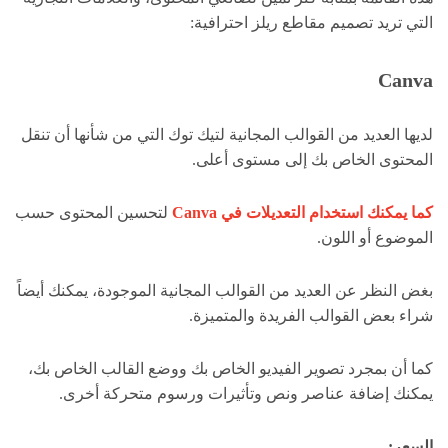
التي تريد تصميم مقاطع ريلز احترافية:
Canva
لديها العديد من القوالب المجانية لتيك توك التي من شأنها أن تنقل
المحتوى الخاص بك إلى مستوى أعلى.
كما يمكنك استخدام التعديلات في Canva
لتحسين المحتوى حسب
الموضوع أو اللون.
بغض النظر عن العديد من القوالب المجانية الموجودة، يمكنك أيضاً
شراء بعض القوالب الفريدة والمتميزة.
كما أن بمجرد تصوير الفيديو الخاص بك ووضع القالب الخاص بك،
يمكنك إضافة عناصر ونص وتأثيرات ورسوم متحركة أخرى.
السعر: