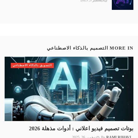
ديسمبر 5, 2025
MORE IN
التصميم بالذكاء الاصطناعي
التسويق بالذكاء الاصطناعي
بوتات تصميم فيديو اعلاني : أدوات مذهلة 2026
RAMI RIHAVI
By
نوفمبر 26, 2025