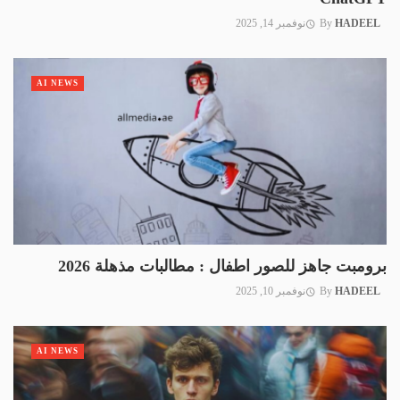
HADEEL
By
نوفمبر 14, 2025
AI NEWS
برومبت جاهز للصور اطفال : مطالبات مذهلة 2026
HADEEL
By
نوفمبر 10, 2025
AI NEWS