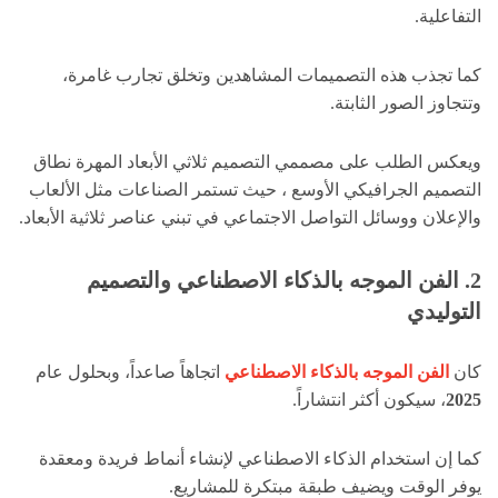
التفاعلية.
كما تجذب هذه التصميمات المشاهدين وتخلق تجارب غامرة،
وتتجاوز الصور الثابتة.
ويعكس الطلب على مصممي التصميم ثلاثي الأبعاد المهرة نطاق
التصميم الجرافيكي الأوسع ، حيث تستمر الصناعات مثل الألعاب
والإعلان ووسائل التواصل الاجتماعي في تبني عناصر ثلاثية الأبعاد.
2. الفن الموجه بالذكاء الاصطناعي والتصميم
التوليدي
كان
الفن الموجه بالذكاء الاصطناعي
اتجاهاً صاعداً، وبحلول عام
2025
، سيكون أكثر انتشاراً.
كما إن استخدام الذكاء الاصطناعي لإنشاء أنماط فريدة ومعقدة
يوفر الوقت ويضيف طبقة مبتكرة للمشاريع.