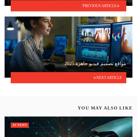
PREVIOUS ARTICLE
مواقع تصميم فيديو جاهزة 2025
NEXT ARTICLE
YOU MAY ALSO LIKE
AI NEWS