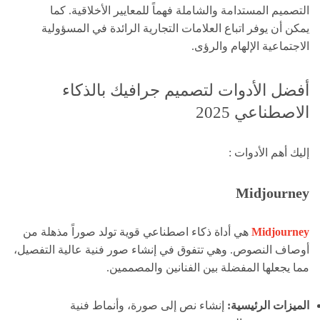
التصميم المستدامة والشاملة فهماً للمعايير الأخلاقية. كما
يمكن أن يوفر اتباع العلامات التجارية الرائدة في المسؤولية
الاجتماعية الإلهام والرؤى.
أفضل الأدوات لتصميم جرافيك بالذكاء
الاصطناعي 2025
إليك أهم الأدوات :
Midjourney
Midjourney
هي أداة ذكاء اصطناعي قوية تولد صوراً مذهلة من
أوصاف النصوص. وهي تتفوق في إنشاء صور فنية عالية التفصيل،
مما يجعلها المفضلة بين الفنانين والمصممين.
الميزات الرئيسية:
إنشاء نص إلى صورة، وأنماط فنية