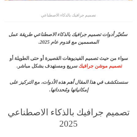
تصميم جرافيك بالذكاء الاصطناعي
ستُغيّر أدوات تصميم جرافيك بالذكاء الاصطناعي طريقة عمل
المصممين مع قدوم عام 2025.
سواء من حيث تصميم الفيديوهات القصيرة أو حتى الطويلة أو
تصميم موشن جرافيك
سريع ومستهدف بشكل مباشر.
سنستكشف في هذا المقال أهم هذه الأدوات، مع التركيز على
إمكانياتها ومُحدداتها.
تصميم جرافيك بالذكاء الاصطناعي
2025