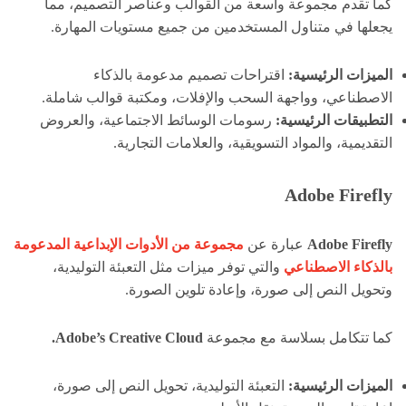
كما تقدم مجموعة واسعة من القوالب وعناصر التصميم، مما
يجعلها في متناول المستخدمين من جميع مستويات المهارة.
الميزات الرئيسية:
اقتراحات تصميم مدعومة بالذكاء
الاصطناعي، وواجهة السحب والإفلات، ومكتبة قوالب شاملة.
التطبيقات الرئيسية:
رسومات الوسائط الاجتماعية، والعروض
التقديمية، والمواد التسويقية، والعلامات التجارية.
Adobe Firefly
Adobe Firefly
عبارة عن
مجموعة من الأدوات الإبداعية المدعومة
بالذكاء الاصطناعي
والتي توفر ميزات مثل التعبئة التوليدية،
وتحويل النص إلى صورة، وإعادة تلوين الصورة.
كما تتكامل بسلاسة مع مجموعة
Adobe’s Creative Cloud.
الميزات الرئيسية:
التعبئة التوليدية، تحويل النص إلى صورة،