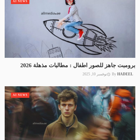
AI NEWS
برومبت جاهز للصور اطفال : مطالبات مذهلة 2026
HADEEL
By
نوفمبر 10, 2025
AI NEWS