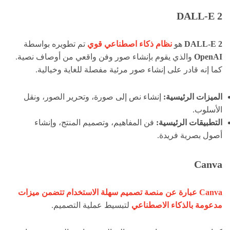
DALL-E 2
DALL-E 2
هو
نظام ذكاء اصطناعي قوي
تم تطويره بواسطة
OpenAI
والذي يقوم بإنشاء صور وفن واقعي من أوصاف نصية.
كما إنه قادر على إنشاء صور مرئية مفصلة للغاية وخيالية.
الميزات الرئيسية:
إنشاء نص إلى صورة، وتحرير الصور، ونقل
الأسلوب.
التطبيقات الرئيسية:
فن المفاهيم، وتصميم المنتج، وإنشاء
أصول بصرية فريدة.
Canva
Canva عبارة عن منصة تصميم سهلة الاستخدام تتضمن ميزات
مدعومة بالذكاء الاصطناعي
لتبسيط عملية التصميم.