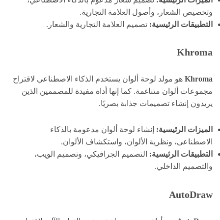
وتخصيص الشعار، وأصول العلامة التجارية.
التطبيقات الرئيسية:
تصميم العلامة التجارية والشعار.
Khroma
Khroma
هو مولد لوحة ألوان يستخدم الذكاء الاصطناعي لاقتراح
مجموعات ألوان متناغمة. كما إنها أداة مفيدة للمصممين الذين
يريدون إنشاء تصميمات جذابة بصريًا.
الميزات الرئيسية:
إنشاء لوحة ألوان مدعومة بالذكاء
الاصطناعي، ونظرية الألوان، واستكشاف الألوان.
التطبيقات الرئيسية:
التصميم الجرافيكي، وتصميم الويب،
والتصميم الداخلي.
AutoDraw