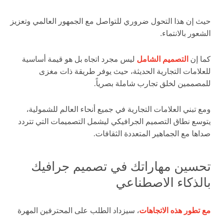
حيث إن هذا التحول ضروري للتواصل مع الجمهور العالمي وتعزيز
الشعور بالانتماء.
كما إن
التصميم الشامل
ليس مجرد اتجاه بل هو قيمة أساسية
للعلامات التجارية الحديثة، حيث يوفر طريقة ذات مغزى
للمصممين لخلق تجارب شاملة بصرياً.
ومع تبني العلامات التجارية في جميع أنحاء العالم للشمولية،
يتوسع نطاق التصميم الجرافيكي ليشمل التصميمات التي تتردد
صداها مع الجماهير المتعددة الثقافات.
تحسين مهاراتك في تصميم جرافيك
بالذكاء الاصطناعي
مع تطور هذه الاتجاهات
، سيزداد الطلب على المحترفين المهرة