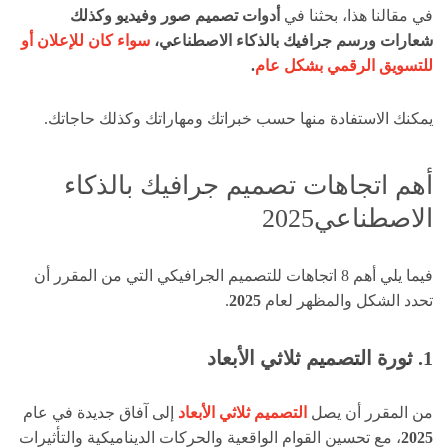
في مقالنا هذا، بحثنا في
أدوات تصميم صور وفيديو وكذلك
شعارات ورسم جرافيك بالذكاء الاصطناعي،
سواء كان للإعلان أو
للتسويق الرقمي بشكل عام
.
يمكنك الاستفادة منها حسب خبراتك ومهاراتك وكذلك حاجاتك.
أهم اتجاهات تصميم جرافيك بالذكاء
الاصطناعي2025
فيما يلي أهم 8 اتجاهات للتصميم الجرافيكي التي من المقرر أن
تحدد الشكل والمظهر لعام
2025
.
1. ثورة التصميم ثلاثي الأبعاد
من المقرر أن يصل
التصميم ثلاثي الأبعاد
إلى آفاق جديدة في عام
2025
، مع تحسين القوام الواقعية والحركات الديناميكية والتأثيرات