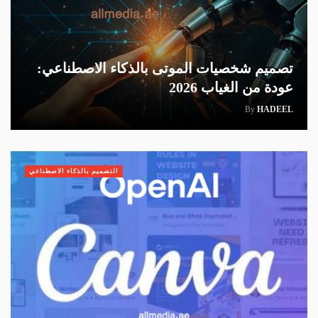
تصميم شخصيات الموتى بالذكاء الاصطناعي:
عودة من الغياب 2026
By
HADEEL
التصميم بالذكاء الاصطناعي