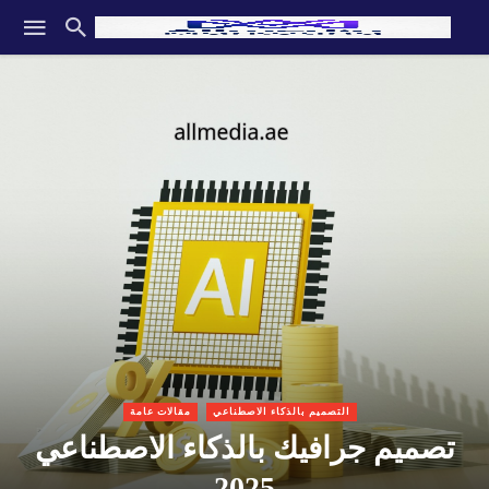
التصميم بالذكاء الاصطناعي
مقالات عامة
تصميم جرافيك بالذكاء الاصطناعي
2025