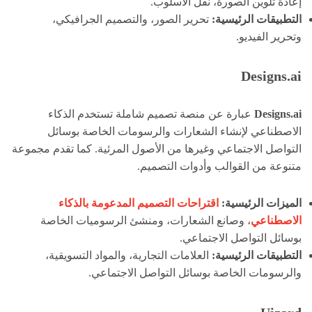
إعادة تلوين الصورة، نقل الأسلوب.
التطبيقات الرئيسية:
تحرير الصور، والتصميم الجرافيكي،
وتحرير الفيديو.
Designs.ai
Designs.ai
عبارة عن منصة تصميم شاملة تستخدم الذكاء
الاصطناعي لإنشاء الشعارات والرسومات الخاصة بوسائل
التواصل الاجتماعي وغيرها من الأصول المرئية. كما تقدم مجموعة
متنوعة من القوالب وأدوات التصميم.
الميزات الرئيسية:
اقتراحات التصميم المدعومة بالذكاء
الاصطناعي
، وصانع الشعارات، ومنشئ الرسوميات الخاصة
بوسائل التواصل الاجتماعي.
التطبيقات الرئيسية:
العلامات التجارية، والمواد التسويقية،
والرسومات الخاصة بوسائل التواصل الاجتماعي.