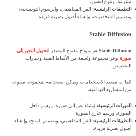
متنوعة، وتنوع الصور.
التطبيقات الرئيسية:
الفن المفاهيمي، والرسوم التوضيحية،
وتصميم الشخصيات، وإنشاء أصول بصرية فريدة.
Stable Diffusion
Stable Diffusion
هو نموذج مفتوح المصدر
لتحويل النص إلى
صورة
يوفر مجموعة واسعة من الأنماط الفنية وخيارات
التخصيص.
كما إنه متعدد الاستخدامات ويمكن استخدامه لمجموعة متنوعة
من المشاريع الإبداعية.
الميزات الرئيسية:
إنشاء نص إلى صورة، ورسم داخل
الصورة، ورسم خارج الصورة.
التطبيقات الرئيسية:
الفن المفاهيمي، وتصميم المنتج، وإنشاء
أصول بصرية فريدة.