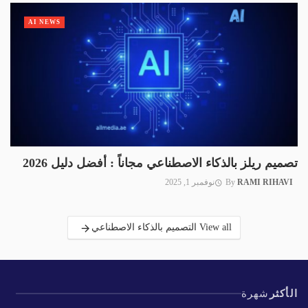
AI NEWS
تصميم ريلز بالذكاء الاصطناعي مجاناً : أفضل دليل 2026
RAMI RIHAVI
By
نوفمبر 1, 2025
View all التصميم بالذكاء الاصطناعي
الأكثر
شهرة