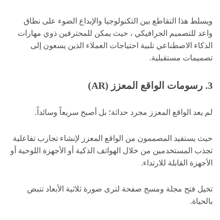
ويسلط هذا التقاطع بين التكنولوجيا والإبداع الضوء على نطاق
واعد للتصميم الجرافيكي ، حيث يمكن للمحترفين ذوي مهارات
الذكاء الاصطناعي تلبية احتياجات العملاء الذين يسعون إلى
تصميمات مستقبلية.
3. رسومات الواقع المعزز (AR)
لم يعد الواقع المعزز مجرد حداثة؛ بل أصبح سريعاً وسائداً.
حيث يستفيد المصممون من الواقع المعزز لإنشاء تجارب تفاعلية
تجذب المستخدمين من خلال الهواتف الذكية أو الأجهزة اللوحية أو
الأجهزة القابلة للارتداء.
تخيل فتح مجلة ومسح صفحة لترى صورة ثلاثية الأبعاد تنبض
بالحياة.