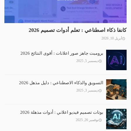
كانفا ذكاء اصطناعي : تعلم أدوات تصميم 2026
أبريل 10, 2026
برومبت جاهز صور اعلانات : أقوى النتائج 2026
ديسمبر 5, 2025
التسويق والذكاء الاصطناعي : دليل مذهل 2026
ديسمبر 3, 2025
بوتات تصميم فيديو اعلاني : أدوات مذهلة 2026
نوفمبر 26, 2025