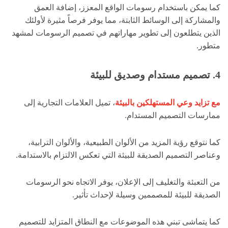
كما يمكن باستخدام رسومات الواقع المعزز، إضافة العمق
والمشاركة إلى الوسائط الثابتة، مما يوفر فرصاً مثيرة لأولئك
الذين يتطلعون إلى تطوير مهاراتهم في تصميم الرسومات لمشهد
متطور.
4. تصميم مستدام وصديق للبيئة
مع تزايد وعي المستهلكين بالبيئة
، تميل العلامات التجارية إلى
ممارسات التصميم المستدام.
كما نتوقع رؤية المزيد من الألوان الطبيعية، والألوان الترابية،
وعناصر التصميم الصديقة للبيئة التي تعكس الالتزام بالاستدامة.
من التعبئة والتغليف إلى الإعلان، يوفر الاتجاه نحو الرسومات
الصديقة للبيئة للمصممين وسيلة لإحداث تأثير.
كما يتماشى تبني هذه الموضوعات مع النطاق المتزايد للتصميم