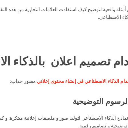
مثلة واقعية لتوضيح كيف استفادت العلامات التجارية من هذه التقني
كاء الاصطناعي.
ام تصميم اعلان بالذكاء ا
ام الذكاء الاصطناعي في إنشاء محتوى إعلاني
مصور جذاب:
اذج الذكاء الاصطناعي لتوليد صور و ملصقات إعلانية مبتكرة. و ك
توضيحية و تصاميم رقمية.