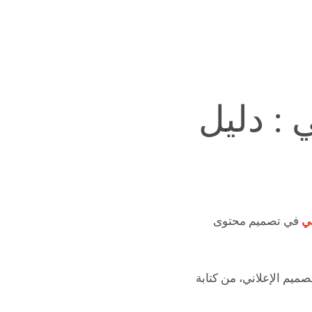
 : دليل
ي
في تصميم محتوى
يم الإعلاني، من كتابة