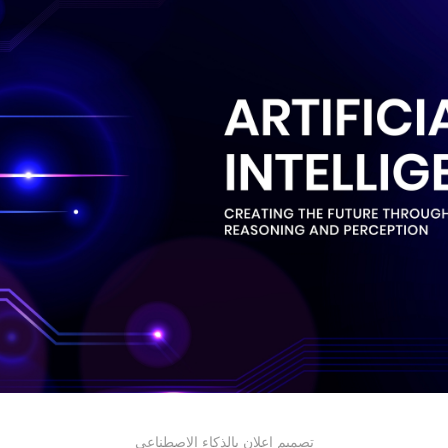
تصميم اعلان بالذكاء الاصطناعي