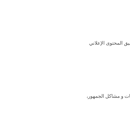
يق المحتوى الإعلاني
ات و مشاكل الجمهور،