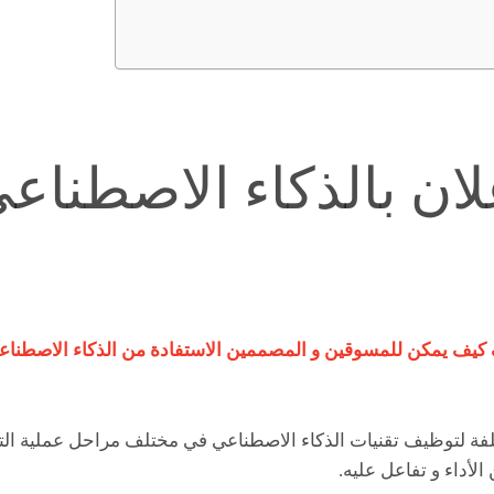
ان بالذكاء الاصطناعي
ف يمكن للمسوقين و المصممين الاستفادة من الذكاء الاصطناع
ة لتوظيف تقنيات الذكاء الاصطناعي في مختلف مراحل عملية التصم
لأداء و تفاعل عليه.