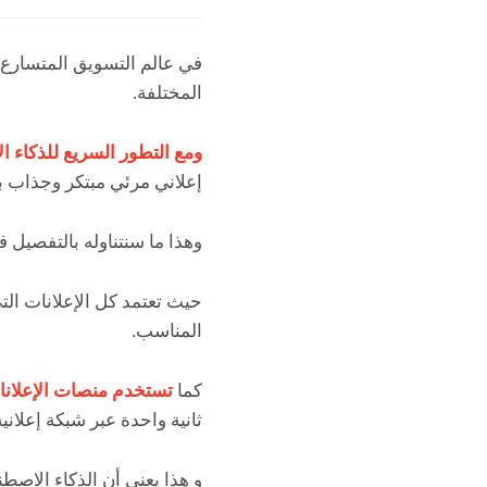
في عالم التسويق المتسارع ا
المختلفة.
ومع التطور السريع للذكاء 
إعلاني مرئي مبتكر وجذاب بك
وهذا ما سنتناوله بالتفصيل 
حيث تعتمد كل الإعلانات الت
المناسب.
كما
تستخدم منصات الإعلانات الشهيرة اليوم، مثل 
ثانية واحدة عبر شبكة إعلاني
و هذا يعني أن الذكاء الاصط