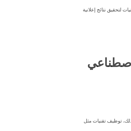
ات لتحقيق نتائج إعلانية
لاصطناعي
ذلك، توظيف تقنيات مثل