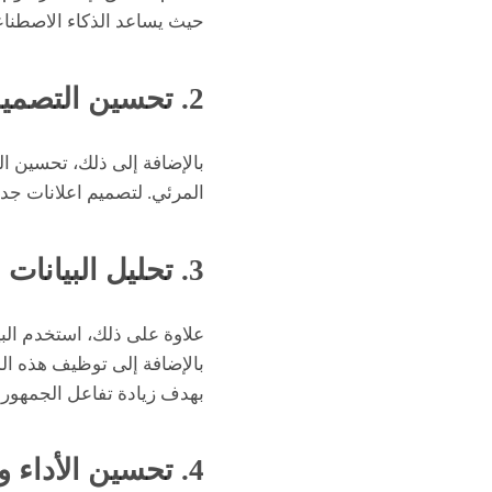
حيث يساعد الذكاء الاصطنا
2. تحسين التصميمات و الاعلانات الناجحة
بالإضافة إلى ذلك، تحسين الت
المرئي. لتصميم اعلانات جدي
3. تحليل البيانات
علاوة على ذلك، استخدم البي
بالإضافة إلى توظيف هذه ال
بهدف زيادة تفاعل الجمهور و
4. تحسين الأداء و تفاعل الجمهور