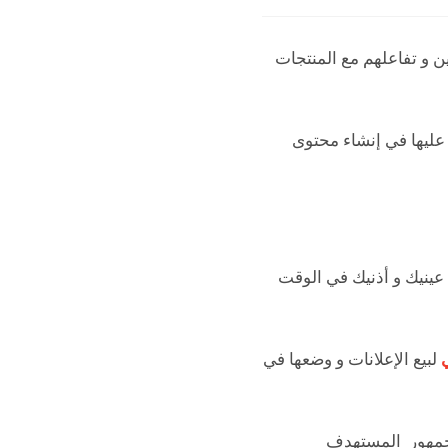
ن و تفاعلهم مع المنتجات
د عليها في إنشاء محتوى
 عينيك و أذنيك في الوقت
لبيع الإعلانات و وضعها في
الجمهور المستهدف