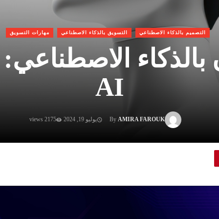
التصميم بالذكاء الاصطناعي
التسويق بالذكاء الاصطناعي
مهارات التسويق
بالذكاء الاصطناعي:
AI
AMIRA FAROUK
By
يوليو 19, 2024
2175 views