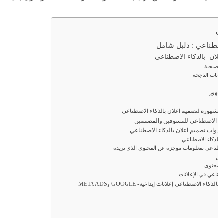
صطناعي : دليل شامل
ان بالذكاء الاصطناعي
شهورة لتصميم اعلان بالذكاء الاصطناعي
ء الاصطناعي للمسوقين والمصممين
وات تصميم اعلان بالذكاء الاصطناعي
ناعي في الإعلانات