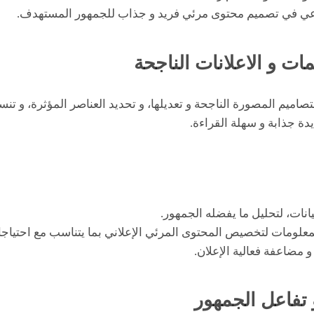
عي في تصميم محتوى مرئي فريد و جذاب للجمهور المستهدف.
صاميم المصورة الناجحة و تعديلها، و تحديد العناصر المؤثرة، و تنس
دة جذابة و سهلة القراءة.
انات، لتحليل ما يفضله الجمهور.
معلومات لتخصيص المحتوى المرئي الإعلاني بما يتناسب مع احتياج
 مضاعفة فعالية الإعلان.