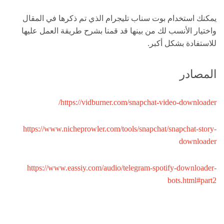
يمكنك استخدام بوت سناب تليجرام الذي تم ذكرها في المقال
واختيار الأنسب لك من بينها قد قمنا بشرح طريقة العمل عليها
للاستفادة بشكل أكبر.
المصادر
https://vidburner.com/snapchat-video-downloader/
https://www.nicheprowler.com/tools/snapchat/snapchat-story-
downloader
https://www.eassiy.com/audio/telegram-
spotify-downloader-
bots.html#part2