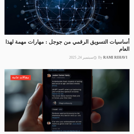
أساسيات التسويق الرقمي من جوجل : مهارات مهمة لهذا
العام
RAMI RIHAVI
By
سبتمبر 24, 2025
مقالات عامة