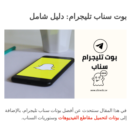
بوت سناب تليجرام: دليل شامل
في هذا المقال سنتحدث عن أفضل بوتات سناب تليجرام، بالإضافة
إلى
بوتات لتحميل مقاطع الفيديوهات
وستوريات السناب.