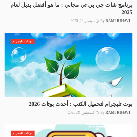
برنامج شات جي بي تي مجاني : ما هو أفضل بديل لعام
2025
RAMI RIHAVI
By
سبتمبر 22, 2025
بوتات تليجرام
بوت تليجرام لتحميل الكتب : أحدث بوتات 2026
RAMI RIHAVI
By
أغسطس 31, 2025
بوتات تليجرام