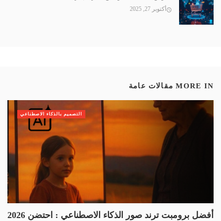
أكتوبر 27, 2025
MORE IN
مقالات عامة
التصميم بالذكاء الاصطناعي
أفضل برومبت ترند صور الذكاء الاصطناعي : احتضن 2026