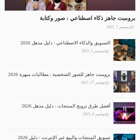
برومبت جاهز ذكاء اصطناعي : صور وكتابة
ديسمبر 7, 2025
التسويق والذكاء الاصطناعي : دليل مذهل 2026
ديسمبر 3, 2025
برومبت جاهز للصور الشخصية : مطالبات مبهرة 2026
نوفمبر 17, 2025
أفضل طرق ترويج المنتجات : دليل مذهل 2026
نوفمبر 4, 2025
تسويق المنتجات والبيع عبر الإنترنت : دليل 2026