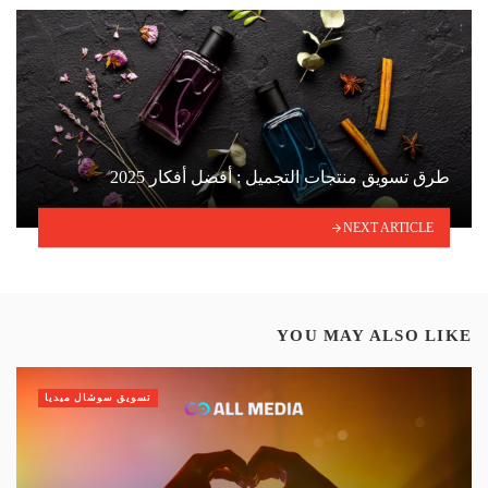
طرق تسويق منتجات التجميل : أفضل أفكار 2025
NEXT ARTICLE
YOU MAY ALSO LIKE
تسويق سوشال ميديا