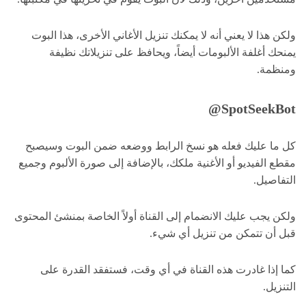
ولكن هذا لا يعني أنه لا يمكنك تنزيل الأغاني الأخرى، هذا البوت
يمنحك أغلفة الألبومات أيضاً، ويحافظ على تنزيلاتك نظيفة
ومنظمة.
SpotSeekBot@
كل ما عليك فعله هو نسخ الرابط ووضعه ضمن البوت وسيصبح
مقطع الفيديو أو الأغنية ملكك، بالإضافة إلى صورة الألبوم وجميع
التفاصيل.
ولكن يجب عليك الانضمام إلى القناة أولاً الخاصة بمنشئ المحتوى
قبل أن تتمكن من تنزيل أي شيء.
كما إذا غادرت هذه القناة في أي وقت، فستفقد القدرة على
التنزيل.