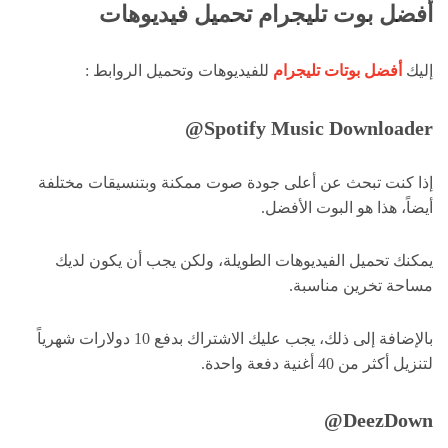
أفضل بوت تليجرام تحميل فيديوهات
إليك
أفضل بوتات تليجرام
للفيديوهات وتحميل الروابط :
Spotify Music Downloader@
إذا كنت تبحث عن أعلى جودة صوت ممكنة وبتنسيقات مختلفة
أيضاً، هذا هو البوت الأفضل.
يمكنك تحميل الفيديوهات الطويلة، ولكن يجب أن يكون لديك
مساحة تخرين مناسبة.
بالإضافة إلى ذلك، يجب عليك الاشتراك بدفع 10 دولارات شهرياً
لتنزيل أكثر من 40 أغنية دفعة واحدة.
DeezDown@