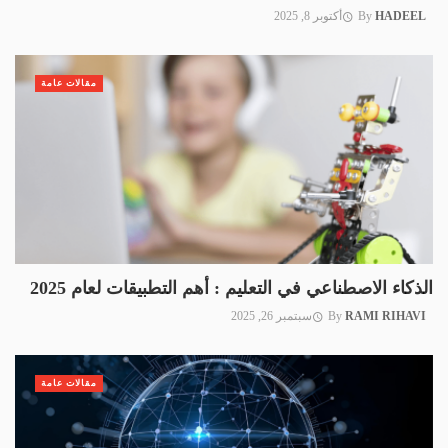
HADEEL
By
أكتوبر 8, 2025
مقالات عامة
الذكاء الاصطناعي في التعليم : أهم التطبيقات لعام 2025
RAMI RIHAVI
By
سبتمبر 26, 2025
مقالات عامة