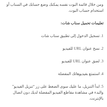
ومن خلال قائمة البوت نفسه يمكنك وضع حسابك في السناب أو
استخدام حساب البوت.
تعليمات تحميل سناب شات:
1. تسجيل الدخول إلى تطبيق سناب شات
2. نسخ عنوان URL للفيديو
3. لصق عنوان URL للفيديو
4. استمتع بفيديوهاتك المفضلة
5. ابدأ التنزيل، ما عليك سوى الضغط على زر “تنزيل الفيديو”
والبدء في مشاهدة مقاطع الفيديو المفضلة لديك دون اتصال
بالإنترنت.