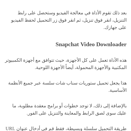
بعد ذلك تقوم الأداة في معالجة الفيديو وستحصل على رابط
التنزيل، انقر فوق تنزيل، ثم انقر فوق زر التحميل لحفظ الفيديو
على جهازك.
Snapchat Video Downloader
هذه الأداة تعمل على كل الأجهزة، حيث تتوافق مع أجهزة الكمبيوتر
المكتبية والأجهزة المحمولة، أيضاً الأجهزة اللوحية.
هذا يجعل تحميل ستوريات سناب شات سلسة عبر جميع الأنظمة
الأساسية.
بالإضافة إلى ذلك، لا توجد خطوات أو برامج معقدة مطلوبة، ما
عليك سوى لصق الرابط والمعاينة والتنزيل على الفور.
طريقة التحميل سلسلة وبسيطة، فقط قم في أدخال عنوان URL