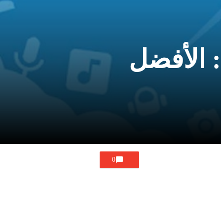
 الأفضل
0