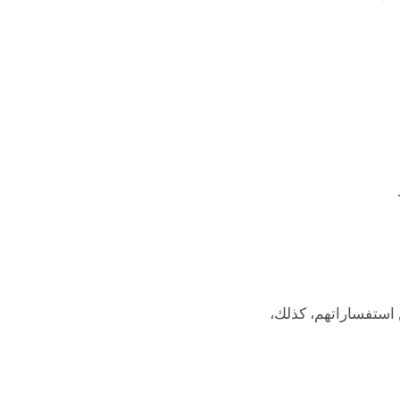
 استفساراتهم، كذلك،