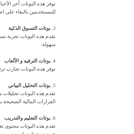
توفر هذه البوتات آخر الأخبا
للمستخدمين بالبقاء على اط
3.
بوتات التسوق الذكية
تقدم هذه البوتات تجربة تس
سهولة.
4.
بوتات الترفيه و الألعاب
توفر هذه البوتات تجارب ترفي
5.
بوتات التحليل البياني
تقدم هذه البوتات تحليلات 
القرارات المالية الصحيحة بنا
6.
بوتات التعليم والتدريب
تقدم هذه البوتات محتوى تعلي