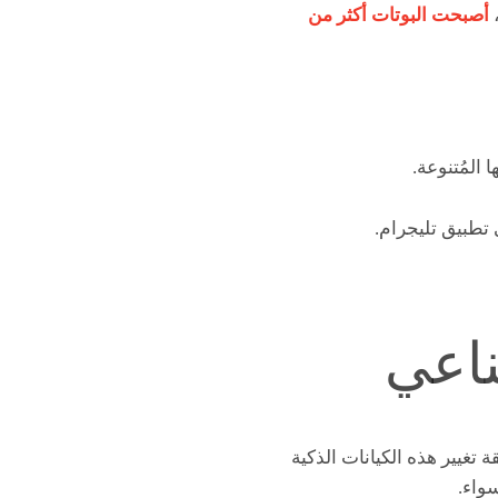
،
أصبحت البوتات أكثر من
 المُتنوعة.
 تطبيق تليجرام.
ناعي
غيير هذه الكيانات الذكية
واء.