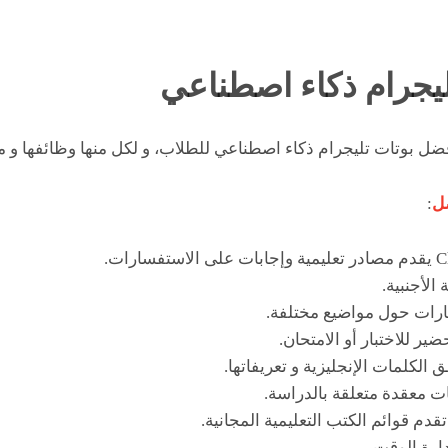
يجرام ذكاء اصطناعي
فضل بوتات تليجرام ذكاء اصطناعي للطلاب، و لكل منها وظائفها و ميز
ضل
: