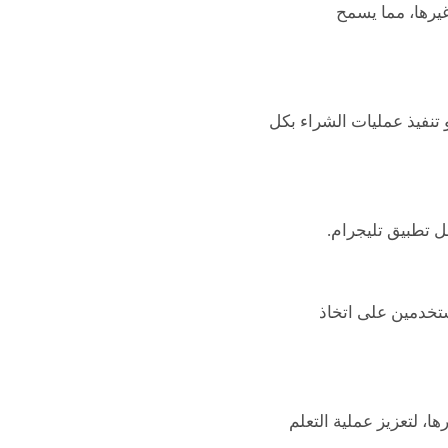
غيرها، مما يسمح
تنفيذ عمليات الشراء بكل
خل تطبيق تليجرام.
ستخدمين على اتخاذ
ا، لتعزيز عملية التعلم