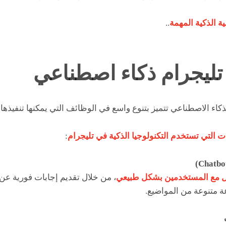
ية الذكية المهمة
..
 تليجرام ذكاء اصطناعي
ذكاء الاصطناعي تتميز بتنوع واسع في الوظائف التي يمكنها تنفيذها.
ات التي تستخدم التكنولوجيا الذكية في تليجرام
:
ل مع المستخدمين بشكل طبيعي
، من خلال تقديم إجابات فورية عن
 متنوعة من المواضيع.