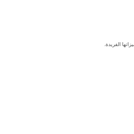
اتها الفريدة.