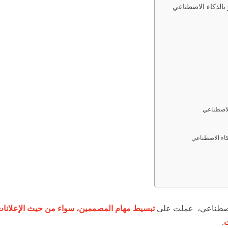
الذكاء الاصطناعي
الاصطناعي
كاء الاصطناعي
لاصطناعي، عملت على
تبسيط مهام المصممين، سواء من حيث الإعلانات 
ت
.