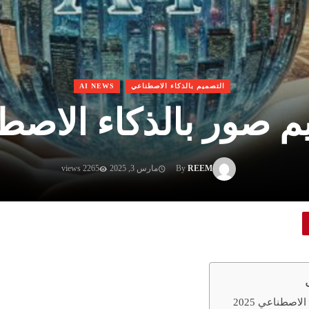
التصميم بالذكاء الاصطناعي
AI NEWS
صور بالذكاء الاصطناعي
REEM
By
مارس 3, 2025
2265 views
اصطناعي 2025