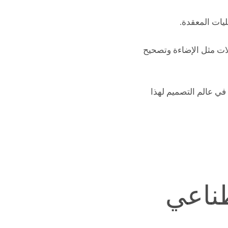
ليات المعقدة.
لات مثل الإضاءة وتصحيح
في عالم التصميم لهذا
طناعي