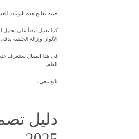
حيث تعالج هذه البوتات العد
كما تعمل أيضاً على تحليل ا
الألوان وإزالة الخلفية بدقة.
في هذا المقال سنتعرف على 
العام.
تابع معي..
دليل تصم
2025