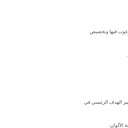
مرغوب فيها وتخصيص
ييز الهدف الرئيسي في
الألوان.