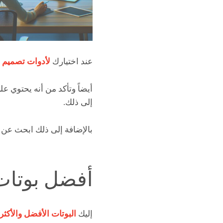
عند اختيارك
لأدوات تصميم ا
أيضاً وتأكد من أنه يحتوي عل
إلى ذلك.
بالإضافة إلى ذلك ابحث عن 
أفضل بوتات
إليك
البوتات الأفضل والأكثر 