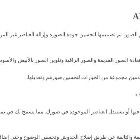
الصور، تم تصميمها لتحسين جودة الصورة وإزالة العناصر غير ال
عادة الصور القديمة والصور الراقية وتلوين الصور بالأبيض والأسود.
خدمين مجموعة من الخيارات لتحسين صورهم وتعديلها.
 فيها أو تستبدل العناصر الموجودة في صورك. مما يسمح لك في تم
مة والتالفة عن طريق إصلاح الخدوش وتحسين الوضوح وحتى إضافة 