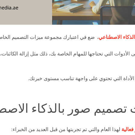
لذكاء الاصطناعي
، ضع في اعتبارك مجموعة ميزات التصميم الخاصة
ى الأدوات التي تحتاجها للمهام الخاصة بك، ذلك مثل إزالة الكائنات، 
الأداة التي تحتوي على واجهة تناسب مستوى خبرتك.
 تصميم صور بالذكاء الاصط
فعالية
لهذا العام والتي تم تجربتها من قبل العديد من الخبراء: