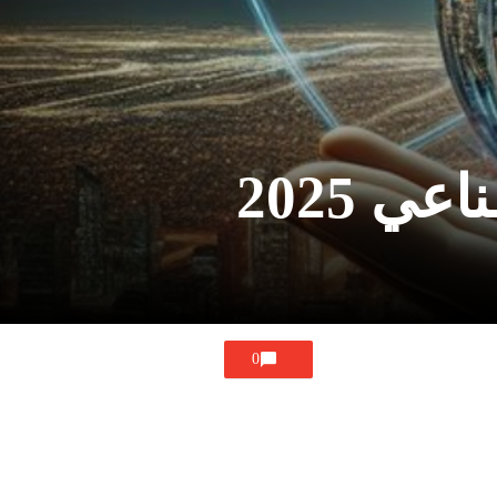
 2025
0