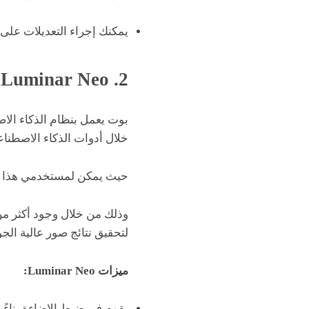
يمكنك إجراء التعديلات على 
2. Luminar Neo
خلال أدوات الذكاء الاصطناع
حيث يمكن لمستخدمي هذا الب
لتحقيق نتائج صور عالية الجو
ميزات Luminar Neo:
يقوم في ضبط الإضاءة بناءً 