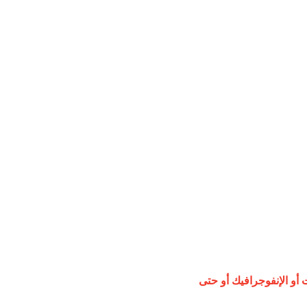
أو الإنفوجرافيك أو حتى