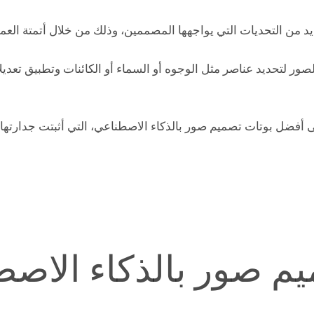
يد من التحديات التي يواجهها المصممين، وذلك من خلال أتمتة العم
لصور لتحديد عناصر مثل الوجوه أو السماء أو الكائنات وتطبيق تعدي
أفضل بوتات تصميم صور بالذكاء الاصطناعي، التي أثبتت جدارتها 
يم صور بالذكاء الاص