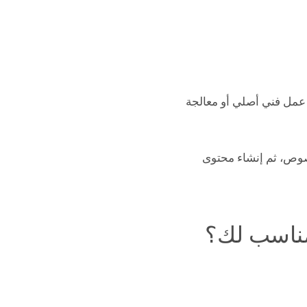
ميات التعلم الآلي، لإنشاء عمل فني أصلي أو معالجة
لنصوص، ثم إنشاء محتوى
مناسب لك؟