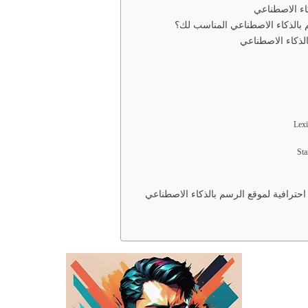
اء الاصطناعي
بالذكاء الاصطناعي المناسب لك؟
احترافية لموقع الرسم بالذكاء الاصطناعي