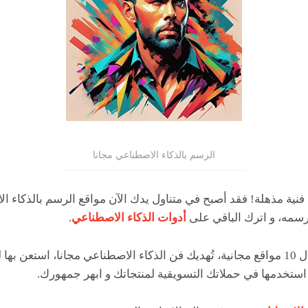
الرسم بالذكاء الاصطناعي مجانا
 فنية مذهلة! فقد أصبح في متناول يدك الآن مواقع الرسم بالذكاء ال
رسمه، و اترك الباقي على
أدوات الذكاء الاصطناعي
.
نقدم لك اليوم في هذا المقال 10 مواقع مجانية، تُهديك فن الذكاء الاصطناعي مجانا
استخدمها في حملاتك التسويقية لمنتجاتك و ابهر جمهورك.