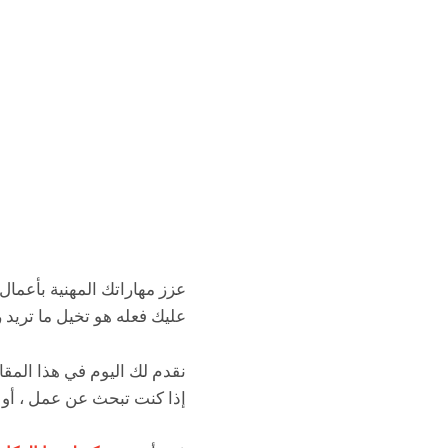
عزز مهاراتك المهنية بأعمال
عليك فعله هو تخيل ما تريد 
إذا كنت تبحث عن عمل ، أو 