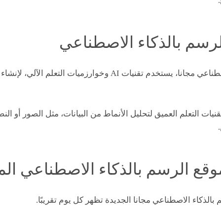
رسم بالذكاء الاصطناعي
هو موقع الرسم بالذكاء الاصطناعي مجانا، يستخدم تقنيات AI وخوارز
نيات التعلم العميق لتحليل الأنماط من البيانات، مثل الصور أو ا
قع الرسم بالذكاء الاصطناعي ال
م بالذكاء الاصطناعي مجانا الجديدة تظهر كل يوم تقريبًا.