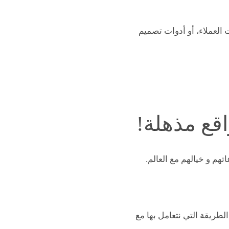
العملاء، أو أدوات تصميم
تهم و خيالهم مع العالم.
لطريقة التي نتعامل بها مع