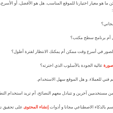
كن ما هو معيار اختيارنا للموقع المناسب. هل هو الأفضل، أو الأسرع، 
ورة
عالية الجودة بالأسلوب الذي اخترته؟
 بالذكاء الاصطناعي مجانا و أدوات
إنشاء المحتوى
على تحقيق نتا