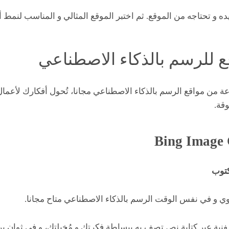
ده و تحتاجه من الموقع. ثم اختبر الموقع المثالي و المناسب لنمط أ
دنا مجموعة من مواقع الرسم بالذكاء الاصطناعي مجانا، تُحول أفكارك لأع
قة.
كتوب
ي و في نفس الوقت الرسم بالذكاء الاصطناعي متاح مجانا.