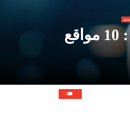
ويق
الرسم بالذكاء الاصطناعي مجانا : 10 مواقع
0