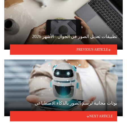
تطبيقات تعديل الصور في الجوال : الأشهر 2026
PREVIOUS ARTICLE
بوتات مجانية لرسم الصور بالذكاء الاصطناعي
NEXT ARTICLE