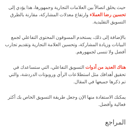
حيث يخلق اتصالاً بين العلامات التجارية وجمهورها، هذا يؤدي إلى
تحسين رضا العملاء
وارتفاع معدلات المشاركة، مقارنة بالطرق
التسويق التقليدية.
بالإضافة إلى ذلك، يستخدم المسوقون المحتوى التفاعلي لجمع
البيانات وزيادة المشاركة، وتحسين العلامة التجارية وتقديم تجارب
أفضل ولا تنسى لجمهورهم.
هناك العديد من أدوات
التسويق التفاعلي، التي ستساعدك في
تحقيق أهدافك مثل استطلاعات الرأي وروبوتات الدردشة، والتي
تم ذكرها جميعها في المقال.
يمكنك الاستفادة منها الإن وجعل طريقة التسويق الخاص بك أكثر
فعالية وأفضل.
المراجع