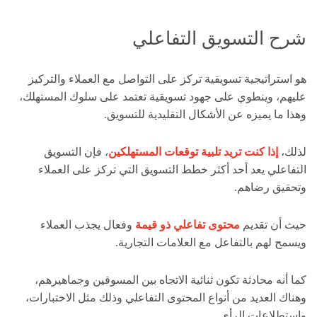
شرح التسويق التفاعلي
هو استراتيجية تسويقية تركز على التواصل مع العملاء والتركيز
عليهم، و
ينطوي على جهود تسويقية تعتمد على سلوك المستهلك،
وهذا ما يميزه عن الأشكال التقليدية للتسويق.
لذلك،
إذا كنت تريد تلبية توقعات المستهلكين
، فإن التسويق
التفاعلي يعد أحد أكثر خطط التسويق التي تركز على العملاء
وتحقيق رضاهم.
حيث أن تقديم
محتوى تفاعلي ذو قيمة
وفعال يجذب العملاء
ويسمح لهم بالتفاعل مع العلامات التجارية.
كما أنه محادثة تكون ثنائية الاتجاه بين المسوقين وجماهيرهم،
وهناك العديد من أنواع المحتوى التفاعلي وذلك مثل الاختبارات،
واستطلاعات الرأي.