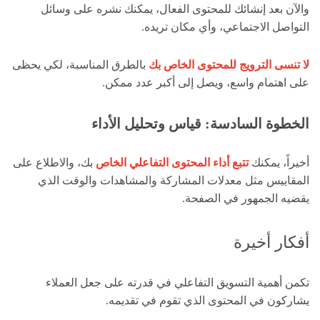
والآن بعد إنشائك للمحتوى الفعال، يمكنك نشره على وسائل
التواصل الاجتماعي، وأي مكان تريده.
لا تنسى الترويج للمحتوى الخاص بك
بالطرق المناسبة، لكي يحظى
على اهتمام واسع، ويصل إلى أكبر عدد ممكن.
الخطوة السادسة: قياس وتحليل الأداء
أخيراً، يمكنك
تتبع أداء المحتوى التفاعلي الخاص
بك، والاطلاع على
المقاييس مثل معدلات المشاركة والمشاهدات والوقت الذي
يقضيه الجمهور في الصفحة.
أفكار أخيرة
تكمن أهمية التسويق التفاعلي في قدرته على جعل العملاء
يشاركون في المحتوى الذي تقوم في تقديمه.