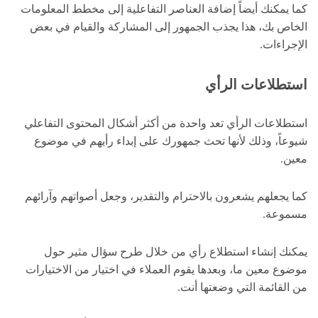
كما يمكنك أيضاً إضافة العناصر التفاعلية إلى مخطط المعلومات
الخاص بك، هذا يجذب الجمهور إلى المشاركة والقيام في بعض
الإجراءات.
استطلاعات الرأي
استطلاعات الرأي تعد واحدة من أكثر أشكال المحتوى التفاعلي
شيوعاً، وذلك لأنها تحث جمهورك على إبداء رأيهم في موضوع
معين.
كما يجعلهم يشعرون بالاحترام والتقدير، وجعل أصواتهم وآرائهم
مسموعة.
يمكنك إنشاء استطلاع رأي من خلال طرح سؤال مثير حول
موضوع معين ما، وبعدها يقوم العملاء في اختيار من الاختيارات
من القائمة التي وضعتها أنت.