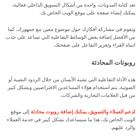
تعد كتابة المدونات، واحدة من أشكال التسويق الداخلي فعالية،
يمكنك إنشاء صفحة على موقع الويب الخاص بك.
وتقوم في مشاركة أفكارك حول موضوع معين مع جمهورك، كما
من الأفضل إضافة بعض الوسائط التفاعلية التي تساعد على جذب
انتباه القراء وتعزيز التفاعل على صفحتك.
روبوتات المحادثة
هذه الأداة التفاعلية التي تشبه الأنسان من خلال الردود النصية أو
الصوتية، يتم استخدام هؤلاء المساعدين الافتراضيين وبشكل كبير
من قبل العلامات التجارية والشركات.
لدعم العملاء والتسويق، يمكنك إضافة روبوت محادثة
إلى موقع
الويب الخاص بك، هذا ما سيساعدك بشكل كبير في خدمة العملاء
والرد عليهم.