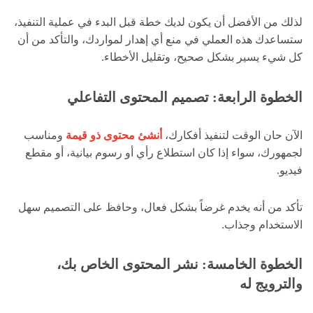
لذلك من الأفضل أن يكون لديك خطة قبل البدء في عملية التنفيذ،
ستساعدك هذه العملي في منع أي إهدار لمواردك، والتأكد من أن
كل شيء يسير بشكل صحيح، وتقليل الأخطاء.
الخطوة الرابعة: تصميم المحتوى التفاعلي
الآن حان الوقت لتنفيذ أفكارك،
أنشئ محتوى ذو قيمة
ومناسب
لجمهورك، سواء إذا كان استطلاع رأي أو رسوم بيانية، أو مقطع
فيديو.
تأكد من أنه يخدم غرضاً بشكل فعال، وحافظ على التصميم سهل
الاستخدام وجذاب.
الخطوة الخامسة: نشر المحتوى الخاص بك،
والترويج له