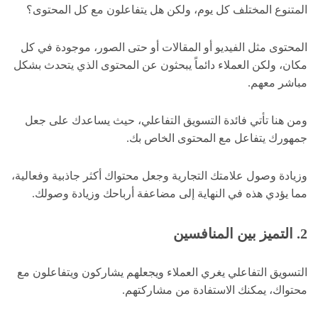
المتنوع المختلف كل يوم، ولكن هل يتفاعلون مع كل المحتوى؟
المحتوى مثل الفيديو أو المقالات أو حتى الصور، موجودة في كل
مكان، ولكن العملاء دائماً يبحثون عن المحتوى الذي يتحدث بشكل
مباشر معهم.
ومن هنا تأتي فائدة التسويق التفاعلي، حيث يساعدك على جعل
جمهورك يتفاعل مع المحتوى الخاص بك.
وزيادة وصول علامتك التجارية وجعل محتواك أكثر جاذبية وفعالية،
مما يؤدي هذه في النهاية إلى مضاعفة أرباحك وزيادة وصولك.
2. التميز بين المنافسين
التسويق التفاعلي يغري العملاء ويجعلهم يشاركون ويتفاعلون مع
محتواك، يمكنك الاستفادة من مشاركتهم.