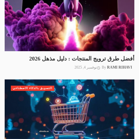
أفضل طرق ترويج المنتجات : دليل مذهل 2026
RAMI RIHAVI
By
نوفمبر 4, 2025
التسويق بالذكاء الاصطناعي