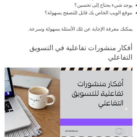
يوجد شيء يحتاج إلى تحسين؟
موقع الويب الخاص بك قابل للتصفح بسهولة؟
يمكنك معرفة الإجابة عن تلك الأسئلة بسهولة وسرعة.
أفكار منشورات تفاعلية في التسويق
التفاعلي