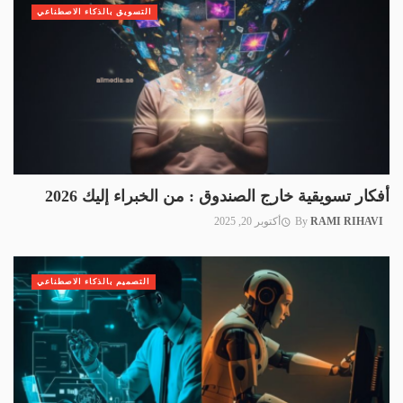
التسويق بالذكاء الاصطناعي
أفكار تسويقية خارج الصندوق : من الخبراء إليك 2026
RAMI RIHAVI
By
أكتوبر 20, 2025
التصميم بالذكاء الاصطناعي