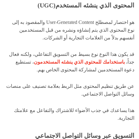
المحتوى الذي ينشئه المستخدم(UGC)
هو اختصار لمصطلح User-Generated Content والمقصود به إلى
نوع المحتوى الذي يتم إنشاؤه ونشره من قبل المستخدمين
أنفسهم بدلاً من العلامات التجارية أو الشركات.
قد يكون هذا النوع نوع بسيط من التسويق التفاعلي، ولكنه فعال
جداً،
باستخدامك للمحتوى الذي ينشئه المستخدمون
، تستطيع
دعوة المستخدمين لمشاركة المحتوى الخاص بهم.
عن طريق تنظيم المحتوى مثل الربط بعلامة تصنيف على منصات
وسائل التواصل الاجتماعي.
هذا يساعدك في جذب الأضواء للاشتراك والتفاعل مع علامتك
التجارية.
التسويق عبر وسائل التواصل الاجتماعي