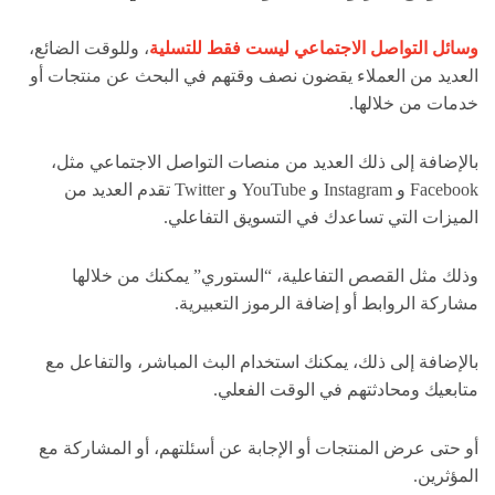
وسائل التواصل الاجتماعي ليست فقط للتسلية
، وللوقت الضائع،
العديد من العملاء يقضون نصف وقتهم في البحث عن منتجات أو
خدمات من خلالها.
بالإضافة إلى ذلك العديد من منصات التواصل الاجتماعي مثل،
Facebook و Instagram و YouTube و Twitter تقدم العديد من
الميزات التي تساعدك في التسويق التفاعلي.
وذلك مثل القصص التفاعلية، “الستوري” يمكنك من خلالها
مشاركة الروابط أو إضافة الرموز التعبيرية.
بالإضافة إلى ذلك، يمكنك استخدام البث المباشر، والتفاعل مع
متابعيك ومحادثتهم في الوقت الفعلي.
أو حتى عرض المنتجات أو الإجابة عن أسئلتهم، أو المشاركة مع
المؤثرين.