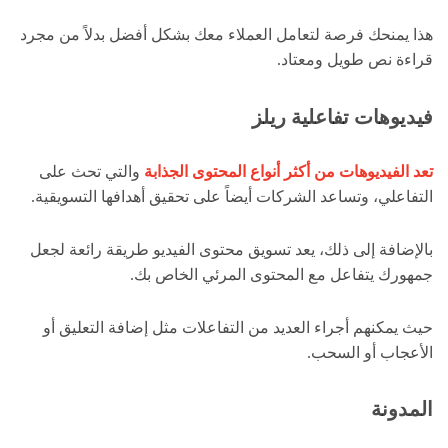
هذا يمنحك فرصة لتعامل العملاء معك بشكل أفضل بدلاً من مجرد
قراءة نص طويل ومعتاد.
فيديوهات تفاعلية ريلز
تعد الفيديوهات من أكثر أنواع المحتوى الجذابة
والتي تحث على
التفاعلي، وتساعد الشركات أيضاً على تحقيق أهدافها التسويقية.
بالإضافة إلى ذلك، يعد تسويق محتوى الفيديو طريقة رائعة لجعل
جمهورك يتفاعل مع المحتوى المرئي الخاص بك.
حيث يمكنهم أجراء العديد من التفاعلات مثل إضافة التعليق أو
الأعجاب أو السحب.
المدونة