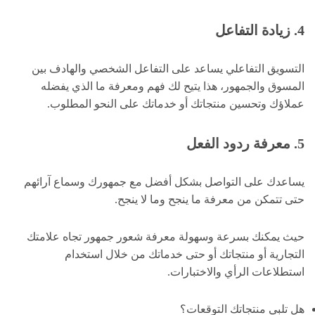
4. زيادة التفاعل
التسويق التفاعلي يساعد على التفاعل الشخصي والهادف بين
المسوق والجمهور، هذا يتيح لك فهم ومعرفة ما الذي يفضله
عملاؤك وتحسين منتجاتك أو خدماتك على النحو المطلوب.
5. معرفة ردود الفعل
يساعدك على التواصل بشكل أفضل مع جمهورك وسماع آرائهم
حتى تتمكن من معرفة ما ينجح وما لا ينجح.
حيث يمكنك بسرعة وسهولة معرفة شعور جمهور تجاه علامتك
التجارية أو منتجاتك أو حتى خدماتك من خلال استخدام
استطلاعات الرأي والاختبارات.
هل تلبي منتجاتك التوقعات؟