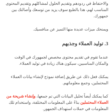
والاحتفاظ في ردودهم وتقديم الحلول لمشاكلهم وتقديم المحتوى
المناسب لهم، هذا بالطبع سوف يزيد من توسعك وأصالتك بين
جمهورك.
ويمنحك ميزات عديدة منها التميز عن منافسيك.
3. توليد العملاء وجذبهم
عندما تقوم في تقديم محتوى مخصص لجمهورك في الوقت
والمكان المناسبين، سيكون هناك زيادة في توليد العملاء.
يمكنك فعل ذلك عن طريق إضافة نموذج لإنشاء بيانات العملاء
المحتملين، وجمع معلوماتهم.
كما يمكنك أيضاً تحليل البيانات التي تم جمعها،
وإنشاء شريحة من
العملاء المحتملين
بناءً على المعلومات المختلفة، واستخدام تلك
المعلومات في حملات استهداف الجمهور.