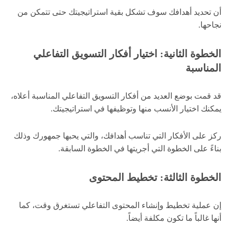
أن تحديد أهدافك سوف تشكل بقية استراتيجيتك حتى تتمكن من
نجاحها.
الخطوة الثانية: اختيار أفكار التسويق التفاعلي
المناسبة
قد قمت بوضع العديد من أفكار التسويق التفاعلي المناسبة أعلاه،
يمكنك اختيار الأنسب منها وتوظيفها في استراتيجيتك.
ركز على الأفكار التي تناسب أهدافك، والتي يحبها جمهورك وذلك
بناءً على الخطوة التي أجريتها في الخطوة السابقة.
الخطوة الثالثة: تخطيط المحتوى
إن عملية تخطيط وإنشاء المحتوى التفاعلي تستغرق وقت، كما
أنها غالباً ما تكون مكلفة أيضاً.