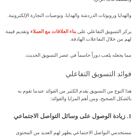
والهدايا وروبوتات الدردشة والهدايا، وتوصيات التجارة الإلكترونية.
يركز التسويق التفاعلي على
بناء العلاقات مع العملاء
وتقديم قيمة
لهم من خلال التفاعلات الهادفة.
مما يجعله يلعب دوراً حاسماً في عصر التسويق الحديث.
فوائد التسويق التفاعلي
هذا النوع من التسويق يقدم الكثير من الفوائد عندما تقوم به
بالشكل الصحيح، ومن أهم المزايا والفوائد:
1. زيادة الوصول على وسائل التواصل الاجتماعي
مستخدمي التواصل الاجتماعي يظهر لهم العديد من المحتوى