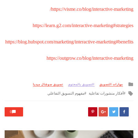
https://visme.co/blog/interactive-marketing/
https://learn.g2.com/interactive-marketing#strategies
https://blog.hubspot.com/marketing/interactive-marketing#benefits
https://outgrow.co/blog/interactive-marketing
Posted
مهارات التسويق
التسويق بالمحتوى
تسويق سوشال ميديا
in
Tagged
أفكار منشورات تفاعلية
مفهوم التسويق التفاعلي
with
0