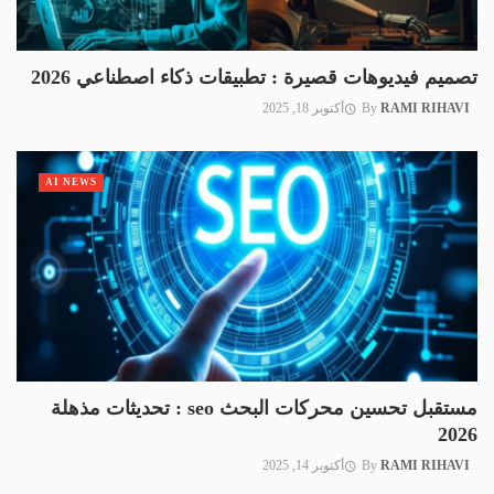
تصميم فيديوهات قصيرة : تطبيقات ذكاء اصطناعي 2026
RAMI RIHAVI
By
أكتوبر 18, 2025
AI NEWS
مستقبل تحسين محركات البحث seo : تحديثات مذهلة
2026
RAMI RIHAVI
By
أكتوبر 14, 2025