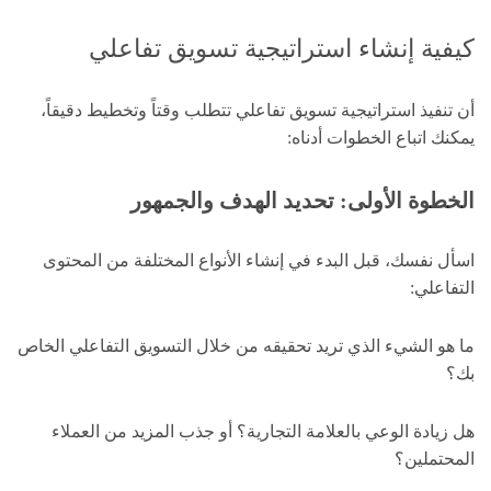
كيفية إنشاء استراتيجية تسويق تفاعلي
أن تنفيذ استراتيجية تسويق تفاعلي تتطلب وقتاً وتخطيط دقيقاً،
يمكنك اتباع الخطوات أدناه:
الخطوة الأولى: تحديد الهدف والجمهور
اسأل نفسك، قبل البدء في إنشاء الأنواع المختلفة من المحتوى
التفاعلي:
ما هو الشيء الذي تريد تحقيقه من خلال التسويق التفاعلي الخاص
بك؟
هل زيادة الوعي بالعلامة التجارية؟ أو جذب المزيد من العملاء
المحتملين؟