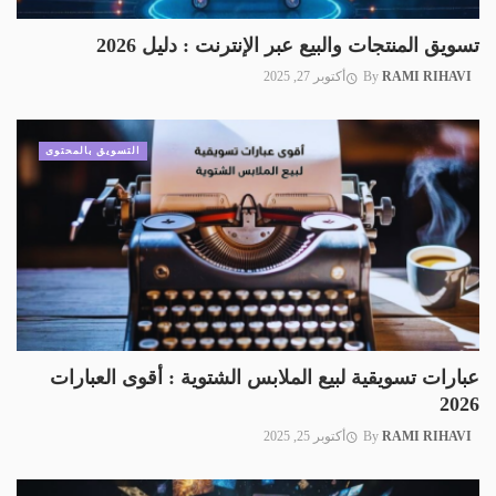
تسويق المنتجات والبيع عبر الإنترنت : دليل 2026
RAMI RIHAVI
By
أكتوبر 27, 2025
التسويق بالمحتوى
عبارات تسويقية لبيع الملابس الشتوية : أقوى العبارات
2026
RAMI RIHAVI
By
أكتوبر 25, 2025