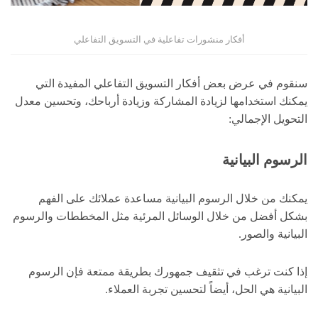
أفكار منشورات تفاعلية في التسويق التفاعلي
سنقوم في عرض بعض أفكار التسويق التفاعلي المفيدة التي
يمكنك استخدامها لزيادة المشاركة وزيادة أرباحك، وتحسين معدل
التحويل الإجمالي:
الرسوم البيانية
يمكنك من خلال الرسوم البيانية مساعدة عملائك على الفهم
بشكل أفضل من خلال الوسائل المرئية مثل المخططات والرسوم
البيانية والصور.
إذا كنت ترغب في تثقيف جمهورك بطريقة ممتعة فإن الرسوم
البيانية هي الحل، أيضاً لتحسين تجربة العملاء.