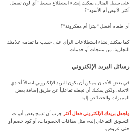
على سبيل المثال، يمكنك إنشاء استطلاع بسيط “أي لون تفضل
أكثر الأبيض أم الأسود”؟
أي طعام أفضل “بيتزا أم معكرونة”؟
كما يمكنك إنشاء استطلاعات الرأي على حسب ما تقدمه علامتك
التجارية، من منتجات أو خدمات.
رسائل البريد الإلكتروني
في بعض الأحيان ممكن أن يكون البريد الإلكتروني اتصالاً أحادي
الاتجاه، ولكن يمكنك أن تجعله تفاعلياً عن طريق إضافة بعض
المميزات والخصائص إليه.
ولجعل بريدك الإلكتروني فعال أكثر
جرب أن تدمج بعض أدوات
التسويق التفاعلي إليه، مثل بطاقات الخصومات، أو كود خصم أو
حتى عروض.