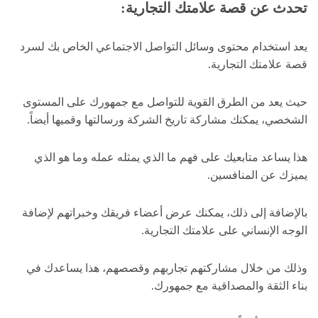
تحدث عن قصة علامتك التجارية:
يعد استخدام محتوى وسائل التواصل الاجتماعي الخاص بك لسرد
قصة علامتك التجارية.
حيث يعد من الطرق القوية للتواصل مع جمهورك على المستوى
الشخصي، يمكنك مشاركة تاريخ الشركة ورسالتها وقميها أيضاً.
هذا يساعد متابعيك على فهم ما الذي يمثله عمله وما هو الذي
يميزك عن المنافسين.
بالإضافة إلى ذلك، يمكنك عرض أعضاء فريقك وخبراتهم لإضافة
الوجه الإنساني على علامتك التجارية.
وذلك من خلال مشاركتهم تجاربهم وقصصهم، هذا يساعدك في
بناء الثقة والمصداقية مع جمهورك.