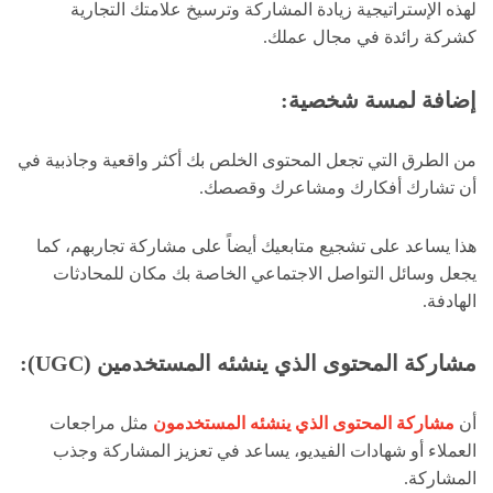
لهذه الإستراتيجية زيادة المشاركة وترسيخ علامتك التجارية
كشركة رائدة في مجال عملك.
إضافة لمسة شخصية
:
من الطرق التي تجعل المحتوى الخلص بك أكثر واقعية وجاذبية في
أن تشارك أفكارك ومشاعرك وقصصك.
هذا يساعد على تشجيع متابعيك أيضاً على مشاركة تجاربهم، كما
يجعل وسائل التواصل الاجتماعي الخاصة بك مكان للمحادثات
الهادفة.
مشاركة المحتوى الذي ينشئه المستخدمين
(UGC):
أن
مشاركة المحتوى الذي ينشئه المستخدمون
مثل مراجعات
العملاء أو شهادات الفيديو، يساعد في تعزيز المشاركة وجذب
المشاركة.