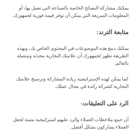
يمكنك مشاركة النصائح الخاصة بالصناعة التي تعمل بها، أو
المعلومات السريعة التي يمكن أن توفر قيمة فورية لجمهورك.
متابعة الترند
:
يمكنك دمج هذه الموضوعات في المحتوى الخاص بك، وبهذه
الطريقة تظهر لجمهورك أن علامتك التجارية محدثة ومتصلة
بالعالم.
كما يمكن لهذه الإستراتيجية زيادة المشاركة وترسيخ علامتك
التجارية كشركة رائدة في مجال عملك.
الرد على التعليقات
:
أن جمع ملاحظات العملاء والرد عليهم استراتيجية مثبتة لجعل
العملاء يشاركون بشكل أفضل.