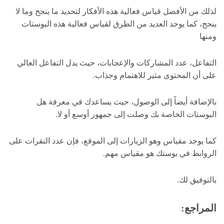
لذلك من الأفضل قياس فعالية هذه الأفكار لتحديد ما ينجح وما لا
ينجح، كما يوجد العديد من الطرق لقياس فعالية هذه البوستات
ومنها
التفاعل، عدد المشاركات والإعجابات، حيث يدل التفاعل العالي
على أن المحتوى مثير للاهتمام وجذاب.
بالإضافة أيضاً إلى الوصول، حيث يساعدك في معرفة هل
البوستات الخاصة بك وصلت إلى جمهور أوسع أو لا.
كما يوجد مقياس وهو الزيارات إلى الموقع، فإن عدد النقرات على
الروابط في بوستك هو مقياس مهم.
بالتوفيق لك.
المراجع: