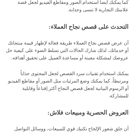
كما يمكنك أيضاً استخدام الصور ومقاطع الفيديو لجعل قصة
علامتك التجارية لا تنسى وجذابة.
التحدث على قصص نجاح العملاء:
أن عرض قصص نجاح العملاء طريقة فعالة لإظهار قيمة منتجاتك
أو خدماتك، لذلك شارك الحالات التي تسلط الضوء على كيفية حل
عروضك لمشكلة معينة أو مساعدة العميل على تحقيق أهدافه.
يمكنك استخدام تقنيات سرد القصص لجعل المحتوى جذاباً
ومرتبطاً، كما يمكنك وضع المرئيات مثل الصور أو مقاطع الفيديو
أو الرسوم البيانية لجعل قصص النجاح أكثر إقناعاً وقابلية
للمشاركة.
العروض الحصرية ومبيعات فلاش:
أن خلق شعور الإلحاح تكتيك قوي للمبيعات، ووسائل التواصل