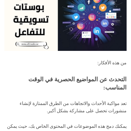
من هذه الأفكار:
التحدث عن المواضيع الحصرية في الوقت
المناسب:
تعد مواكبة الأحداث والاتجاهات من الطرق الممتازة لإنشاء
منشورات تحصل على مشاركة بشكل أكبر.
يمكنك دمج هذه الموضوعات في المحتوى الخاص بك، حيث يمكن