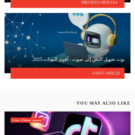
PREVIOUS ARTICLE
بوت تحويل النص إلى صوت : أقوى البوتات 2025
NEXT ARTICLE
YOU MAY ALSO LIKE
تسويق سوشال ميديا