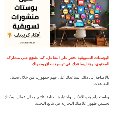
البوستات التسويقية تحفز على التفاعل، كما تشجع على مشاركة
المحتوى، وهذا يساعدك في توسيع نطاق وصولك
.
بالإضافة إلى ذلك، تساعدك على فهم جمهورك من خلال تحليل
التفاعلات.
وباستخدام هذه الأفكار، واختيارها بعناية لتلائم مجال عملك، يمكنك
تحسين ظهور علامتك التجارية في نتائج البحث.