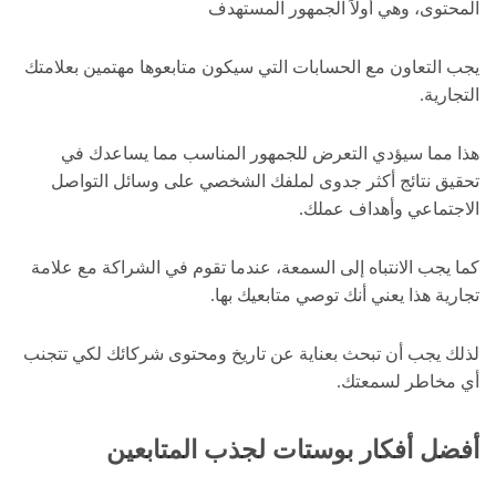
المحتوى، وهي أولاً الجمهور المستهدف
يجب التعاون مع الحسابات التي سيكون متابعوها مهتمين بعلامتك
التجارية.
هذا مما سيؤدي التعرض للجمهور المناسب مما يساعدك في
تحقيق نتائج أكثر جدوى لملفك الشخصي على وسائل التواصل
الاجتماعي وأهداف عملك.
كما يجب الانتباه إلى السمعة، عندما تقوم في الشراكة مع علامة
تجارية هذا يعني أنك توصي متابعيك بها.
لذلك يجب أن تبحث بعناية عن تاريخ ومحتوى شركائك لكي تتجنب
أي مخاطر لسمعتك.
أفضل أفكار بوستات لجذب المتابعين