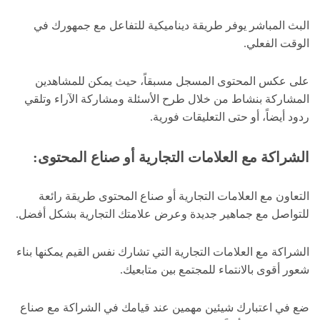
البث المباشر يوفر طريقة ديناميكية للتفاعل مع جمهورك في
الوقت الفعلي.
على عكس المحتوى المسجل مسبقاً، حيث يمكن للمشاهدين
المشاركة بنشاط من خلال طرح الأسئلة ومشاركة الآراء وتلقي
ردود أيضاً، أو حتى التعليقات فورية.
الشراكة مع العلامات التجارية أو صناع المحتوى:
التعاون مع العلامات التجارية أو صناع المحتوى طريقة رائعة
للتواصل مع جماهير جديدة وعرض علامتك التجارية بشكل أفضل.
الشراكة مع العلامات التجارية التي تشارك نفس القيم يمكنها بناء
شعور أقوى بالانتماء للمجتمع بين متابعيك.
ضع في اعتبارك شيئين مهمين عند قيامك في الشراكة مع صناع