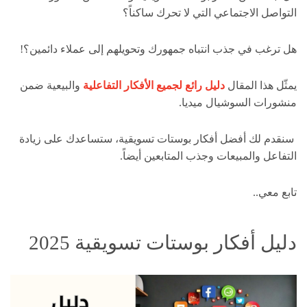
التواصل الاجتماعي التي لا تحرك ساكناً؟
هل ترغب في جذب انتباه جمهورك وتحويلهم إلى عملاء دائمين؟!
يمثّل هذا المقال
دليل رائع لجميع الأفكار التفاعلية
والبيعية ضمن
منشورات السوشيال ميديا.
سنقدم لك أفضل أفكار بوستات تسويقية، ستساعدك على زيادة
التفاعل والمبيعات وجذب المتابعين أيضاً.
تابع معي..
دليل أفكار بوستات تسويقية 2025