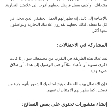
منتجاتك، أو كيف يعمل فريقك يجعلهم أقرب إلى علامتك التجارية.
بالإضافة إلى ذلك، إنه يظهر لهم العمل الحقيقي الذي يدخل في
كل ما تفعله، لذلك يجعلهم يقدرون علامتك التجارية ويتواصلون
معها أكثر.
المشاركة في الاحتفالات:
تساعدك هذه الطريقة في التقرب من مجتمعك، سواء إذا كانت
ذكرى سنوية أو الأعياد مثلاً أو حتى الوصول إلى هدف أو إطلاق
شيء جديد.
فإن الاحتفال بهذه اللحظات يتيح لمتابعيك الشعور بأنهم جزء من
قصتك، كما يظهر لهم الامتنان لدعمهم.
إنشاء منشورات تحتوي على بعض النصائح
: