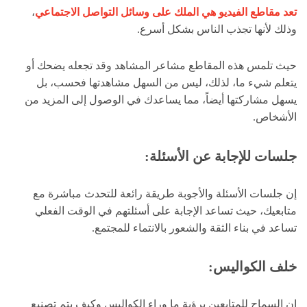
تعد مقاطع الفيديو هي الملك على وسائل التواصل الاجتماعي
،
وذلك لأنها تجذب الناس بشكل أسرع.
حيث تلمس هذه المقاطع مشاعر المشاهد وقد تجعله يضحك أو
يتعلم شيء ما، لذلك، ليس من السهل مشاهدتها فحسب، بل
يسهل مشاركتها أيضاً، مما يساعدك في الوصول إلى المزيد من
الأشخاص.
جلسات للإجابة عن الأسئلة:
إن جلسات الأسئلة والأجوبة طريقة رائعة للتحدث مباشرة مع
متابعيك، حيث تساعد الإجابة على أسئلتهم في الوقت الفعلي
تساعد في بناء الثقة والشعور بالانتماء للمجتمع.
خلف الكواليس
:
إن السماح للمتابعين برؤية ما وراء الكواليس وكيف يتم تصنيع