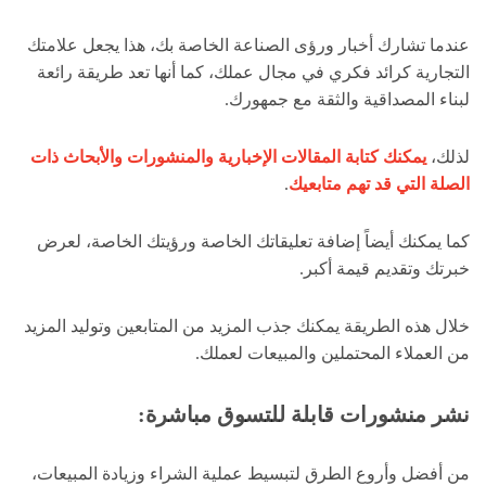
عندما تشارك أخبار ورؤى الصناعة الخاصة بك، هذا يجعل علامتك
التجارية كرائد فكري في مجال عملك، كما أنها تعد طريقة رائعة
لبناء المصداقية والثقة مع جمهورك.
لذلك،
يمكنك كتابة المقالات الإخبارية والمنشورات والأبحاث ذات
الصلة التي قد تهم متابعيك
.
كما يمكنك أيضاً إضافة تعليقاتك الخاصة ورؤيتك الخاصة، لعرض
خبرتك وتقديم قيمة أكبر.
خلال هذه الطريقة يمكنك جذب المزيد من المتابعين وتوليد المزيد
من العملاء المحتملين والمبيعات لعملك.
نشر منشورات قابلة للتسوق مباشرة:
من أفضل وأروع الطرق لتبسيط عملية الشراء وزيادة المبيعات،