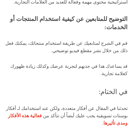
استراتيجية محتوى مهمة وفعالة للعديد من العلامات التجارية.
التوضيح للمتابعين عن
كيفية استخدام المنتجات أو
الخدمات
:
قم في الشرح لمتابعيك عن طريقة استخدام منتجاتك، يمكنك فعل
ذلك من خلال نشر مقطع فيديو توضيحي.
قد يساعدك هذا في جذبهم لتجربة عرضك وكذلك زيادة ظهورك
كعلامة تجارية.
في الختام:
تحدثنا في المقال عن أفكار متعددة، ولكن عند استخدامك لـ أفكار
بوستات تسويقية يجب عليك أيضاً أن تتأكد من
فعالية هذه الأفكار
ومدى تأثيرها
.