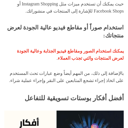
حيث يمكنك أن تستخدم ميزات مثل Instagram Shopping أو
Facebook Shops للإشارة إلى المنتجات في منشوراتك.
استخدام صوراً أو مقاطع فيديو عالية الجودة لعرض
منتجاتك:
يمكنك استخدام الصور ومقاطع فيديو الجذابة وعالية الجودة
لعرض المنتجات والتي تجذب العملاء
.
بالإضافة إلى ذلك، من المهم أيضاً وضع عبارات تحث المستخدم
على اتخاذ إجراء تشجع المتابعين على النقر وإجراء عملية شراء.
أفضل أفكار بوستات تسويقية للتفاعل