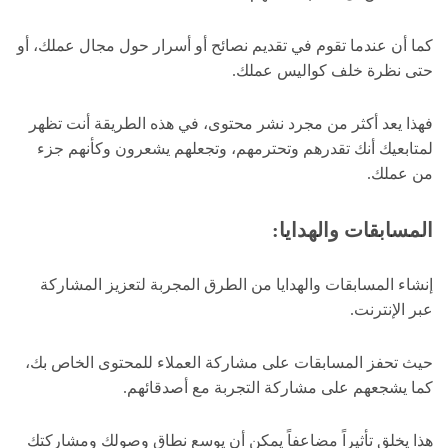
كما أن عندما تقوم في تقديم نصائح أو أسرار حول مجال عملك، أو
حتى نظرة خلف كواليس عملك.
فهذا يعد أكثر من مجرد نشر محتوى، في هذه الطريقة أنت تظهر
لمتابعيك أنك تقدرهم وتحترمهم، وتجعلهم يشعرون وكأنهم جزء
من عملك.
المسابقات والهدايا
:
إنشاء المسابقات والهدايا من الطرق المجربة لتعزيز المشاركة
عبر الإنترنت.
حيث تحفز المسابقات على مشاركة العملاء للمحتوى الخاص بك،
كما يشجعهم على مشاركة التجربة مع أصدقائهم.
هذا يخلق تأثيراً مضاعفاً يمكن أن يوسع نطاق وصولك ومشاركتك