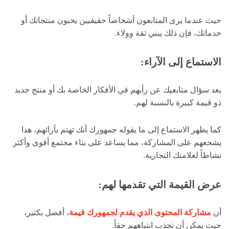
حيث عندما يرى المتابعون أشخاصاً حقيقيين يحبون منتجاتك أو
خدماتك، فإن ذلك يبني ثقة وولاء.
الاستماع إلى الآراء
:
يعد سؤال متابعيك عن رأيهم في الأفكار الخاصة بك أو منتج جديد
ذو قيمة كبيرة بالنسبة لهم.
كما يظهر الاستماع إلى ما يقوله جمهورك أنك تهتم بآرائهم، هذا
يشجعهم على المشاركة، مما يساعد على بناء مجتمع أقوى وأكثر
نشاطاً لعلامتك التجارية.
عرض القيمة التي تقدمها لهم
:
أن
مشاركة المحتوى الذي يقدم لجمهورك قيمة
، أفضل بكثير،
حيث يمكن أن تجذب انتباههم حقاً.