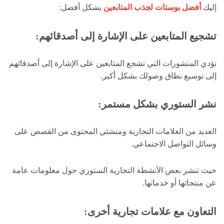
إليك
أفضل بوستات لجذب المتابعين
بشكل أفضل:
تشجيع المتابعين على الإشارة إلى أصدقائهم:
تؤدي المنشورات التي تشجع المتابعين على الإشارة إلى أصدقائهم
إلى توسيع نطاق وصولك بشكل أكبر.
نشر الستوري بشكل مستمر:
العديد من العلامات التجارية ومنشئي المحتوى من القصص على
وسائل التواصل الاجتماعي.
حيث تنشر بعض الأنشطة التجارية الستوري حول معلومات عامة
عن منتجاتها أو خدماتها.
التعاون مع علامات تجارية أخرى: