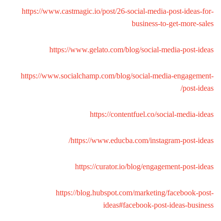
https://www.castmagic.io/post/26-social-media-post-ideas-for-
business-to-get-more-sales
https://www.gelato.com/blog/social-media-post-ideas
https://www.socialchamp.com/blog/social-media-engagement-
post-ideas/
https://contentfuel.co/social-media-ideas
https://www.educba.com/instagram-post-ideas/
https://curator.io/blog/engagement-post-ideas
https://blog.hubspot.com/marketing/facebook-post-
ideas#facebook-post-ideas-business