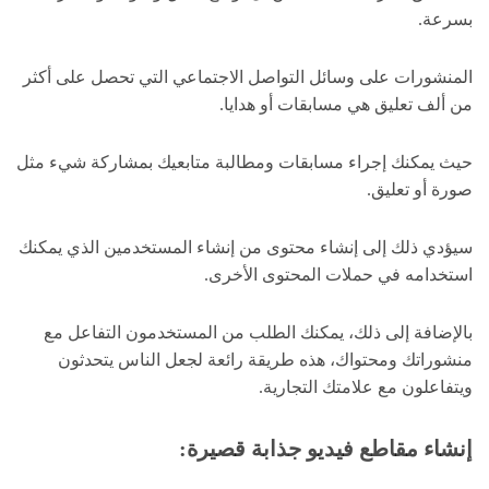
بسرعة.
المنشورات على وسائل التواصل الاجتماعي التي تحصل على أكثر
من ألف تعليق هي مسابقات أو هدايا.
حيث يمكنك إجراء مسابقات ومطالبة متابعيك بمشاركة شيء مثل
صورة أو تعليق.
سيؤدي ذلك إلى إنشاء محتوى من إنشاء المستخدمين الذي يمكنك
استخدامه في حملات المحتوى الأخرى.
بالإضافة إلى ذلك، يمكنك الطلب من المستخدمون التفاعل مع
منشوراتك ومحتواك، هذه طريقة رائعة لجعل الناس يتحدثون
ويتفاعلون مع علامتك التجارية.
إنشاء مقاطع فيديو جذابة قصيرة: