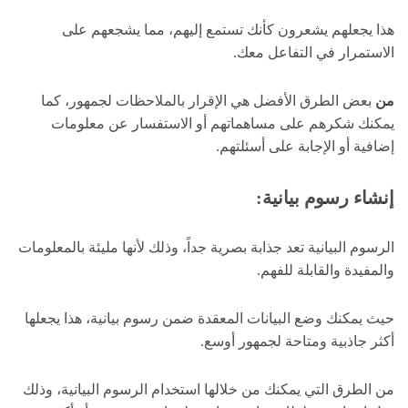
هذا يجعلهم يشعرون كأنك تستمع إليهم، مما يشجعهم على
الاستمرار في التفاعل معك.
من
بعض الطرق الأفضل هي الإقرار بالملاحظات لجمهور، كما
يمكنك شكرهم على مساهماتهم أو الاستفسار عن معلومات
إضافية أو الإجابة على أسئلتهم.
إنشاء رسوم بيانية:
الرسوم البيانية تعد جذابة بصرية جداً، وذلك لأنها مليئة بالمعلومات
والمفيدة والقابلة للفهم.
حيث يمكنك وضع البيانات المعقدة ضمن رسوم بيانية، هذا يجعلها
أكثر جاذبية ومتاحة لجمهور أوسع.
من الطرق التي يمكنك من خلالها استخدام الرسوم البيانية، وذلك