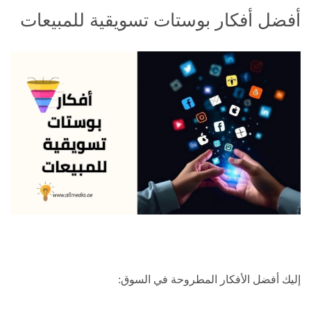
أفضل أفكار بوستات تسويقية للمبيعات
إليك أفضل الأفكار المطروحة في السوق: