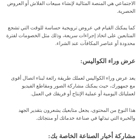
الاجتماعي هي المنصة المثالية لإنشاء مبيعات الفلاش أو العروض
الحصرية.
كما يمكنك القيام في عروض ترويجية حساسة للوقت التي تشجع
المتابعين على اتخاذ إجراءات سريعة، وذلك مثل الخصومات لفترة
محدودة أو عناصر المكافآت عند الشراء.
عرض وراء الكواليس:
يعد عرض وراء الكواليس لعملك طريقة رائعة لبناء اتصال أقوى
مع جمهورك، حيث يمكنك مشاركة الصور ومقاطع الفيديو
لعملياتك اليومية أو عملية الإنتاج أو فريقك في العمل.
هذا النوع من المحتوى، يجعل متابعيك يشعرون بتقدير الجهد
والخبرة التي تبذلها في صناعة خدماتك أو منتجاتك.
مشاركة أخبار الصناعة الخاصة بك: