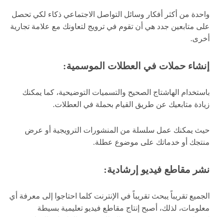
واحدة من أكثر أفكار وسائل التواصل الاجتماعي ذكاء لكي تحصل
على متابعين جدد هي أن تقوم في ترويج لتعاونك مع علامة تجارية
أخرى.
إنشاء حملات في العطلات الموسمية:
باستخدام الهاشتاج الصحيح والتسميات التوضيحية، كما يمكنك
زيادة متابعيك عن طريق القيام بحملة في العطلات.
حيث يمكنك عمل سلسلة من المنشورات الترويجية أو عرض
منتجك أو خدماتك على موضوع عطلة.
نشر مقاطع فيديو إرشادية:
الجميع تقريباً يبحث تقريباً في الإنترنت كلما احتاجوا إلى معرفة أي
معلومات، لذلك، أصبح إنتاج مقاطع فيديو تعليمية بسيطة