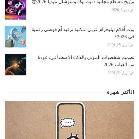
ترويج مقاطع مجانية : تيك توك وسوشال ميديا 2026🤯
مايو 1, 2026
بوت أفلام تيليجرام عربي: مكتبة ترفيه أم فوضى رقمية
في 2026؟
أبريل 25, 2026
تصميم شخصيات الموتى بالذكاء الاصطناعي: عودة
من الغياب 2026
أبريل 22, 2026
الأكثر شهرة