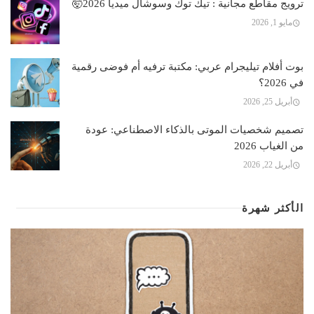
ترويج مقاطع مجانية : تيك توك وسوشال ميديا 2026🤯
مايو 1, 2026
بوت أفلام تيليجرام عربي: مكتبة ترفيه أم فوضى رقمية
في 2026؟
أبريل 25, 2026
تصميم شخصيات الموتى بالذكاء الاصطناعي: عودة
من الغياب 2026
أبريل 22, 2026
الأكثر شهرة