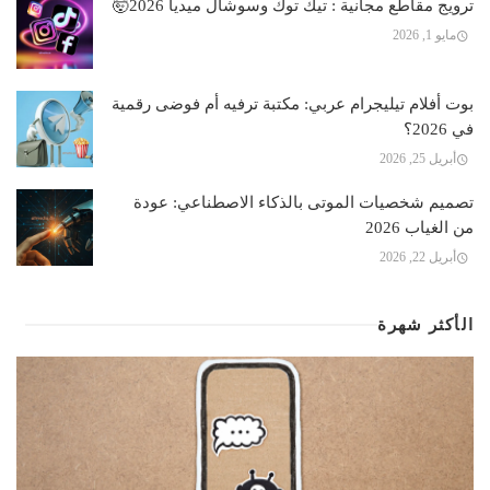
ترويج مقاطع مجانية : تيك توك وسوشال ميديا 2026🤯
مايو 1, 2026
بوت أفلام تيليجرام عربي: مكتبة ترفيه أم فوضى رقمية
في 2026؟
أبريل 25, 2026
تصميم شخصيات الموتى بالذكاء الاصطناعي: عودة
من الغياب 2026
أبريل 22, 2026
الأكثر شهرة