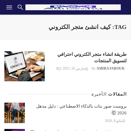
TAG: كيف انشئ متجر الكتروني
طريقة انشاء متجر الكتروني احترافي
لتسويق المنتجات
AMIRA FAROUK
By
مارس 16, 2023
0
المقالات
الأخيرة
برومبت صور بنات بالذكاء الاصطناعي : دليل مذهل
2026 🤯
مايو 8, 2026