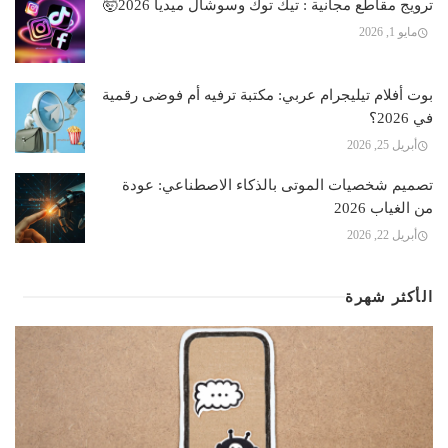
ترويج مقاطع مجانية : تيك توك وسوشال ميديا 2026🤯
مايو 1, 2026
بوت أفلام تيليجرام عربي: مكتبة ترفيه أم فوضى رقمية
في 2026؟
أبريل 25, 2026
تصميم شخصيات الموتى بالذكاء الاصطناعي: عودة
من الغياب 2026
أبريل 22, 2026
الأكثر شهرة