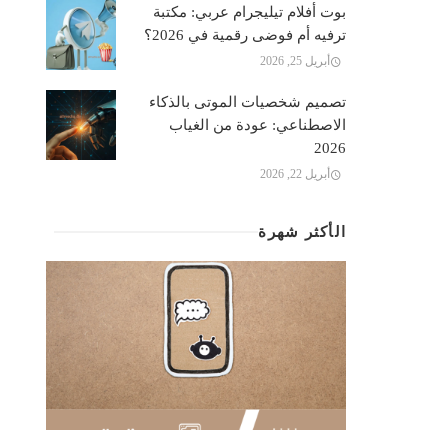
بوت أفلام تيليجرام عربي: مكتبة
ترفيه أم فوضى رقمية في 2026؟
أبريل 25, 2026
تصميم شخصيات الموتى بالذكاء
الاصطناعي: عودة من الغياب
2026
أبريل 22, 2026
الأكثر شهرة