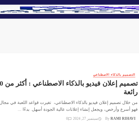
التصميم بالذكاء الاصطناعي
رائعة
من خلال تصميم إعلان فيديو بالذكاء الاصطناعي، تغيرت قواعد اللعبة في مجال ا
فهو أسرع وأرخص، ويجعل إنشاء إعلانات عالية الجودة أسهل. بدءًا ...
RAMI RIHAVI
By
سبتمبر 27, 2024
0