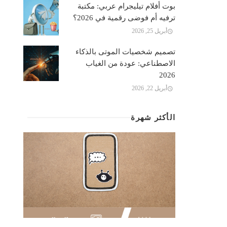
بوت أفلام تيليجرام عربي: مكتبة
ترفيه أم فوضى رقمية في 2026؟
أبريل 25, 2026
تصميم شخصيات الموتى بالذكاء
الاصطناعي: عودة من الغياب
2026
أبريل 22, 2026
الأكثر شهرة