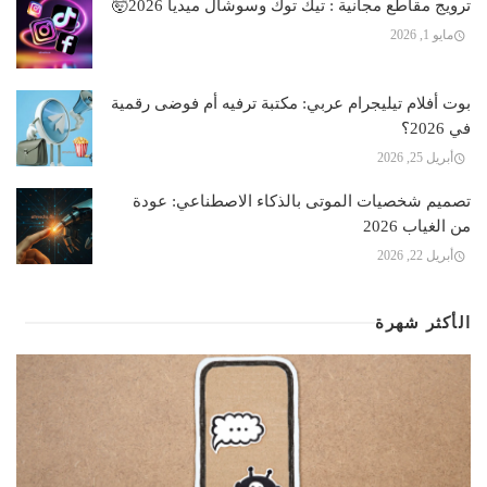
ترويج مقاطع مجانية : تيك توك وسوشال ميديا 2026🤯
مايو 1, 2026
بوت أفلام تيليجرام عربي: مكتبة ترفيه أم فوضى رقمية
في 2026؟
أبريل 25, 2026
تصميم شخصيات الموتى بالذكاء الاصطناعي: عودة
من الغياب 2026
أبريل 22, 2026
الأكثر شهرة