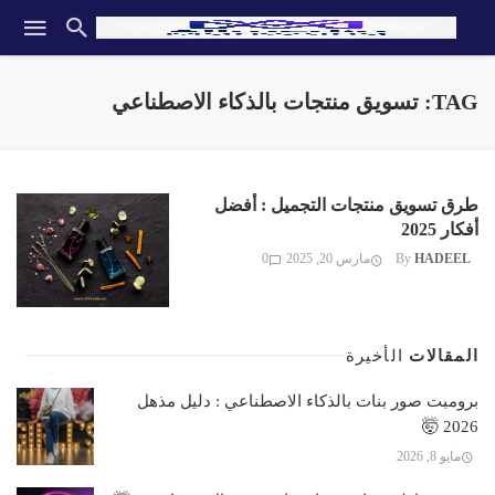
TAG: تسويق منتجات بالذكاء الاصطناعي
طرق تسويق منتجات التجميل : أفضل
أفكار 2025
HADEEL
By
مارس 20, 2025
0
المقالات
الأخيرة
برومبت صور بنات بالذكاء الاصطناعي : دليل مذهل
2026 🤯
مايو 8, 2026