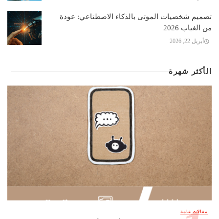
تصميم شخصيات الموتى بالذكاء الاصطناعي: عودة
من الغياب 2026
أبريل 22, 2026
الأكثر شهرة
مقالات عامة