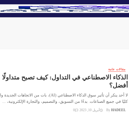
مقالات عامة
الذكاء الاصطناعي في التداول: كيف تصبح متداولًا
أفضل؟
لا أحد ينكر أن تأثير سوق الذكاء الاصطناعي (AI)، بات من الاتجاهات ال
كليًا في جميع الصناعات. بدءًا من التسويق، والتصميم، والتجارة الإلكترونية، ...
HADEEL
By
أبريل 10, 2023
0