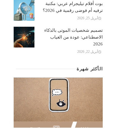
بوت أفلام تيليجرام عربي: مكتبة
ترفيه أم فوضى رقمية في 2026؟
أبريل 25, 2026
تصميم شخصيات الموتى بالذكاء
الاصطناعي: عودة من الغياب
2026
أبريل 22, 2026
الأكثر شهرة