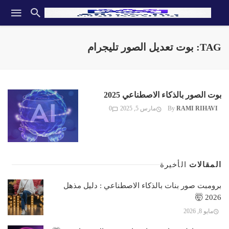
TAG: بوت تعديل الصور تليجرام
بوت الصور بالذكاء الاصطناعي 2025
RAMI RIHAVI
By
مارس 5, 2025
0
المقالات
الأخيرة
برومبت صور بنات بالذكاء الاصطناعي : دليل مذهل
2026 🤯
مايو 8, 2026