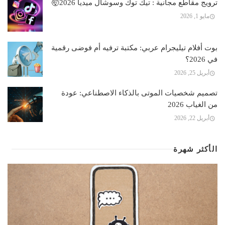
ترويج مقاطع مجانية : تيك توك وسوشال ميديا 2026🤯
مايو 1, 2026
بوت أفلام تيليجرام عربي: مكتبة ترفيه أم فوضى رقمية
في 2026؟
أبريل 25, 2026
تصميم شخصيات الموتى بالذكاء الاصطناعي: عودة
من الغياب 2026
أبريل 22, 2026
الأكثر شهرة