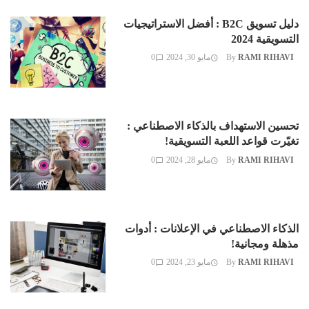
دليل تسويق B2C : أفضل الاستراتيجيات
التسويقية 2024
RAMI RIHAVI
By
مايو 30, 2024
0
تحسين الاستهداف بالذكاء الاصطناعي :
تغيّرت قواعد اللعبة التسويقية!
RAMI RIHAVI
By
مايو 28, 2024
0
الذكاء الاصطناعي في الإعلانات : أدوات
مذهلة ومجانية!
RAMI RIHAVI
By
مايو 23, 2024
0