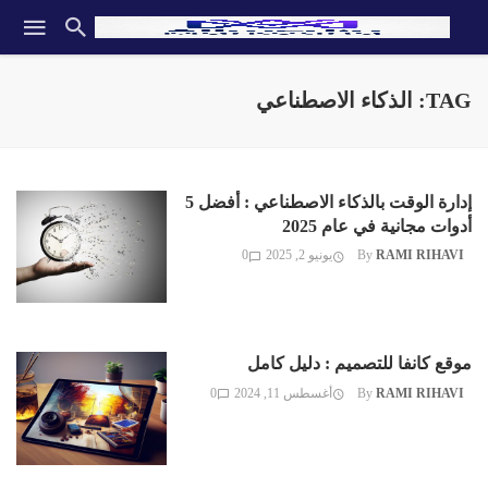
TAG: الذكاء الاصطناعي
إدارة الوقت بالذكاء الاصطناعي : أفضل 5
أدوات مجانية في عام 2025
RAMI RIHAVI
By
يونيو 2, 2025
0
موقع كانفا للتصميم : دليل كامل
RAMI RIHAVI
By
أغسطس 11, 2024
0