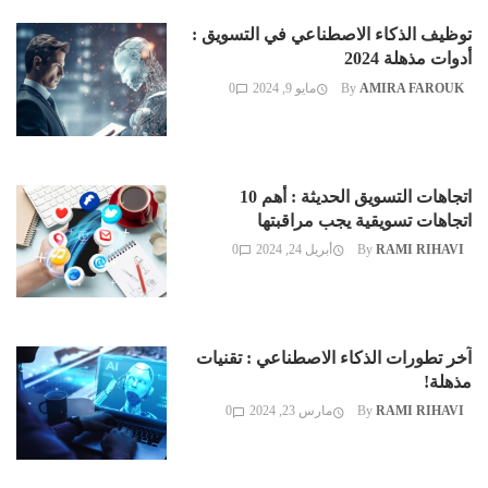
توظيف الذكاء الاصطناعي في التسويق :
أدوات مذهلة 2024
AMIRA FAROUK
By
مايو 9, 2024
0
اتجاهات التسويق الحديثة : أهم 10
اتجاهات تسويقية يجب مراقبتها
RAMI RIHAVI
By
أبريل 24, 2024
0
آخر تطورات الذكاء الاصطناعي : تقنيات
مذهلة!
RAMI RIHAVI
By
مارس 23, 2024
0