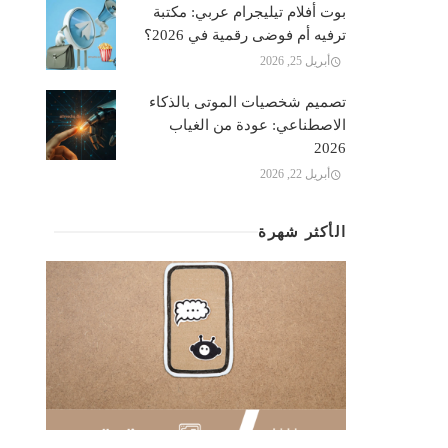
بوت أفلام تيليجرام عربي: مكتبة
ترفيه أم فوضى رقمية في 2026؟
أبريل 25, 2026
تصميم شخصيات الموتى بالذكاء
الاصطناعي: عودة من الغياب
2026
أبريل 22, 2026
الأكثر شهرة