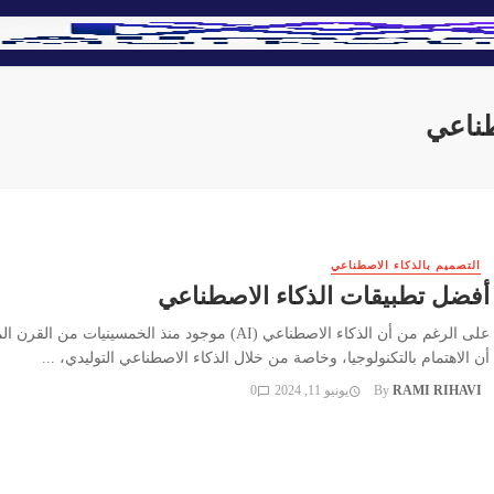
التصميم بالذكاء الاصطناعي
أفضل تطبيقات الذكاء الاصطناعي
على الرغم من أن الذكاء الاصطناعي (AI) موجود منذ الخمسينيات من ال
أن الاهتمام بالتكنولوجيا، وخاصة من خلال الذكاء الاصطناعي التوليدي، ...
RAMI RIHAVI
By
يونيو 11, 2024
0