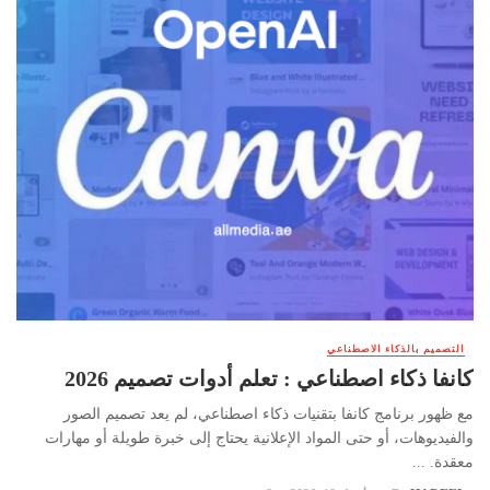
التصميم بالذكاء الاصطناعي
كانفا ذكاء اصطناعي : تعلم أدوات تصميم 2026
مع ظهور برنامج كانفا بتقنيات ذكاء اصطناعي، لم يعد تصميم الصور
والفيديوهات، أو حتى المواد الإعلانية يحتاج إلى خبرة طويلة أو مهارات
معقدة. ...