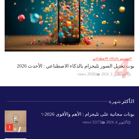
التصميم بالذكاء الاصطناعي
بوت تعديل الصور تليجرام بالذكاء الاصطناعي : الأحدث 2026
أغسطس 3, 2024
29282 views
الأكثر
شهرة
بوتات مجانية على تليجرام : الأهم والأقوى 2026✨️
أكتوبر 4, 2024
52172 views