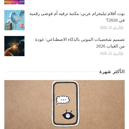
بوت أفلام تيليجرام عربي: مكتبة ترفيه أم فوضى رقمية
في 2026؟
أبريل 25, 2026
تصميم شخصيات الموتى بالذكاء الاصطناعي: عودة
من الغياب 2026
أبريل 22, 2026
الأكثر شهرة