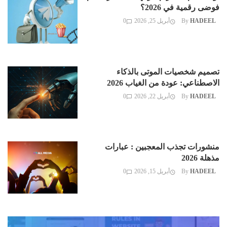
فوضى رقمية في 2026؟
HADEEL
By
أبريل 25, 2026
0
تصميم شخصيات الموتى بالذكاء
الاصطناعي: عودة من الغياب 2026
HADEEL
By
أبريل 22, 2026
0
منشورات تجذب المعجبين : عبارات
مذهلة 2026
HADEEL
By
أبريل 15, 2026
0