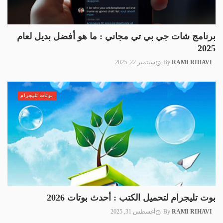
برنامج شات جي بي تي مجاني : ما هو أفضل بديل لعام
2025
RAMI RIHAVI
By
سبتمبر 22, 2025
بوتات تليجرام
بوت تليجرام لتحميل الكتب : أحدث بوتات 2026
RAMI RIHAVI
By
أغسطس 31, 2025