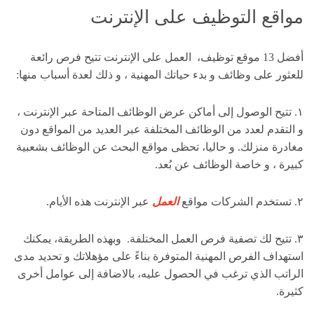
مواقع التوظيف على الإنترنت
أفضل 13 موقع توظيف، العمل على الإنترنت تتيح فرص رائعة
للعثور على وظائف و بدء حياتك المهنية ، و ذلك لعدة أسباب منها:
١. تتيح الوصول إلى أماكن عرض الوظائف المتاحة عبر الإنترنت ،
و التقدم لعدد من الوظائف المختلفة عبر العديد من المواقع دون
مغادرة منزلك. و حاليا، تحظى مواقع البحث عن الوظائف بشعبية
كبيرة ، و خاصة الوظائف عن بُعد.
٢. تستخدم الشركات مواقع
العمل
عبر الإنترنت هذه الأيام.
٣. تتيح لك تصفية فرص العمل المختلفة. وبهذه الطريقة، يمكنك
استهداف الفرص المهنية المتوفرة بناءً على مؤهلاتك و تحديد مدى
الراتب الذي ترغب في الحصول عليه، بالاضافة إلى عوامل أخرى
كثيرة.