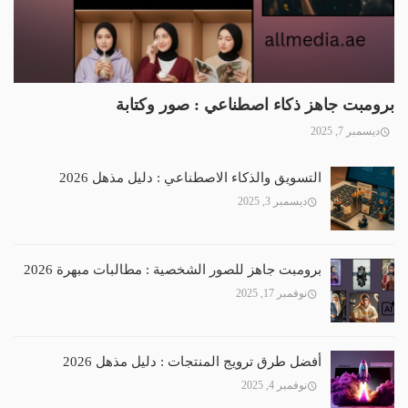
برومبت جاهز ذكاء اصطناعي : صور وكتابة
ديسمبر 7, 2025
التسويق والذكاء الاصطناعي : دليل مذهل 2026
ديسمبر 3, 2025
برومبت جاهز للصور الشخصية : مطالبات مبهرة 2026
نوفمبر 17, 2025
أفضل طرق ترويج المنتجات : دليل مذهل 2026
نوفمبر 4, 2025