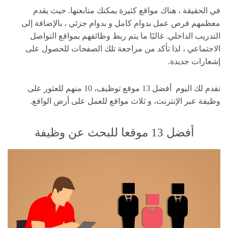
في الحقيقة ، هناك مواقع كثيرة يمكنك متابعتها. حيث يقدم
معظمهم فرص عمل بدوام كامل و بدوام جزئي ، بالإضافة إلى
التدريب الداخلي. غالبًا ما يتم ربط وظائفهم بمواقع التواصل
الاجتماعي ، لذا تأكد من مراجعة تلك الصفحات للحصول على
إشعارات جديدة.
نقدم لك اليوم أفضل 13 موقع توظيف، 10 منهم للعثور على
وظيفة عبر الإنترنت، و ثلاث مواقع للعمل على أرض الواقع.
أفضل 13 موقعا للبحث عن وظيفة