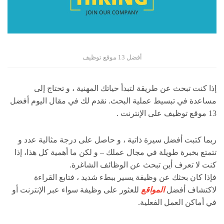
أفضل 13 موقع توظيف
إذا كنت تبحث عن طريقة لتبدأ حياتك المهنية ، و تحتاج إلى
مساعدة في تبسيط عملية البحث. نقدم لك في مقال اليوم أفضل
13 موقع توظيف على الإنترنت .
ربما كتبت أفضل سيرة ذاتية ، و حاصل على درجة مثالية عدد و
تتمتع بخبرة طويلة في مجال عملك – و لكن ما أهمية كل هذا، إذا
كنت لا تعرف أين تبحث عن الوظائف الشاغرة.
فإذا كان بحثك عن وظيفة يسير ببطء شديد ، فتابع القراءة
لاكتشاف أفضل
المواقع
للعثور على وظيفة سواء عبر الإنترنت أو
في أماكن العمل الفعلية.