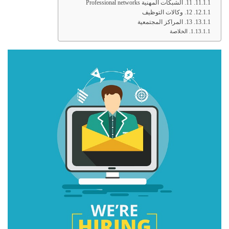
11. الشبكات المهنية Professional networks
12. وكالات التوظيف
13. المراكز المجتمعية
الخلاصة