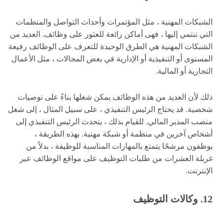
الشبكات المهنية ، مثل المؤتمرات وأحداث التواصل والمنظمات
التي تنتمي إليها ، فهى أماكن رائعة للعثور على وظائف. العديد من
الشبكات المهنية هي الطرق الوحيدة للتعرف على الوظائف رفيعة
المستوى أو التنفيذية أو الإدارية في بعض المجالات ، مثل الأعمال
التجارية أو المالية.
ذلك لأن العديد من هذه الوظائف يمكن شغلها بناءً على توصيات
شخصية. قد يحتاج الرئيس التنفيذي ، على سبيل المثال ، إلى شغل
منصب المدير المالي. للقيام بذلك ، يتحدث الرئيس التنفيذي إلى
أشخاص آخرين في منظمة أو شبكة مهنية. بهذه الطريقة ،
يوظفون مرشحًا يتمتع بالمهارات المناسبة للوظيفة ، بدلاً من
غربلة العشرات من طلبات التوظيف على مواقع الوظائف عبر
الإنترنت.
12. وكالات التوظيف