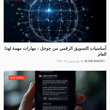
أساسيات التسويق الرقمي من جوجل : مهارات مهمة لهذا
العام
RAMI RIHAVI
By
سبتمبر 24, 2025
مقالات عامة