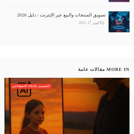
تسويق المنتجات والبيع عبر الإنترنت : دليل 2026
أكتوبر 27, 2025
MORE IN
مقالات عامة
التصميم بالذكاء الاصطناعي