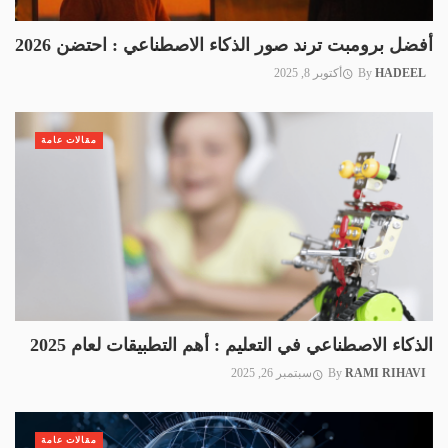
أفضل برومبت ترند صور الذكاء الاصطناعي : احتضن 2026
HADEEL
By
أكتوبر 8, 2025
مقالات عامة
الذكاء الاصطناعي في التعليم : أهم التطبيقات لعام 2025
RAMI RIHAVI
By
سبتمبر 26, 2025
مقالات عامة