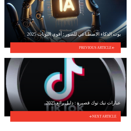
بوت الذكاء الاصطناعي للصور : أقوى البوتات 2025
PREVIOUS ARTICLE
عبارات تيك توك قصيرة : دليل رائع 2025
NEXT ARTICLE