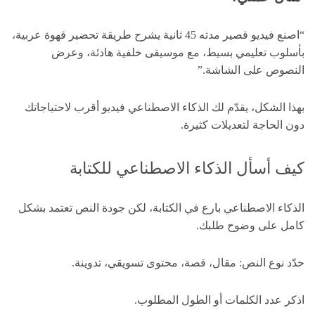
“اصنع فيديو قصير مدته 45 ثانية يشرح طريقة تحضير قهوة عربية،
بأسلوب تعليمي بسيط، مع موسيقى خلفية هادئة، وعرض
النصوص على الشاشة.”
بهذا الشكل، يقدّم لك الذكاء الاصطناعي فيديو أقرب لاحتياجاتك
دون الحاجة لتعديلات كثيرة.
كيف أسأل الذكاء الاصطناعي للكتابة
الذكاء الاصطناعي بارع في الكتابة، لكن جودة النص تعتمد بشكل
كامل على وضوح طلبك.
حدّد نوع النص: مقال، قصة، محتوى تسويقي، تدوينة.
اذكر عدد الكلمات أو الطول المطلوب.