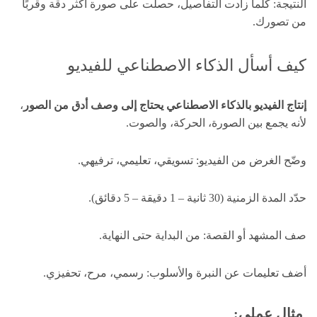
النتيجة: كلما زادت التفاصيل، حصلت على صورة أكثر دقة وقربًا
من تصورك.
كيف أسأل الذكاء الاصطناعي للفيديو
إنتاج الفيديو بالذكاء الاصطناعي يحتاج إلى وصف أدق من الصور
،
لأنه يجمع بين الصورة، الحركة، والصوت.
وضّح الغرض من الفيديو: تسويقي، تعليمي، ترفيهي.
حدّد المدة الزمنية (30 ثانية – 1 دقيقة – 5 دقائق).
صف المشهد أو القصة: من البداية حتى النهاية.
أضف تعليمات عن النبرة والأسلوب: رسمي، مرح، تحفيزي.
مثال عملي: