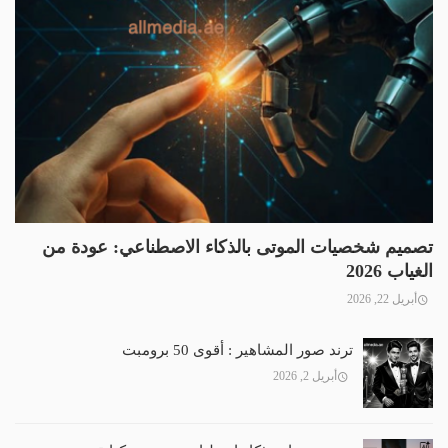
تصميم شخصيات الموتى بالذكاء الاصطناعي: عودة من
الغياب 2026
أبريل 22, 2026
ترند صور المشاهير : أقوى 50 برومبت
أبريل 2, 2026