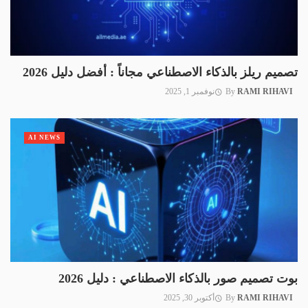
تصميم ريلز بالذكاء الاصطناعي مجاناً : أفضل دليل 2026
RAMI RIHAVI
By
نوفمبر 1, 2025
AI NEWS
بوت تصميم صور بالذكاء الاصطناعي : دليل 2026
RAMI RIHAVI
By
أكتوبر 30, 2025