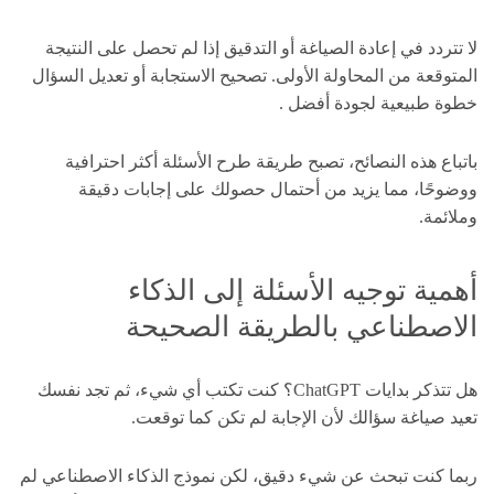
لا تتردد في إعادة الصياغة أو التدقيق إذا لم تحصل على النتيجة
المتوقعة من المحاولة الأولى. تصحيح الاستجابة أو تعديل السؤال
خطوة طبيعية لجودة أفضل .
باتباع هذه النصائح، تصبح طريقة طرح الأسئلة أكثر احترافية
ووضوحًا، مما يزيد من أحتمال حصولك على إجابات دقيقة
وملائمة.
أهمية توجيه الأسئلة إلى الذكاء
الاصطناعي بالطريقة الصحيحة
هل تتذكر بدايات ChatGPT؟ كنت تكتب أي شيء، ثم تجد نفسك
تعيد صياغة سؤالك لأن الإجابة لم تكن كما توقعت.
ربما كنت تبحث عن شيء دقيق، لكن نموذج الذكاء الاصطناعي لم