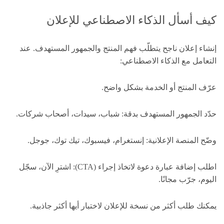
كيف أسأل الذكاء الاصطناعي للإعلان
إنشاء إعلان ناجح يتطلّب فهم المنتج والجمهور المستهدف. عند
التعامل مع الذكاء الاصطناعي:
عرّف المنتج أو الخدمة بشكل واضح.
حدّد الجمهور المستهدف بدقة: شباب، سيدات، أصحاب شركات.
وضّح المنصة الإعلانية: إنستغرام، فيسبوك، تيك توك، جوجل.
اطلب إضافة عبارة دعوة لاتخاذ إجراء (CTA): اشترِ الآن، سجّل
اليوم، جرّب مجانًا.
يمكنك طلب أكثر من نسخة للإعلان لاختبار أيها أكثر جاذبية.