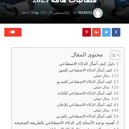
HADEEL
By
أغسطس 26, 2025
566 views
0
محتوى المقال
دليل كيف أسأل الذكاء الاصطناعي
كيف أسأل الذكاء الاصطناعي للصور
مثال عملي:
كيف أسأل الذكاء الاصطناعي للفيديو
مثال عملي:
كيف أسأل الذكاء الاصطناعي للكتابة
مثال عملي:
كيف أسأل الذكاء الاصطناعي للإعلان
مثال عملي:
كيف أسأل الذكاء الاصطناعي بالعربي
أهمية توجيه الأسئلة إلى الذكاء الاصطناعي بالطريقة الصحيحة