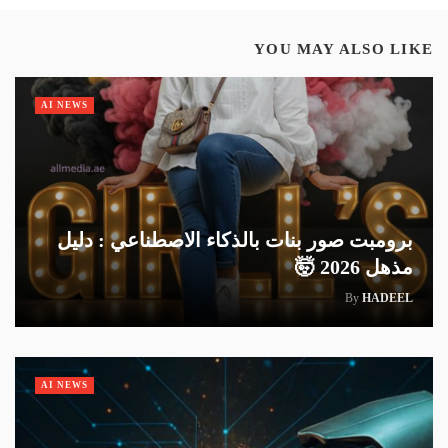
YOU MAY ALSO LIKE
AI NEWS
برومبت صور بنات بالذكاء الاصطناعي : دليل
مذهل 2026 🤯
By
HADEEL
AI NEWS