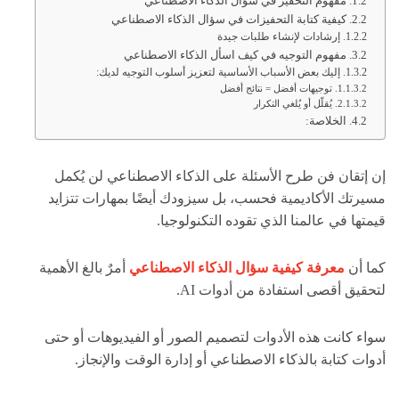
مفهوم التحفيز في سؤال الذكاء الاصطناعي
كيفية كتابة التحفيزات في سؤال الذكاء الاصطناعي
إرشادات لإنشاء طلبات جيدة
مفهوم التوجيه في كيف اسأل الذكاء الاصطناعي
إليك بعض الأسباب الأساسية لتعزيز أسلوب التوجيه لديك:
توجيهات أفضل = نتائج أفضل
يُقلّل أو يُلغي التكرار
الخلاصة:
إن إتقان فن طرح الأسئلة على الذكاء الاصطناعي لن يُكمل
مسيرتك الأكاديمية فحسب، بل سيزودك أيضًا بمهارات تتزايد
قيمتها في عالمنا الذي تقوده التكنولوجيا.
كما أن
معرفة كيفية سؤال الذكاء الاصطناعي
أمرٌ بالغ الأهمية
لتحقيق أقصى استفادة من أدوات AI.
سواء كانت هذه الأدوات لتصميم الصور أو الفيديوهات أو حتى
أدوات كتابة بالذكاء الاصطناعي أو إدارة الوقت والإنجاز.