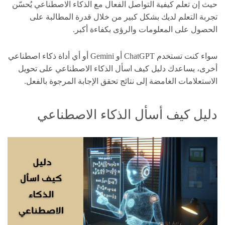
حيث إن تعلم كيفية التواصل الفعال مع الذكاء الاصطناعي يُحسّن
تجربة التعلم لديك بشكل كبير من خلال قدرة المطالبة على
الحصول على المعلومات والرؤى بكفاءة أكبر.
سواء كنت تستخدم ChatGPT أو Gemini أو أي أداة ذكاء اصطناعي
أخرى، يساعدك دليل كيف اسأل الذكاء الاصطناعي على تحويل
الاستعلامات الغامضة إلى نتائج تحقق الإجابة المرجوة بالفعل.
دليل كيف أسأل الذكاء الاصطناعي