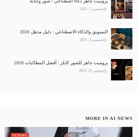
برومبت جاهز ذكاء اصطناعي : صور وكتابة
ديسمبر 7, 2025
التسويق والذكاء الاصطناعي : دليل مذهل 2026
ديسمبر 3, 2025
برومبت جاهز للصور كابلز : أفضل المطالبات 2026
نوفمبر 23, 2025
MORE IN
AI NEWS
AI NEWS