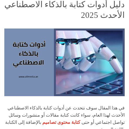
دليل أدوات كتابة بالذكاء الاصطناعي
الأحدث 2025
في هذا المقال سوف نتحدث عن أدوات كتابة بالذكاء الاصطناعي
الأحدث لهذا العام، سواء كانت كتابة مقالات أو منشورات وسائل
تواصل اجتماعي أو حتى
كتابة محتوى تصاميم
بالإضافة إلى الكتابة