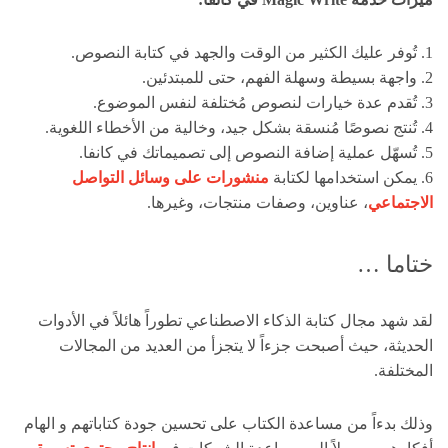
1. تُوفر عليك الكثير من الوقت والجهد في كتابة النصوص.
2. واجهة بسيطة وسهلة الفهم، حتى للمبتدئين.
3. تُقدم عدة خيارات لنصوص مُختلفة لنفس الموضوع.
4. تُنتج نصوصًا مُنسقة بشكل جيد، وخالية من الأخطاء اللغوية.
5. تُسهّل عملية إضافة النصوص إلى تصميماتك في كانفا.
6. يمكن استخدامها لكتابة
منشورات على وسائل التواصل
الاجتماعي
، عناوين، وصفات منتجات، وغيرها.
ختاما …
لقد شهد مجال كتابة الذكاء الاصطناعي تطوراً هائلاً في الأدوات
الحديثة، حيث أصبحت جزءاً لا يتجزأ من العديد من المجالات
المختلفة.
وذلك بدءاً من مساعدة الكتاب على تحسين جودة كتاباتهم و الهام