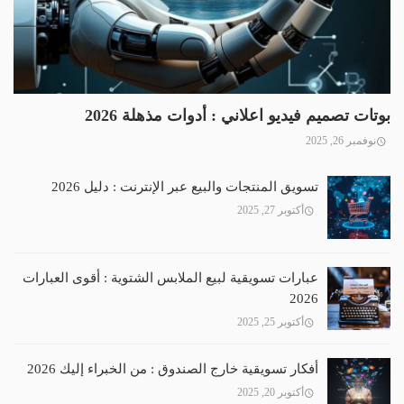
بوتات تصميم فيديو اعلاني : أدوات مذهلة 2026
نوفمبر 26, 2025
تسويق المنتجات والبيع عبر الإنترنت : دليل 2026
أكتوبر 27, 2025
عبارات تسويقية لبيع الملابس الشتوية : أقوى العبارات
2026
أكتوبر 25, 2025
أفكار تسويقية خارج الصندوق : من الخبراء إليك 2026
أكتوبر 20, 2025