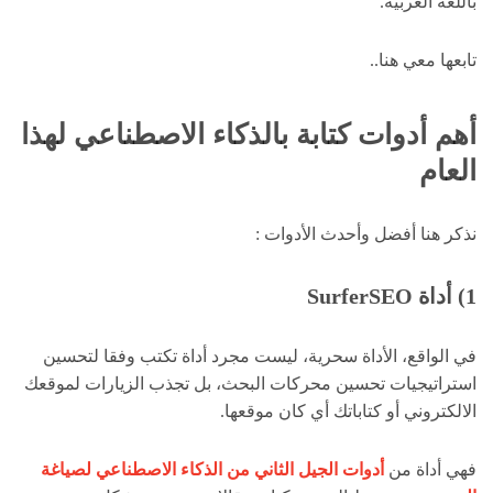
باللغة العربية.
تابعها معي هنا..
أهم أدوات كتابة بالذكاء الاصطناعي لهذا
العام
نذكر هنا أفضل وأحدث الأدوات :
1)
أداة SurferSEO
في الواقع، الأداة سحرية، ليست مجرد أداة تكتب وفقا لتحسين
استراتيجيات تحسين محركات البحث، بل تجذب الزيارات لموقعك
الالكتروني أو كتاباتك أي كان موقعها.
فهي أداة من
أدوات الجيل الثاني من الذكاء الاصطناعي لصياغة