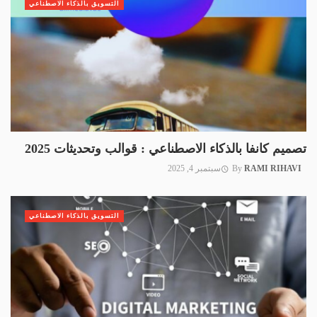
التسويق بالذكاء الاصطناعي
تصميم كانفا بالذكاء الاصطناعي : قوالب وتحديثات 2025
RAMI RIHAVI
By
سبتمبر 4, 2025
التسويق بالذكاء الاصطناعي