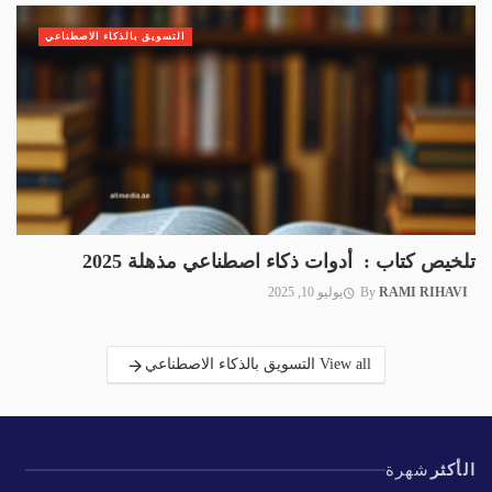
التسويق بالذكاء الاصطناعي
تلخيص كتاب : أدوات ذكاء اصطناعي مذهلة 2025
RAMI RIHAVI
By
يوليو 10, 2025
View all التسويق بالذكاء الاصطناعي
الأكثر
شهرة