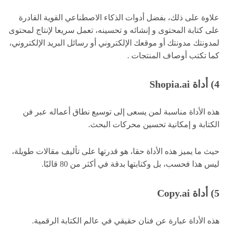
علاوة على ذلك، بفضل أدوات الذكاء الاصطناعي القوية القادرة
على كتابة المحتوى و إنشائه و تحسينه، تعمل سريعا لإنتاج لمحتوى
لمدونتك مدونتك أو موقعك الإلكتروني أو رسائل البريد الإلكتروني،
كما تكتب أوصاف المنتجات .
4) أداة Shopia.ai
هذه الأداة مناسبة لمن يسعى إلى توسيع نطاق أعماله عبر فن
الكتابة و إمكانية تحسين محركات البحث.
حيث ما يميز هذه الأداة حقا، هو قدرتها على تأليف مقالات طويلة،
ليس هذا فحسب، بل وكتابتها بدقة في أكثر من 80 قالبًا.
5) أداة Copy.ai
هذه الأداة عبارة عن فنان حقيقي في عالم الكتابة الرقمية.