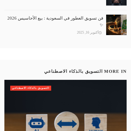
فن تسويق العطور في السعودية : بيع الأحاسيس 2026
✨️
أكتوبر 16, 2025
MORE IN
التسويق بالذكاء الاصطناعي
التسويق بالذكاء الاصطناعي