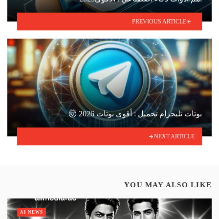
PREVIOUS ARTICLE
بوتات تليجرام تحميل : أقوى بوتات 2026 🤯
NEXT ARTICLE
YOU MAY ALSO LIKE
AI NEWS