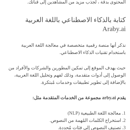
المحتوى بدقة ، لجذب مزيد من المشاهدين إلى قناتك.
كتابة بالذكاء الاصطناعي باللغة العربية
Araby.ai
نذكر أنها منصة رقمية متخصصة في معالجة اللغة العربية
باستخدام تقنيات الذكاء الاصطناعي.
حيث يهدف الموقع إلى تمكين المطورين والشركات والأفراد من
الوصول إلى أدوات متقدمة، وذلك لفهم وتحليل اللغة العربية،
بالإضافة إلى تطوير تطبيقات وخدمات مُبتكرة.
يقدم arby.ai مجموعة من الخدمات المتقدمة مثل:
1. معالجة اللغة الطبيعية (NLP)
2. استخراج الكلمات المُهمة من النصوص.
3. تصنيف النصوص إلى فئات مُحددة.