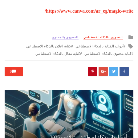
https://www.canva.com/ar_eg/magic-write/
Posted
التسويق بالذكاء الاصطناعي
التسويق بالمحتوى
in
Tagged
أدوات الكتابة بالذكاء الاصطناعي
كتابة اعلان بالذكاء الاصطناعي
with
كتابة محتوى بالذكاء الاصطناعي
كتابة مقال بالذكاء الاصطناعي
0
أهم أدوات ذكاء اصطناعي : الأقوى2025