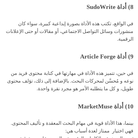
8) أداة SudoWrite
في الواقع، تكتب هذه الأداة بصورة إبداعية كبيرة، سواء كان
منشورات وسائل التواصل الاجتماعي، أو مقالات أو حتى الإعلانات
الرقمية.
9) أداة Article Forge
في حين، تتميز هذه الأداة في مهارتها في كتابة محتوى فريد من
نوعه و مُحسَّن لمحركات البحث. بالإضافة إلى ذلك، تؤلف محتوى
طويل، و كل ما يتطلبه الأمر هو مجرد نقرة واحدة.
10) أداة MarketMuse
بينما، هذا الأداة قوية في مهام البحث المعقدة و تأليف المحتوى.
فهي اختيار ممتاز لعدة أسباب هي: