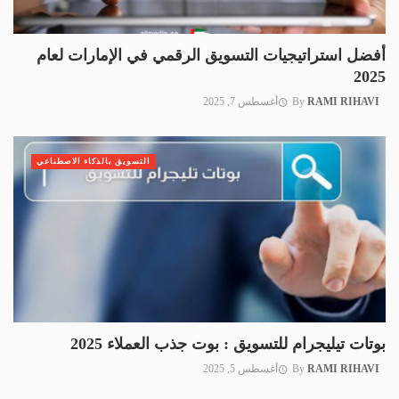
أفضل استراتيجيات التسويق الرقمي في الإمارات لعام
2025
RAMI RIHAVI
By
أغسطس 7, 2025
التسويق بالذكاء الاصطناعي
بوتات تيليجرام للتسويق : بوت جذب العملاء 2025
RAMI RIHAVI
By
أغسطس 5, 2025