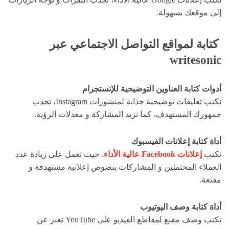
إلى موقعك بسهولة.
كتابة لمواقع التواصل الاجتماعي عبر
writesonic
أدوات كتابة العناوين التوضيحية للإنستجرام
تكتب تعليقات توضيحية جذابة لمنشورات Instagram، تجذب
جمهورك المستهدف، كما تزيد المشاركة و معدلات الرؤية.
أداة كتابة إعلانات الفيسبوك
نكتب
إعلانات Facebook عالية الأداء
. حيث تعمل على زيادة عدد
العملاء المحتملين و المشاركات بنصوص إعلانية مستهدفة و
مقنعة.
أداة كتابة وصف اليوتيوب
تكتب وصف مقنع لمقاطع الفيديو على YouTube تعبر عن