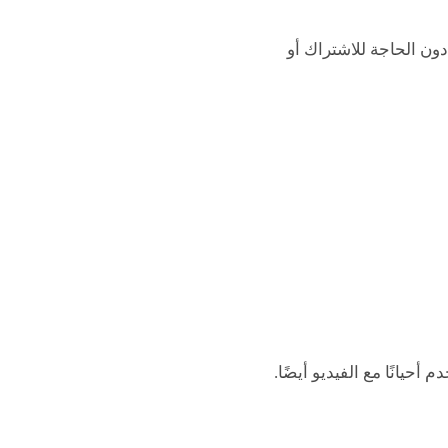
ون الحاجة للاشتراك أو
يانًا مع الفيديو أيضًا.