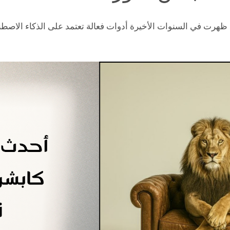
ظهرت في السنوات الأخيرة أدوات فعالة تعتمد على الذكاء الاصطن