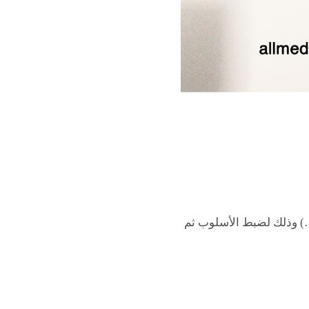
…) وذلك لضبط الأسلوب ثم