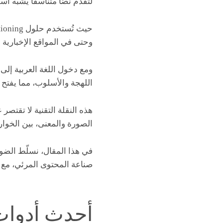
لتقدّم نصًا متناسقًا يشبه 
وحتى في المواقع الإخبارية
ومع دخول اللغة العربية إلى
اللهجة والأسلوب، مما يفتح 
هذه النقلة التقنية لا تقتص
الصورة والمعنى، بين الخوارز
في هذا المقال، نسلّط الض
صناعة المحتوى المرئي، مع ا
أحدث أدوات 