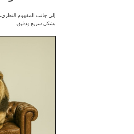
إلى جانب المفهوم النظري، 
بشكل سريع ودقيق.