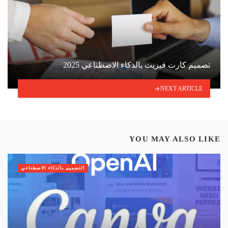
تصميم كارت فيزيت بالذكاء الاصطناعي 2025
NEXT ARTICLE
YOU MAY ALSO LIKE
التصميم بالذكاء الاصطناعي