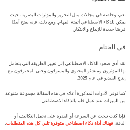
نعم، وخاصة في مجالات مثل التحرير والمؤثرات البصرية، حيث
يمكن للذكاء الاصطناعي أتمتة المهام. ومع ذلك، فإنه يفتح أيضًا
فرصًا جديدة للإبداع والابتكار.
في الختام
لقد أدى صعود الذكاء الاصطناعي إلى تغيير الطريقة التي يتعامل
بها المؤثرون ومنشئو المحتوى والمسوقون وحتى المحترفون مع
إنتاج الفيديو في عام
2025
.
كما توفر الأدوات المذكورة أعلاه في هذه المقالة مجموعة متنوعة
من الميزات عند عمل فلم بالذكاء الاصطناعي.
فإذا كنت تبحث عن السرعة أو القدرة على تحمل التكاليف أو
الدقة،
فهناك أداة ذكاء اصطناعي متوفرة تلبي كل هذه المتطلبات
.