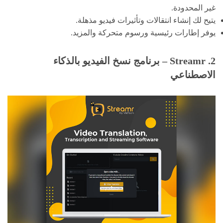
غير المحدودة.
يتيح لك إنشاء انتقالات وتأثيرات فيديو مذهلة.
يوفر إطارات رئيسية ورسوم متحركة والمزيد.
2. Streamr – برنامج نسخ الفيديو بالذكاء
الاصطناعي