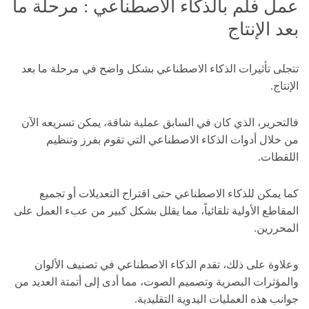
عمل فلم بالذكاء الاصطناعي : مرحلة ما
بعد الإنتاج
تتجلى تأثيرات الذكاء الاصطناعي بشكل واضح في مرحلة ما بعد
الإنتاج.
فالتحرير، الذي كان في السابق عملية شاقة، يمكن تسريعه الآن
من خلال أدوات الذكاء الاصطناعي التي تقوم بفرز وتنظيم
اللقطات.
كما يمكن للذكاء الاصطناعي حتى اقتراح التعديلات أو تجميع
المقاطع الأولية تلقائياً، مما يقلل بشكل كبير من عبء العمل على
المحررين.
وعلاوة على ذلك، تقدم الذكاء الاصطناعي في تصنيف الألوان
والمؤثرات البصرية وتصميم الصوت، مما أدى إلى أتمتة العديد من
جوانب هذه العمليات اليدوية التقليدية.