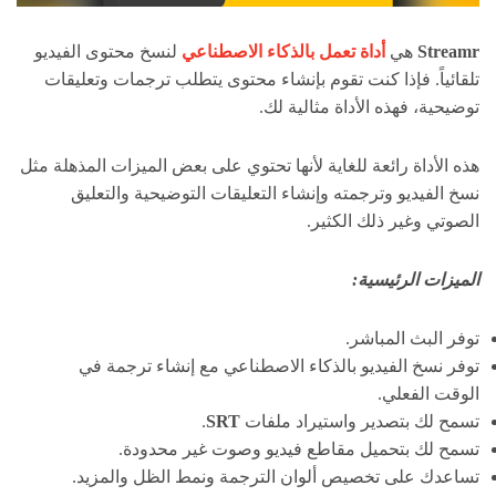
Streamr
هي
أداة تعمل بالذكاء الاصطناعي
لنسخ محتوى الفيديو
تلقائياً. فإذا كنت تقوم بإنشاء محتوى يتطلب ترجمات وتعليقات
توضيحية، فهذه الأداة مثالية لك.
هذه الأداة رائعة للغاية لأنها تحتوي على بعض الميزات المذهلة مثل
نسخ الفيديو وترجمته وإنشاء التعليقات التوضيحية والتعليق
الصوتي وغير ذلك الكثير.
الميزات الرئيسية:
توفر البث المباشر.
توفر نسخ الفيديو بالذكاء الاصطناعي مع إنشاء ترجمة في
الوقت الفعلي.
تسمح لك بتصدير واستيراد ملفات
SRT
.
تسمح لك بتحميل مقاطع فيديو وصوت غير محدودة.
تساعدك على تخصيص ألوان الترجمة ونمط الظل والمزيد.