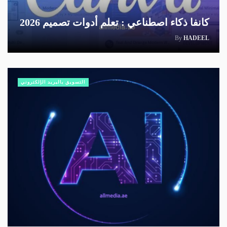
كانفا ذكاء اصطناعي : تعلم أدوات تصميم 2026
By
HADEEL
التسويق بالبريد الإلكتروني