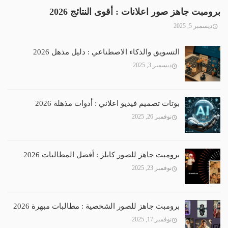
برومبت جاهز صور اعلانات : أقوى النتائج 2026
ديسمبر 5, 2025
التسويق والذكاء الاصطناعي : دليل مذهل 2026
ديسمبر 3, 2025
بوتات تصميم فيديو اعلاني : أدوات مذهلة 2026
نوفمبر 26, 2025
برومبت جاهز للصور كابلز : أفضل المطالبات 2026
نوفمبر 23, 2025
برومبت جاهز للصور الشخصية : مطالبات مبهرة 2026
نوفمبر 17, 2025