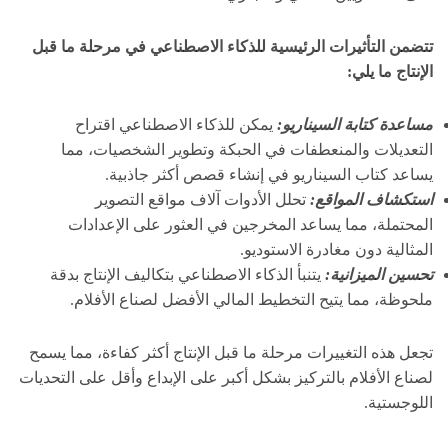
تتضمن التأثيرات الرئيسية للذكاء الاصطناعي في مرحلة ما قبل
الإنتاج ما يلي:
مساعدة كتابة السيناريو:
يمكن للذكاء الاصطناعي اقتراح
التعديلات والمنعطفات في الحبكة وتطوير الشخصيات، مما
يساعد كتاب السيناريو في إنشاء قصص أكثر جاذبية.
استكشاف المواقع:
تحلل الأدوات آلاف مواقع التصوير
المحتملة، مما يساعد المخرجين في العثور على الإعدادات
المثالية دون مغادرة الاستوديو.
تحسين الميزانية:
يتنبأ الذكاء الاصطناعي بتكاليف الإنتاج بدقة
ملحوظة، مما يتيح التخطيط المالي الأفضل لصناع الأفلام.
تجعل هذه التغييرات مرحلة ما قبل الإنتاج أكثر كفاءة، مما يسمح
لصناع الأفلام بالتركيز بشكل أكبر على الإبداع وأقل على التحديات
اللوجستية.