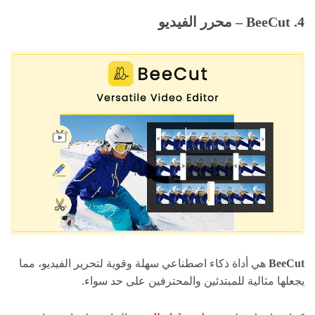
4. BeeCut – محرر الفيديو
BeeCut
هي أداة ذكاء اصطناعي سهلة وقوية لتحرير الفيديو، مما
يجعلها مثالية للمبتدئين والمحترفين على حد سواء.