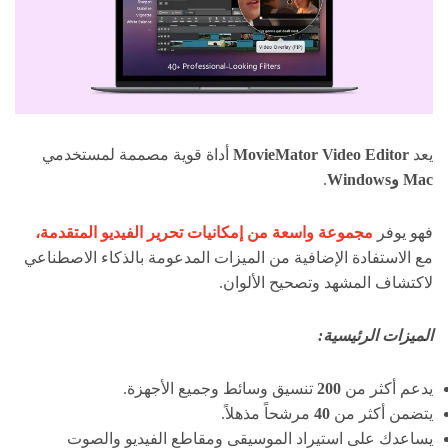
يعد
Editor
Video
MovieMator
أداة قوية مصممة لمستخدمي
Mac
وWindows
.
فهو يوفر
مجموعة واسعة من إمكانيات تحرير الفيديو المتقدمة،
مع الاستفادة الإضافية من الميزات المدعومة بالذكاء الاصطناعي
لاكتشاف المشهد وتصحيح الألوان.
الميزات الرئيسية:
يدعم أكثر من
200
تنسيق وسائط وجميع الأجهزة.
يتضمن أكثر من
40
مرشحاً مذهلاً.
يساعدك على استيراد الموسيقى ومقاطع الفيديو والصوت