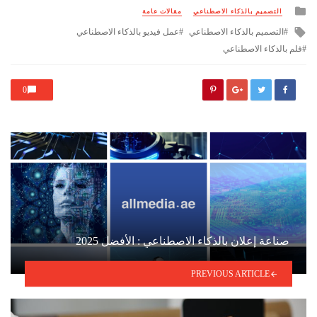
Posted
التصميم بالذكاء الاصطناعي
مقالات عامة
in
Tagged
التصميم بالذكاء الاصطناعي
عمل فيديو بالذكاء الاصطناعي
with
فلم بالذكاء الاصطناعي
0
صناعة إعلان بالذكاء الاصطناعي : الأفضل 2025
PREVIOUS ARTICLE