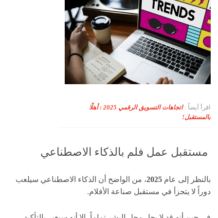
اقرأ أيضاً :
اتجاهات التسويق الرقمي 2025 : أهلًا
بالمستقبل!
مستقبل عمل فلم بالذكاء الاصطناعي
بالنظر إلى عام
2025
، من الواضح أن الذكاء الاصطناعي سيلعب
دوراً لا يتجزأ في مستقبل صناعة الأفلام.
في حين أنه قد لا يحل محل البشر تماماً، إلا أنه سيغير بالتأكيد