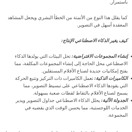
باستمرار.
كما يقلل هذا النوع من الأتمتة من الخطأ البشري ويجعل المشاهد
المعقدة أسهل في التصوير.
كيف يغير الذكاء الاصطناعي الإنتاج:
إنشاء المجموعات الافتراضية:
تحل البيئات التي يولدها الذكاء
الاصطناعي محل الحاجة إلى إنشاء المجموعات المكلفة، مما
يفتح إمكانيات جديدة لصناع الأفلام المستقلين.
الكاميرات الذكية:
تعمل الكاميرات ذات التركيز وتتبع الحركة
التي يقودها الذكاء الاصطناعي على تبسيط التصوير، مما
يسمح لصناع الأفلام بالتقاط لقطات صعبة بسهولة.
الجدولة الآلية:
يحلل الذكاء الاصطناعي جداول التصوير ويدير
الخدمات اللوجستية، مما يحسن الوقت الذي يقضيه في
المجموعة.