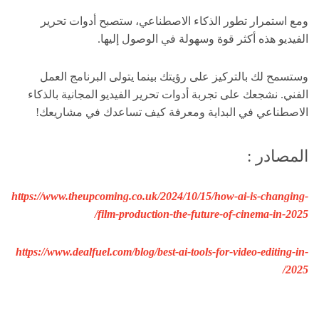
ومع استمرار تطور الذكاء الاصطناعي، ستصبح أدوات تحرير
الفيديو هذه أكثر قوة وسهولة في الوصول إليها.
وستسمح لك بالتركيز على رؤيتك بينما يتولى البرنامج العمل
الفني. نشجعك على تجربة أدوات تحرير الفيديو المجانية بالذكاء
الاصطناعي في البداية ومعرفة كيف تساعدك في مشاريعك!
المصادر :
https://www.theupcoming.co.uk/2024/10/15/how-ai-is-changing-
film-production-the-future-of-cinema-in-2025/
https://www.dealfuel.com/blog/best-ai-tools-for-video-editing-in-
2025/