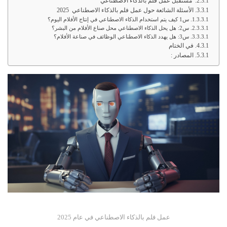
مستقبل عمل فلم بالذكاء الاصطناعي
الأسئلة الشائعة حول عمل فلم بالذكاء الاصطناعي 2025
س1 كيف يتم استخدام الذكاء الاصطناعي في إنتاج الأفلام اليوم؟
س2: هل يحل الذكاء الاصطناعي محل صناع الأفلام من البشر؟
س3: هل يهدد الذكاء الاصطناعي الوظائف في صناعة الأفلام؟
في الختام
المصادر :
عمل فلم بالذكاء الاصطناعي في عام 2025