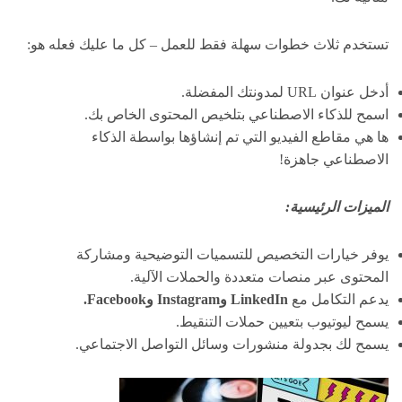
تستخدم ثلاث خطوات سهلة فقط للعمل – كل ما عليك فعله هو:
أدخل عنوان URL لمدونتك المفضلة.
اسمح للذكاء الاصطناعي بتلخيص المحتوى الخاص بك.
ها هي مقاطع الفيديو التي تم إنشاؤها بواسطة الذكاء
الاصطناعي جاهزة!
الميزات الرئيسية:
يوفر خيارات التخصيص للتسميات التوضيحية ومشاركة
المحتوى عبر منصات متعددة والحملات الآلية.
يدعم التكامل مع
LinkedIn وInstagram وFacebook.
يسمح ليوتيوب بتعيين حملات التنقيط.
يسمح لك بجدولة منشورات وسائل التواصل الاجتماعي.