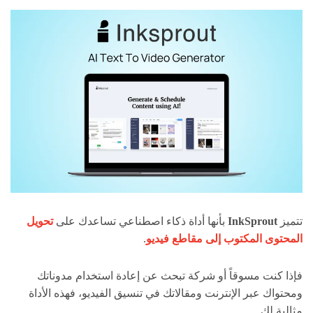
تتميز
InkSprout
بأنها أداة ذكاء اصطناعي تساعدك على
تحويل
المحتوى المكتوب إلى مقاطع فيديو
.
فإذا كنت مسوقاً أو شركة تبحث عن إعادة استخدام مدوناتك
ومحتواك عبر الإنترنت ومقالاتك في تنسيق الفيديو، فهذه الأداة
مثالية لك.