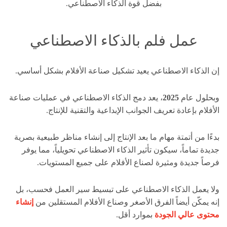
بفضل قوة الذكاء الاصطناعي.
عمل فلم بالذكاء الاصطناعي
إن الذكاء الاصطناعي يعيد تشكيل صناعة الأفلام بشكل أساسي.
وبحلول عام
2025
، يعد دمج الذكاء الاصطناعي في عمليات صناعة
الأفلام بإعادة تعريف الجوانب الإبداعية والتقنية للإنتاج.
بدءًا من أتمتة مهام ما بعد الإنتاج إلى إنشاء مناظر طبيعية بصرية
جديدة تماماً، سيكون تأثير الذكاء الاصطناعي تحويلياً، مما يوفر
فرصاً جديدة ومثيرة لصناع الأفلام على جميع المستويات.
ولا يعمل الذكاء الاصطناعي على تبسيط سير العمل فحسب، بل
إنه يمكّن أيضاً الفرق الأصغر وصناع الأفلام المستقلين من
إنشاء
محتوى عالي الجودة
بموارد أقل.