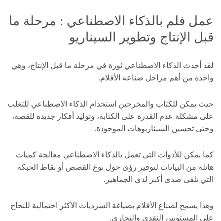
عمل فلم بالذكاء الاصطناعي : مرحلة ما
قبل الإنتاج وتطوير السيناريو
لقد أحدث الذكاء الاصطناعي ثورة في مرحلة ما قبل الإنتاج، وهي
واحدة من أهم مراحل صناعة الأفلام.
حيث يمكن للكتاب والمخرجين استخدام الذكاء الاصطناعي للتغلب
على مشكلة عدم القدرة على الكتابة، وتوليد أفكار جديدة للقصة،
وحتى تحسين السيناريوهات الموجودة.
كما يمكن للأدوات التي تعمل بالذكاء الاصطناعي معالجة كميات
هائلة من البيانات لتوفير رؤى حول نوع القصص أو نقاط الحبكة
التي تلقى صدى أكبر لدى الجماهير.
وهذا يسمح لصناع الأفلام بصياغة السرديات الأكثر احتمالية للنجاح
على المستويين النقدي والتجاري.