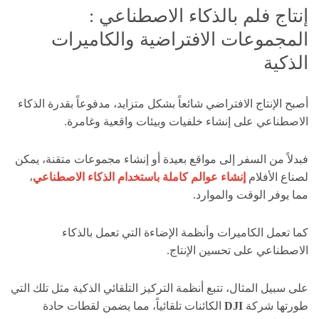
إنتاج فلم بالذكاء الاصطناعي :
المجموعات الافتراضية والكاميرات
الذكية
أصبح الإنتاج الافتراضي شائعاً بشكل متزايد، مدفوعاً بقدرة الذكاء
الاصطناعي على إنشاء خلفيات وبيئات واقعية وغامرة.
فبدلاً من السفر إلى مواقع بعيدة أو إنشاء مجموعات متقنة، يمكن
لصناع الأفلام
إنشاء عوالم كاملة باستخدام الذكاء الاصطناعي
،
مما يوفر الوقت والموارد.
كما تعمل الكاميرات وأنظمة الإضاءة التي تعمل بالذكاء
الاصطناعي على تحسين الإنتاج.
على سبيل المثال، تتبع أنظمة التركيز التلقائي الذكية مثل تلك التي
طورتها شركة
DJI
الكائنات تلقائياً، مما يضمن لقطات حادة