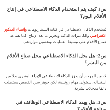
س1 كيف يتم استخدام الذكاء الاصطناعي في إنتاج
الأفلام اليوم؟
تُستخدم الذكاء الاصطناعي في كتابة السيناريوهات
وإنشاء الديكور
الافتراضي
والكاميرات الذكية وتحرير ما بعد الإنتاج. كما تساعد
صناع الأفلام على تبسيط العمليات وتحسين مواردهم.
س2: هل يحل الذكاء الاصطناعي محل صناع الأفلام
من البشر؟
لا، من المرجح أن يعزز الذكاء الاصطناعي الإبداع البشري بدلاً من
استبداله. سيتولى مهام روتينية، لكن جوهر سرد القصص سيتطلب
دائمًا مدخلات بشرية.
س3: هل يهدد الذكاء الاصطناعي الوظائف في
صناعة الأفلام؟