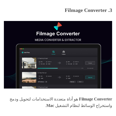
3. Filmage Converter
Filmage Converter
هو أداة متعددة الاستخدامات لتحويل ودمج
واستخراج الوسائط لنظام التشغيل
Mac
.