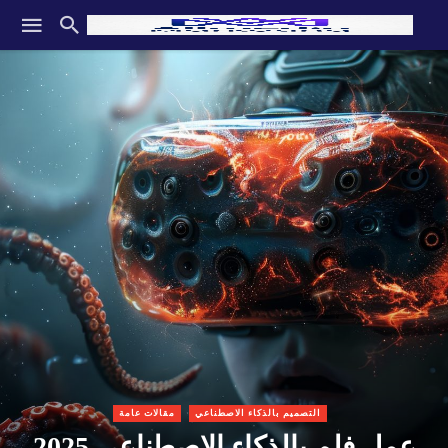
التصميم بالذكاء الاصطناعي
مقالات عامة
عمل فلم بالذكاء الاصطناعي 2025