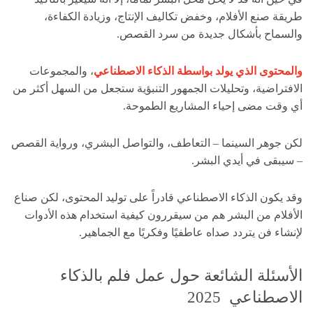
طريقة صنع الأفلام، وخفض تكاليف الإنتاج، وزيادة الكفاءة،
والسماح بأشكال جديدة من سرد القصص.
والمحتوى الذي يولد بواسطة الذكاء الاصطناعي
، والمجموعات
الافتراضية، وتحليلات الجمهور التنبؤية ستجعل من السهل أكثر من
أي وقت مضى إحياء المشاريع الطموحة.
لكن جوهر السينما – التعاطف، والتواصل البشري، ورواية القصص
– سيبقى في أيدي البشر.
وقد يكون الذكاء الاصطناعي قادراً على توليد المحتوى، لكن صناع
الأفلام من البشر هم من سيقررون كيفية استخدام هذه الأدوات
لإنشاء فن يتردد صداه عاطفيًا وفكريًا مع الجماهير.
الأسئلة الشائعة حول عمل فلم بالذكاء
الاصطناعي 2025