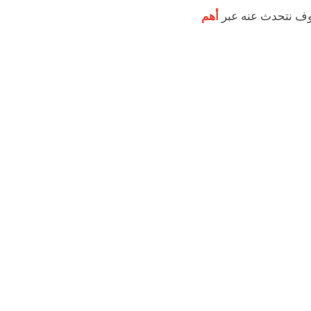
وف نتحدث عنه عبر
أهم