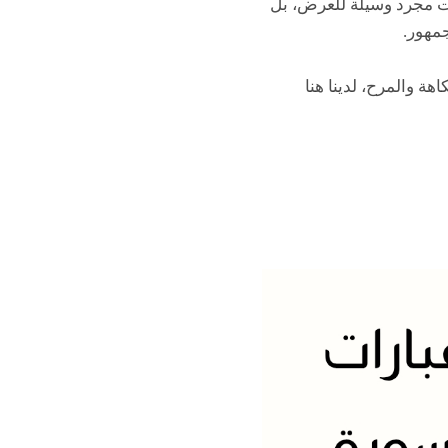
ات مجرد وسيلة للعرض، بل
جمهور.
ة والمرح، لدينا هنا