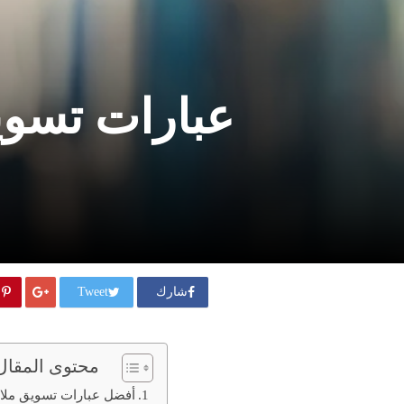
عبارات تسويق 
شارك
Tweet
محتوى المقال
أفضل عبارات تسويق مل