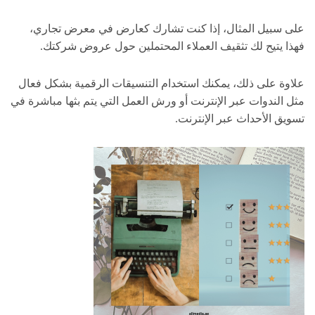
على سبيل المثال، إذا كنت تشارك كعارض في معرض تجاري،
فهذا يتيح لك تثقيف العملاء المحتملين حول عروض شركتك.
علاوة على ذلك، يمكنك استخدام التنسيقات الرقمية بشكل فعال
مثل الندوات عبر الإنترنت أو ورش العمل التي يتم بثها مباشرة في
تسويق الأحداث عبر الإنترنت.