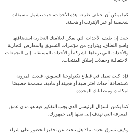
كما يمكن أن تختلف طبيعة هذه الأحداث، حيث تشمل تنسيقات
شخصية أو عبر الإنترنت أو هجينة.
حيث إن طيف الأحداث التي يمكن لعلامتك التجارية استضافتها
واسع النطاق، ويتراوح من مؤتمرات التسويق والمعارض التجارية
والأحداث التي ترعاها الشركة أو الأحداث المستقلة، إلى التجمعات
الاحتفالية وحفلات إطلاق المنتجات.
فإذا كنت تعمل في قطاع تكنولوجيا التسويق، فلديك المرونة
لاستضافة أحداث افتراضية أو هجينة أو مادية، مصممة خصيصًا
لمكانتك ومتطلباتك المحددة.
كما يكمن السؤال الرئيسي الذي يجب التفكير فيه هو مدى عمق
المعرفة التي تهدف إلى نقلها إلى جمهورك.
وكيف تسوق لحدث ما؟ هل تبحث عن تحفيز الحضور على شراء