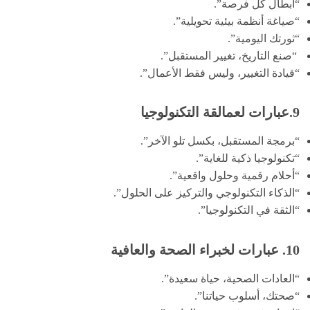
“أبطال كل فرصة”.
“صياغة أنظمة بيئية تحويلية”.
“ثورتك اليومية”.
“صنع التاريخ، تغيير المستقبل”.
“قيادة التغيير، وليس فقط الأعمال”.
9.عبارات لعمالقة التكنولوجيا
“برمجة المستقبل، بكسل تلو الآخر”.
“تكنولوجيا ذكية للغاية”.
“أحلام رقمية وحلول واقعية”.
“الذكاء التكنولوجي والتركيز على الحلول”.
“الثقة في التكنولوجيا”.
10. عبارات لخبراء الصحة والعافية
“العادات الصحية، حياة سعيدة”.
“صحتك، أسلوب حياتنا”.