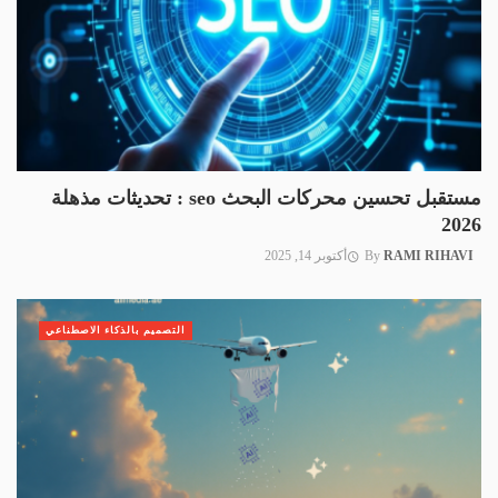
مستقبل تحسين محركات البحث seo : تحديثات مذهلة
2026
RAMI RIHAVI
By
أكتوبر 14, 2025
التصميم بالذكاء الاصطناعي