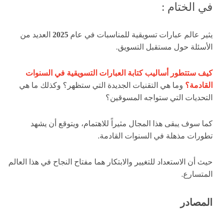
في الختام :
يثير عالم عبارات تسويقية للمناسبات في عام
2025
العديد من
الأسئلة حول مستقبل التسويق.
كيف ستتطور أساليب كتابة العبارات التسويقية في السنوات
القادمة؟
وما هي التقنيات الجديدة التي ستظهر؟ وكذلك ما هي
التحديات التي ستواجه المسوقين؟
كما سوف يبقى هذا المجال مثيراً للاهتمام، ويتوقع أن يشهد
تطورات مذهلة في السنوات القادمة.
حيث أن الاستعداد للتغيير والابتكار هما مفتاح النجاح في هذا العالم
المتسارع.
المصادر