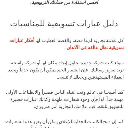
أقصى استفادة من حملاتك الترويجية.
دليل عبارات تسويقية للمناسبات
كل علامة تجارية لديها قصة، والقصة العظيمة لها
أفكار عبارات
تسويقية تظل عالقة في الأذهان
.
سواء كنت شركة جديدة تحاول إيجاد مكان لها أو شركة راسخة
تريد تعزيز رسالتك، فإن الشعار الجيد يمكن أن يكون جذاباً ويحدد
العملاء المستهدفين ويجعلك لا تُنسى.
كما أصبحنا في عالم وقت انتباه الناس قصيراً والانطباعات الأولى
مهمة جداً، لذا فإن وجود شعارات ملهمة وكذلك عبارات قصيرة
للتسويق تلتقط قيم علامتك التجارية أمر ضروري.
كما إن دمج الكلمات الجذابة للإعلان يمكن أن يعزز هذه الشعارات،