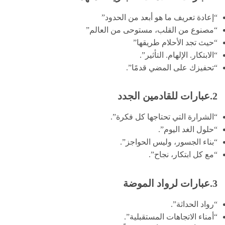
“إعادة تعريف ما هو أبعد من الحدود”
“مصنوع من القلب، مستوحى من العالم”
“حيث تجد الأحلام طريقها”
“الابتكار. الإلهام. التأثير”.
“تحفيزك على المضي قدمًا”.
2.عبارات للقادمين الجدد
“الشرارة التي تحتاجها كل فكرة”.
“حلول الغد اليوم”.
“بناء الجسور، وليس الحواجز”.
“مع كل ابتكار، نجاح”.
3.عبارات لرواد الموضة
“رواد الحداثة”.
“أمناء الاتجاهات المستقبلية”.