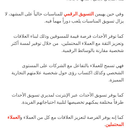
وفي حين يهيمن
التسويق الرقمي
للمناسبات حالياً على المشهد، لا
يزال تسويق المناسبات يلعب دوراً مهماً فيه.
كما توفر الأحداث فرصة قيمة للمسوقين وذلك لبناء العلاقات
وتعزيز الثقة مع العملاء المحتملين، من خلال توفير لمسة أكثر
شخصية مقارنة بالوسائط الرقمية.
فهي تسمح للعملاء بالتفاعل مع الشركات على المستوى
الشخصي وكذلك اكتساب رؤى حول شخصية علامتهم التجارية
المميزة.
كما يوفر تسويق الأحداث عبر الإنترنت لمديري تسويق الأحداث
طرقاً مختلفة يمكنهم تخصيصها لتلبية احتياجاتهم الفريدة.
كما إنه يوفر الفرصة لتعزيز العلاقات مع كل من العملاء و
العملاء
المحتملين
.