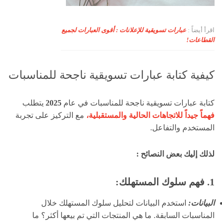
اقرأ أيضاً :
عبارات تسويقية للإعلانات : أقوى العبارات لجميع
القطاعات!
كيفية كتابة عبارات تسويقية ناجحة للمناسبات
كتابة عبارات تسويقية ناجحة للمناسبات في عام
2025
يتطلب
فهماً جيداً للاتجاهات الحالية والمستقبلية،
مع التركيز على تجربة
المستخدم والتفاعل.
لذلك إليك بعض النصائح :
1. فهم سلوك المستهلك:
البيانات:
استخدم البيانات لتحليل سلوك المستهلك خلال
المناسبات السابقة. ما هي المنتجات التي تم بيعها أكثر؟ ما