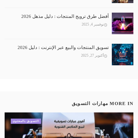
أفضل طرق ترويج المنتجات : دليل مذهل 2026
نوفمبر 4, 2025
تسويق المنتجات والبيع عبر الإنترنت : دليل 2026
أكتوبر 27, 2025
MORE IN
مهارات التسويق
التسويق بالمحتوى