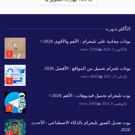
الأكثر
شهرة
بوتات مجانية على تليجرام : الأهم والأقوى 2026✨️
أكتوبر 4, 2024
52166 views
بوتات تلجرام تحميل من المواقع : الأفضل 2026
يناير 25, 2025
48455 views
بوت تليجرام تحميل فيديوهات : الأهم 2026✨️
نوفمبر 9, 2024
33665 views
بوت تعديل الصور تليجرام بالذكاء الاصطناعي : الأحدث
2026