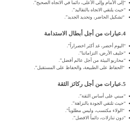
“إلى الأمام وإلى الأعلى، دائماً في الاتجاه الصحيح”.
“حيث يلتقي الاتجاه بالتقاليد”.
“تشكيل الحاضر، وتحديد الجديد”.
4.عبارات من أجل أبطال الاستدامة
“اليوم أخضر، غد أكثر اخضراراً”.
“حليف الأرض، التزاماتنا”.
“محاربو البيئة من أجل عالم أفضل”.
“الحفاظ على الطبيعة، والحفاظ على المستقبل”.
5.عبارات من أجل ركائز الثقة
“مبني على أساس الثقة”.
“حيث تلتقي الجودة بالنزاهة”.
“الولاء مكتسب، وليس مطلوباً”.
“دون تنازلات، دائماً الافضل”.