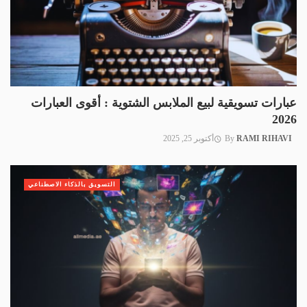
عبارات تسويقية لبيع الملابس الشتوية : أقوى العبارات
2026
RAMI RIHAVI
By
أكتوبر 25, 2025
التسويق بالذكاء الاصطناعي