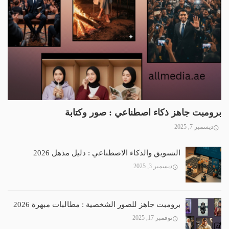
برومبت جاهز ذكاء اصطناعي : صور وكتابة
ديسمبر 7, 2025
التسويق والذكاء الاصطناعي : دليل مذهل 2026
ديسمبر 3, 2025
برومبت جاهز للصور الشخصية : مطالبات مبهرة 2026
نوفمبر 17, 2025