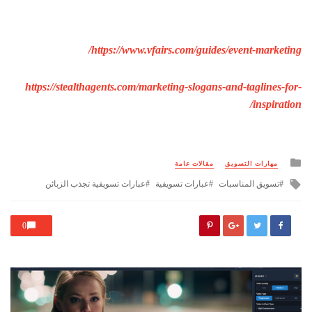
https://www.vfairs.com/guides/event-marketing/
https://stealthagents.com/marketing-slogans-and-taglines-for-
inspiration/
Posted
مهارات التسويق
مقالات عامة
in
Tagged
تسويق المناسبات
عبارات تسويقية
عبارات تسويقية تجذب الزبائن
with
0