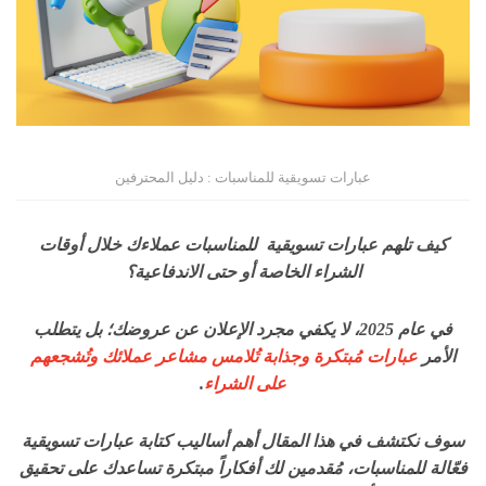
عبارات تسويقية للمناسبات : دليل المحترفين
كيف تلهم عبارات تسويقية للمناسبات عملاءك خلال أوقات
الشراء الخاصة أو حتى الاندفاعية؟
في عام 2025، لا يكفي مجرد الإعلان عن عروضك؛ بل يتطلب
الأمر
عبارات مُبتكرة وجذابة تُلامس مشاعر عملائك وتُشجعهم
على الشراء
.
سوف نكتشف في هذا المقال أهم أساليب كتابة عبارات تسويقية
فعّالة للمناسبات، مُقدمين لك أفكاراً مبتكرة تساعدك على تحقيق