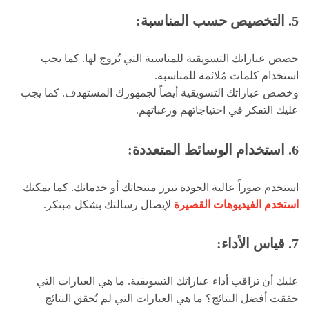
5. التخصيص حسب المناسبة:
خصص عباراتك التسويقية للمناسبة التي تُروج لها. كما يجب
استخدام كلمات مُلائمة للمناسبة.
وخصص عباراتك التسويقية أيضاً لجمهورك المستهدف. كما يجب
عليك التفكر في احتياجاتهم ورغباتهم.
6. استخدام الوسائط المتعددة:
استخدم صوراً عالية الجودة تبرز منتجاتك أو خدماتك. كما يمكنك
استخدم الفيديوهات القصيرة
لإيصال رسالتك بشكل مبتكر.
7. قياس الأداء:
عليك أن تراقب أداء عباراتك التسويقية. ما هي العبارات التي
حققت أفضل النتائج؟ ما هي العبارات التي لم تُحقق النتائج