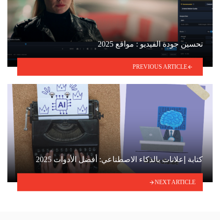
تحسين جودة الفيديو : مواقع 2025
PREVIOUS ARTICLE
كتابة إعلانات بالذكاء الاصطناعي: أفضل الأدوات 2025
NEXT ARTICLE