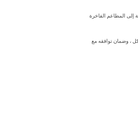
 إلى المطاعم الفاخرة
كل
، وضمان توافقه مع