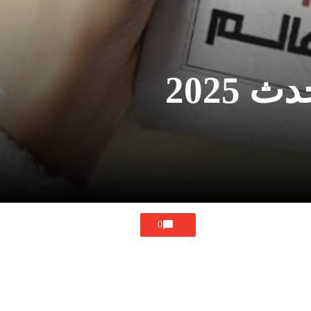
2025
0