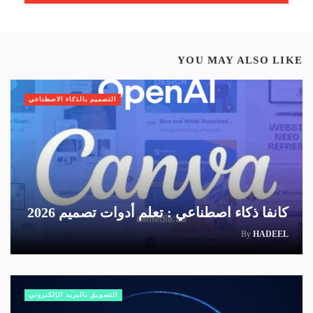
YOU MAY ALSO LIKE
التصميم بالذكاء الاصطناعي
كانفا ذكاء اصطناعي : تعلم أدوات تصميم 2026
By
HADEEL
التسويق بالبريد الإلكتروني