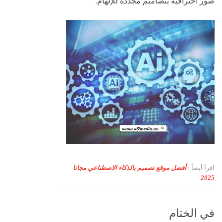
صور احترافية بتصاميم مجدّدة للإلهام.
اقرأ أيضاً :
أفضل موقع تصميم بالذكاء الاصطناعي مجانا
2025
في الختام