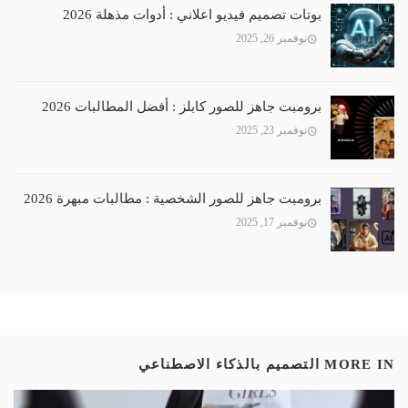
بوتات تصميم فيديو اعلاني : أدوات مذهلة 2026
نوفمبر 26, 2025
برومبت جاهز للصور كابلز : أفضل المطالبات 2026
نوفمبر 23, 2025
برومبت جاهز للصور الشخصية : مطالبات مبهرة 2026
نوفمبر 17, 2025
MORE IN
التصميم بالذكاء الاصطناعي