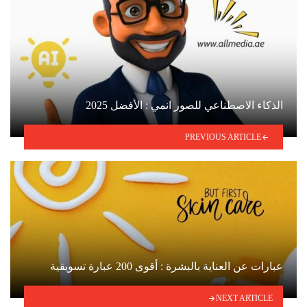
الذكاء الاصطناعي للصور انمي : الأفضل 2025
PREVIOUS ARTICLE
عبارات عن العناية بالبشرة : أقوى 200 عبارة تسويقية
NEXT ARTICLE