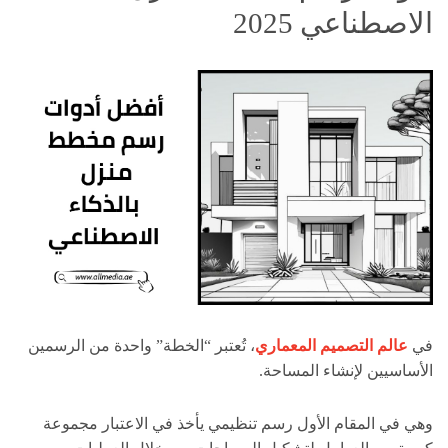
الاصطناعي 2025
في
عالم التصميم المعماري
، تُعتبر “الخطة” واحدة من الرسمين
الأساسيين لإنشاء المساحة.
وهي في المقام الأول رسم تنظيمي يأخذ في الاعتبار مجموعة