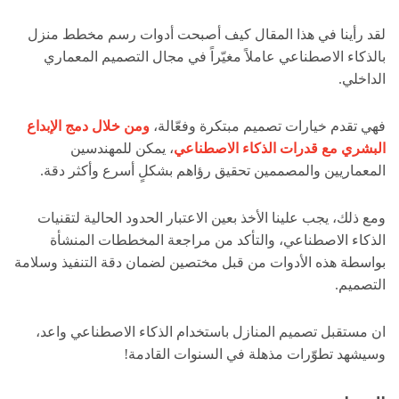
لقد رأينا في هذا المقال كيف أصبحت أدوات رسم مخطط منزل
بالذكاء الاصطناعي عاملاً مغيّراً في مجال التصميم المعماري
الداخلي.
فهي تقدم خيارات تصميم مبتكرة وفعّالة،
ومن خلال دمج الإبداع
البشري مع قدرات الذكاء الاصطناعي
، يمكن للمهندسين
المعماريين والمصممين تحقيق رؤاهم بشكلٍ أسرع وأكثر دقة.
ومع ذلك، يجب علينا الأخذ بعين الاعتبار الحدود الحالية لتقنيات
الذكاء الاصطناعي، والتأكد من مراجعة المخططات المنشأة
بواسطة هذه الأدوات من قبل مختصين لضمان دقة التنفيذ وسلامة
التصميم.
ان مستقبل تصميم المنازل باستخدام الذكاء الاصطناعي واعد،
وسيشهد تطوّرات مذهلة في السنوات القادمة!