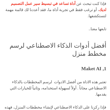
فإذا كنت تبحث عن
أداة تساعد في تبسيط سير عمل التصميم
لديك
، أو ترغب فقط في تجربة أداة ما، فقد أعددنا لك قائمة مهمة
لتستكشفها.
تابعها معنا..
أفضل أدوات الذكاء الاصطناعي لرسم
مخطط منزل
1, Maket AI
تعتبر هذه الاداة من أفضل الادوات لرسم المخططات بالذكاء
الاصطناعي مجاناً . أولاً لسهولة استخدامه، وثانياً للخيارات التي
يقدمها.
فإذا ركزنا على الذكاء الاصطناعي لإنشاء مخططات المنزل، فهذه