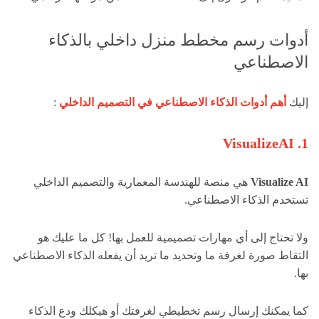
أدوات رسم مخطط منزل داخلي بالذكاء
الاصطناعي
إليك
أهم أدوات الذكاء الاصطناعي في التصميم الداخلي
:
1. VisualizeAI
Visualize AI
هي منصة للهندسة المعمارية والتصميم الداخلي
تستخدم الذكاء الاصطناعي.
ولا تحتاج إلى أي مهارات تصميمية للعمل بها! كل ما عليك هو
التقاط صورة لغرفة ما وتحديد ما تريد أن يفعله الذكاء الاصطناعي
بها.
كما يمكنك إرسال رسم تخطيطي لغرفتك أو هيكلك ودع الذكاء