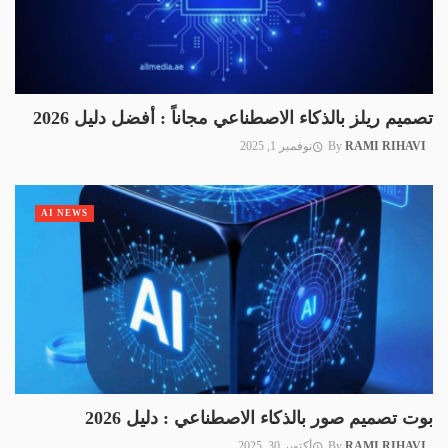
تصميم ريلز بالذكاء الاصطناعي مجاناً : أفضل دليل 2026
RAMI RIHAVI
By
نوفمبر 1, 2025
AI NEWS
بوت تصميم صور بالذكاء الاصطناعي : دليل 2026
RAMI RIHAVI
By
أكتوبر 30, 2025