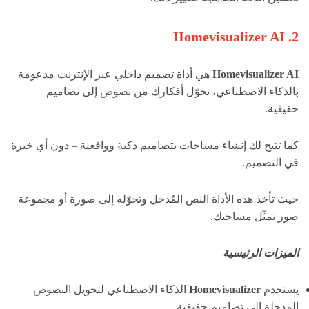
2. Homevisualizer AI
Homevisualizer AI
هي أداة تصميم داخلي عبر الإنترنت مدعومة
بالذكاء الاصطناعي، تحوّل أفكارك من نصوص إلى تصاميم
حقيقية.
كما تتيح لك إنشاء مساحات بتصاميم ذكية وواقعية – دون أي خبرة
في التصميم.
حيث تأخذ هذه الأداة النص المُدخل وتحوّله إلى صورة أو مجموعة
صور تمثّل مساحتك.
الميزات الرئيسية
يستخدم
Homevisualizer
الذكاء الاصطناعي لتحويل النصوص
المدخلة إلى تصاميم حقيقية.