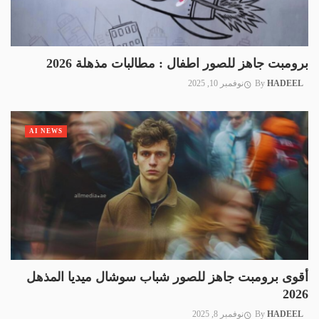
برومبت جاهز للصور اطفال : مطالبات مذهلة 2026
HADEEL
By
نوفمبر 10, 2025
AI NEWS
أقوى برومبت جاهز للصور شباب سوشال ميديا المذهل
2026
HADEEL
By
نوفمبر 8, 2025