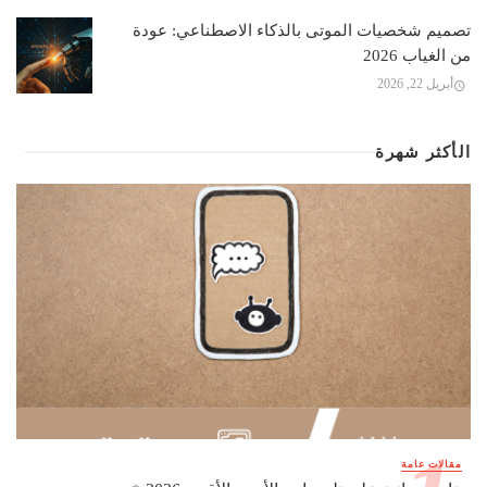
تصميم شخصيات الموتى بالذكاء الاصطناعي: عودة
من الغياب 2026
أبريل 22, 2026
الأكثر شهرة
مقالات عامة