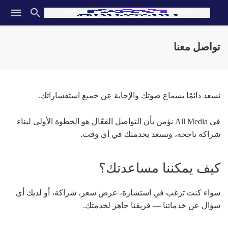
تواصل معنا
نسعد دائمًا بسماع صوتك والإجابة عن جميع استفساراتك.
في All Media نؤمن بأن التواصل الفعّال هو الخطوة الأولى لبناء
شراكة ناجحة، ونسعد بخدمتك في أي وقت.
كيف يمكننا مساعدتك؟
سواء كنت ترغب في استشارة، عرض سعر، شراكة، أو لديك أي
سؤال عن خدماتنا — فريقنا جاهز لخدمتك.