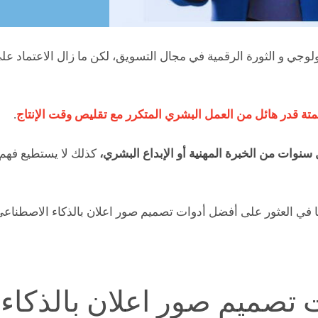
لوجي و الثورة الرقمية في مجال التسويق، لكن ما زال الاعتماد على 
متة قدر هائل من العمل البشري المتكرر مع تقليص وقت الإنتاج
.
سنوات من الخبرة المهنية أو الإبداع البشري،
كذلك لا يستطيع فهم ا
لتنا في العثور على أفضل أدوات تصميم صور اعلان بالذكاء الاصطناع
 تصميم صور اعلان بالذكاء