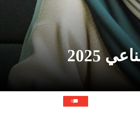
 2025
0