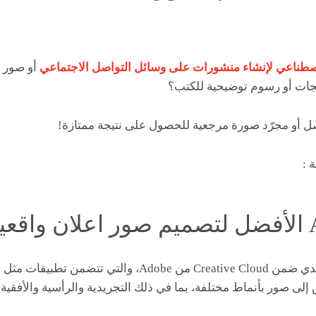
اصطناعي لإنشاء منشورات على وسائل التواصل الاجتماعي
أو صور ح
نتجات أو رسوم توضيحية للكتب؟
ل أو مجرّد صورة مرجعية للحصول على نتيجة ممتازة!
 :
إلى صور بأنماط مختلفة، بما في ذلك التجريدية والرأسية والأفقية.