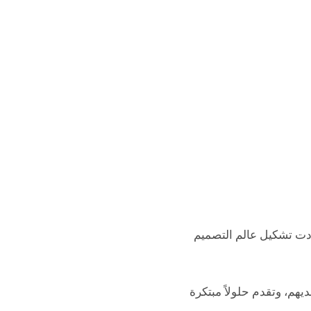
ي للمصممين، حيث أعادت تشكيل عالم التصميم
ديهم، وتقدم حلولاً مبتكرة