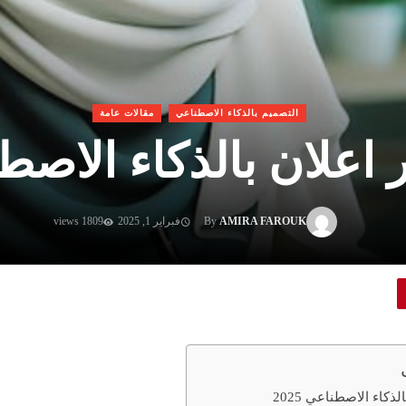
التصميم بالذكاء الاصطناعي
مقالات عامة
علان بالذكاء الاصطناعي
AMIRA FAROUK
By
فبراير 1, 2025
1809 views
كاء الاصطناعي 2025