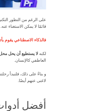
على الرغم من التطور التكنو
قائمًا لا يمكن الاستغناء عنه.
فالذكاء الاصطناعي يقوم بأت
لكنه
لا يستطيع أن يحل محل 
العاطفي كالإنسان.
و بناءً على ذلك، فلنبدأ رح
لاغنى عنهم أيضًا.
أفضل أدوات