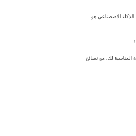
الذكاء الاصطناعي هو
المناسبة لك، مع نصائح