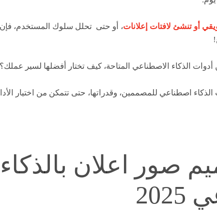
قي أو تنشئ لافتات إعلانات
، أو حتى تحلل سلوك المستخدم، فإن 
!
أدوات الذكاء الاصطناعي المتاحة، كيف تختار أفضلها لسير عملك؟!
ذكاء اصطناعي للمصممين، وقدراتها، حتى تتمكن من اختيار الأداة 
م صور اعلان بالذكاء
202