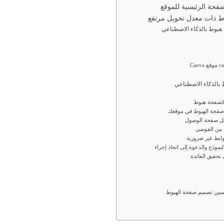
فحة الرئيسية للموقع
ط ذات معدل تحويل مرتفع
بوط بالذكاء الاصطناعي
بالذكاء الاصطناعي
 كصفحة هبوط
ى صفحة الهبوط في موقعك
ائل صفحة الوصول
ًا من الفوضى
وابط غير ضرورية
لنموذج والدعوة إلى اتخاذ إجراء
تحقيق الفائدة
حسين تصميم صفحة الهبوط