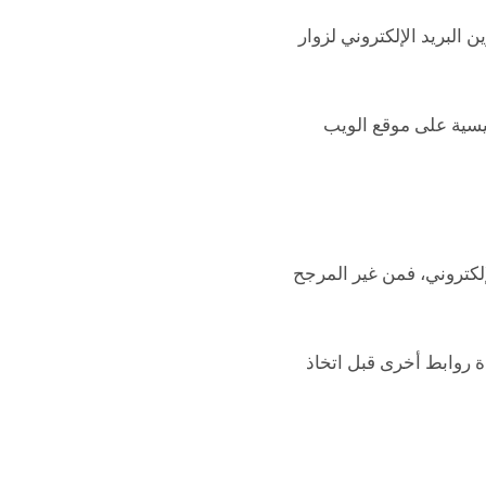
البريد الإلكتروني لزوار
يسية على موقع الويب
لكتروني، فمن غير المرجح
ة روابط أخرى قبل اتخاذ