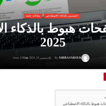
التصميم بالذكاء الاصطناعي
مقالات عامة
ات هبوط بالذكاء ا
2025
AMIRA FAROUK
By
ديسمبر 16, 2024
1186 views
ت هبوط بالذكاء الاصطناعي