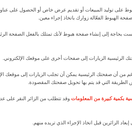
وط على توليد المبيعات أو تقديم عرض خاص أو الحصول على عناوين 
فحة الهبوط الفعّالة زوارك باتخاذ إجراء معين.
ت بحاجة إلى إنشاء صفحة هبوط لأنك تمتلك بالفعل الصفحة الرئ
ك الرئيسية الزيارات إلى صفحات أخرى على موقعك الإلكتروني.
م من أن صفحتك الرئيسية يمكن أن تجلب الزيارات إلى موقعك الإ
س الطريقة التي قد يتم بها تحويل صفحتك المقصودة.
ة بكمية كبيرة من المعلومات
وقد تتطلب من الزائر النقر على عد
إبعاد الزائرين قبل اتخاذ الإجراء الذي تريده منهم.