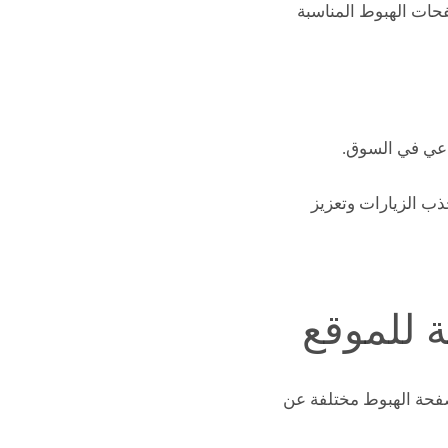
فحات الهبوط المناسبة
اعي في السوق.
ب الزيارات وتعزيز
 للموقع
 صفحة الهبوط مختلفة عن