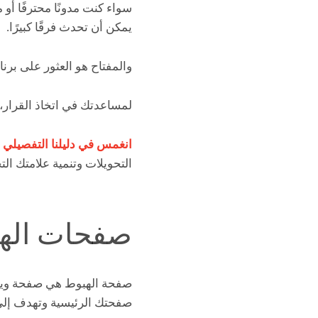
سواء كنت مدونًا محترفًا أو
يمكن أن تحدث فرقًا كبيرًا.
والمفتاح هو العثور على برنا
لمساعدتك في اتخاذ القرار
انغمس في دليلنا التفصيلي
التحويلات وتنمية علامتك التج
صفحات الهب
صفحة الهبوط هي صفحة ويب يت
صفحتك الرئيسية وتهدف إل