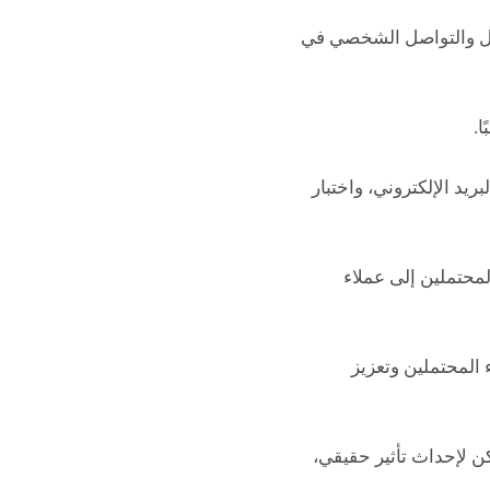
اعل والتواصل الشخصي في
ا.
ريد الإلكتروني، واختبار
محتملين إلى عملاء
المحتملين وتعزيز
كن لإحداث تأثير حقيقي،