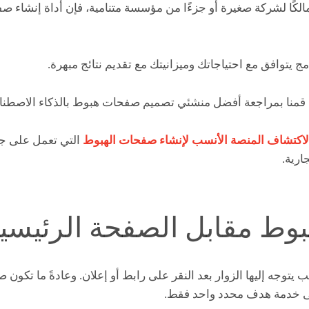
 مالكًا لشركة صغيرة أو جزءًا من مؤسسة متنامية، فإن أداة إنشاء ص
مج يتوافق مع احتياجاتك وميزانيتك مع تقديم نتائج مبهرة.
، قمنا بمراجعة أفضل منشئي تصميم صفحات هبوط بالذكاء الاصطن
 لاكتشاف المنصة الأنسب لإنشاء صفحات الهبوط
التي تعمل على جذ
ارية.
وط مقابل الصفحة الرئيسية
وجه إليها الزوار بعد النقر على رابط أو إعلان. وعادةً ما تكون
ى خدمة هدف محدد واحد فقط.