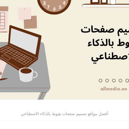
أفضل مواقع تصميم صفحات هبوط بالذكاء الاصطناعي