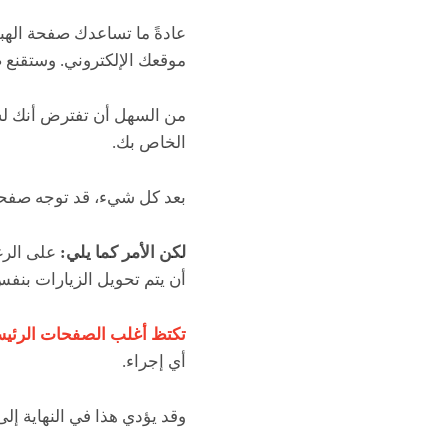
عادةً ما تساعدك صفحة الهب
موقعك الإلكتروني. وستقنع ص
من السهل أن تفترض أنك لس
الخاص بك.
بعد كل شيء، قد توجه صفحت
لكن الأمر كما يلي:
على الرغ
أن يتم تحويل الزيارات بنف
تكتظ أغلب الصفحات الرئيسي
أي إجراء.
وقد يؤدي هذا في النهاية إلى 