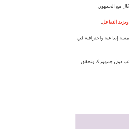
ّال مع الجمهور.
يزيد التفاعل
.
مسة إبداعية واحترافية في
ب ذوق جمهورك وتحقق