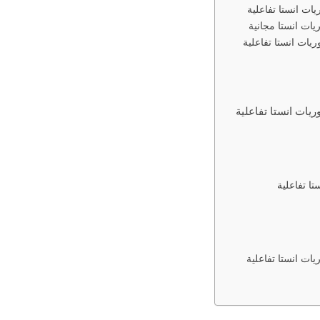
ات انستا تفاعلية
ات انستا تفاعلية
تا تفاعلية
ات انستا تفاعلية