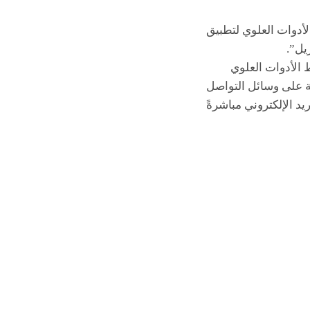
لأدوات العلوي لتطبيق
يل”.
الأدوات العلوي
ة على وسائل التواصل
د الإلكتروني مباشرةً