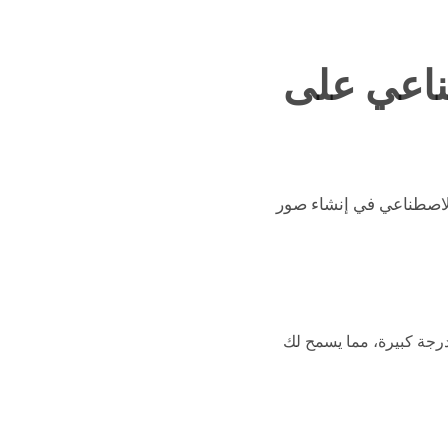
ناعي على
الذكاء الاصطناعي في إنشاء صور
درجة كبيرة، مما يسمح لك