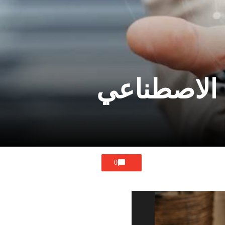
 الاصطناعي
0