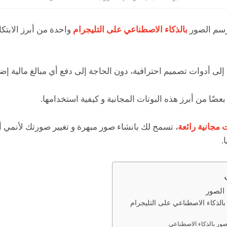
لرسم الصور
بالذكاء الاصطناعي على التليجرام
واحدة من أبرز الابت
ى أدوات تصميم احترافية، دون الحاجة إلى دفع أي مبالغ مالية إضا
ًا من أبرز هذه البوتات المجانية و كيفية استخدامها.
 مجانية رائعة
، تسمح لك بانشاء صور مبهرة و تغيير صورتك لأنمي أ
.
 الصور
لذكاء الاصطناعي على التليجرام
صور بالذكاء الاصطناعي