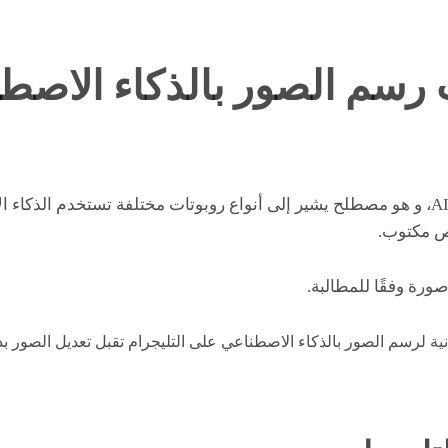
رسم الصور بالذكاء الاصط
مولد الصور AI Telegram Bot، و هو مصطلح يشير إلى أنواع روبوتات مختلفة تستخدم 
نص مكتوب.
ورة وفقًا للمطالبة.
ية لرسم الصور بالذكاء الاصطناعي على التليجرام تقبل تعديل الصور ب