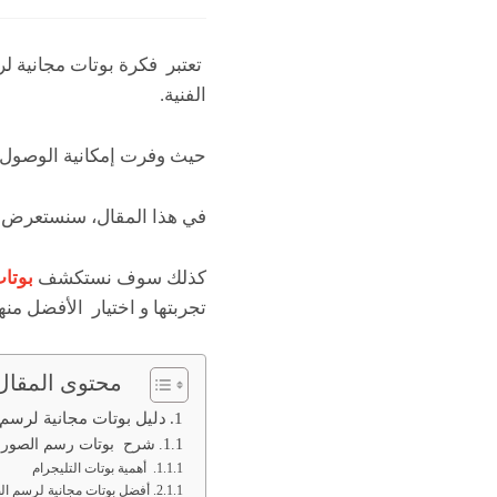
تعتبر فكرة بوتات مجانية 
الفنية.
حيث وفرت إمكانية الوصول إل
في هذا المقال، سنستعرض بعض
كذلك سوف نستكشف
بوتات
تجربتها و اختيار الأفضل منها
محتوى المقال
دليل بوتات مجانية لرسم
شرح بوتات رسم الصور با
أهمية بوتات التليجرام
أفضل بوتات مجانية لرسم ال