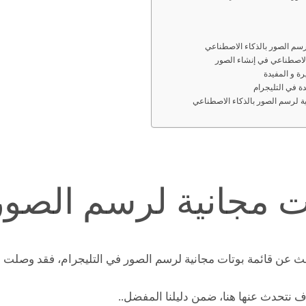
لرسم الصور بالذكاء الاصطناعي
الاصطناعي في إنشاء الصور
ة و المفيدة
ة في التليجرام
ية لرسم الصور بالذكاء الاصطناعي
ات مجانية لرسم الصور
ث عن قائمة بوتات مجانية لرسم الصور في التليجرام، فقد وصلت 
نتحدث عنها هنا، ضمن دليلنا المفضل..