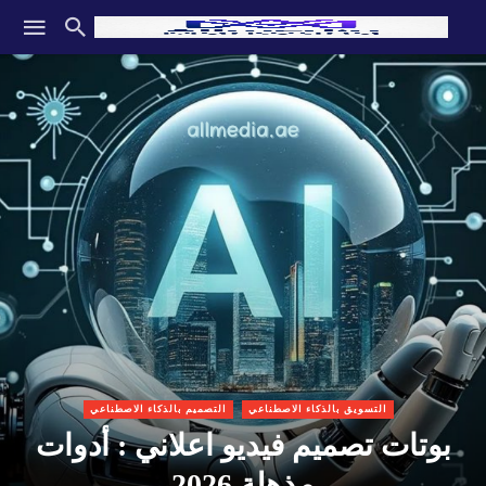
التسويق بالذكاء الاصطناعي
التصميم بالذكاء الاصطناعي
بوتات تصميم فيديو اعلاني : أدوات
مذهلة 2026