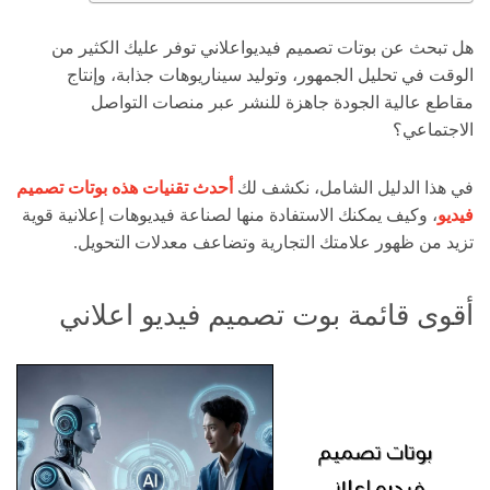
هل تبحث عن بوتات تصميم فيديواعلاني توفر عليك الكثير من
الوقت في تحليل الجمهور، وتوليد سيناريوهات جذابة، وإنتاج
مقاطع عالية الجودة جاهزة للنشر عبر منصات التواصل
الاجتماعي؟
في هذا الدليل الشامل، نكشف لك
أحدث تقنيات هذه بوتات تصميم
فيديو
، وكيف يمكنك الاستفادة منها لصناعة فيديوهات إعلانية قوية
تزيد من ظهور علامتك التجارية وتضاعف معدلات التحويل.
أقوى قائمة بوت تصميم فيديو اعلاني