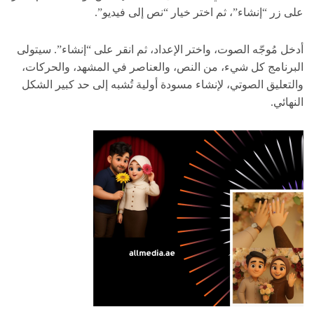
على زر “إنشاء”، ثم اختر خيار “نص إلى فيديو”.
أدخل مُوجّه الصوت، واختر الإعداد، ثم انقر على “إنشاء”. سيتولى
البرنامج كل شيء، من النص، والعناصر في المشهد، والحركات،
والتعليق الصوتي، لإنشاء مسودة أولية تُشبه إلى حد كبير الشكل
النهائي.