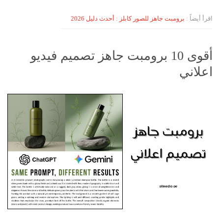
اقرأ أيضاً :
برومبت جاهز للصور كابلز : أحدث دليل 2026
أقوى 10 برومبت جاهز تصميم فيديو
اعلاني