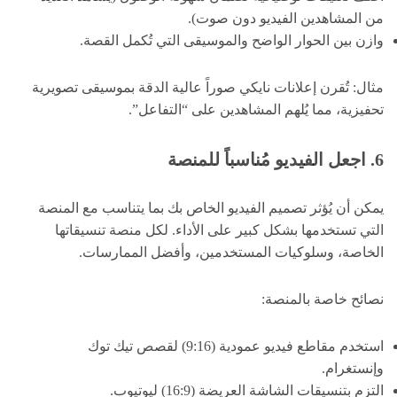
من المشاهدين الفيديو دون صوت).
وازن بين الحوار الواضح والموسيقى التي تُكمل القصة.
مثال: تُقرن إعلانات نايكي صوراً عالية الدقة بموسيقى تصويرية
تحفيزية، مما يُلهم المشاهدين على “التفاعل”.
6. اجعل الفيديو مُناسباً للمنصة
يمكن أن يُؤثر تصميم الفيديو الخاص بك بما يتناسب مع المنصة
التي تستخدمها بشكل كبير على الأداء. لكل منصة تنسيقاتها
الخاصة، وسلوكيات المستخدمين، وأفضل الممارسات.
نصائح خاصة بالمنصة:
استخدم مقاطع فيديو عمودية (9:16) لقصص تيك توك
وإنستغرام.
التزم بتنسيقات الشاشة العريضة (16:9) ليوتيوب.